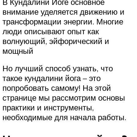
В Кундалини Йоге основное
внимание уделяется движению и
трансформации энергии. Многие
люди описывают опыт как
волнующий, эйфорический и
мощный
Но лучший способ узнать, что
такое кундалини йога – это
попробовать самому! На этой
странице мы рассмотрим основы
практики и инструменты,
необходимые для начала работы.