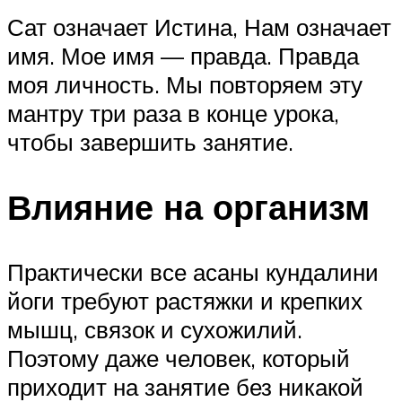
Сат означает Истина, Нам означает
имя. Мое имя — правда. Правда
моя личность. Мы повторяем эту
мантру три раза в конце урока,
чтобы завершить занятие.
Влияние на организм
Практически все асаны кундалини
йоги требуют растяжки и крепких
мышц, связок и сухожилий.
Поэтому даже человек, который
приходит на занятие без никакой