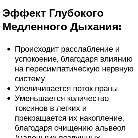
Эффект Глубокого
Медленного Дыхания:
Происходит расслабление и
успокоение, благодаря влиянию
на пересимпатическую нервную
систему.
Увеличивается поток праны.
Уменьшается количество
токсинов в легких и
прекращается их накопление,
благодаря очищению альвеол
(маленьких воздушных