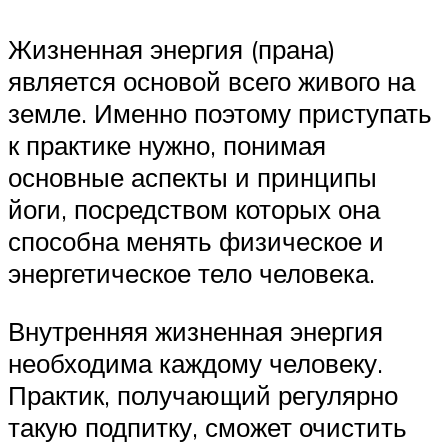
Жизненная энергия (прана)
является основой всего живого на
земле. Именно поэтому приступать
к практике нужно, понимая
основные аспекты и принципы
йоги, посредством которых она
способна менять физическое и
энергетическое тело человека.
Внутренняя жизненная энергия
необходима каждому человеку.
Практик, получающий регулярно
такую подпитку, сможет очистить