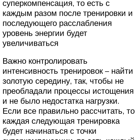
суперкомпенсация, то есть с
каждым разом после тренировки и
последующего расслабления
уровень энергии будет
увеличиваться
Важно контролировать
интенсивность тренировок – найти
золотую середину, так, чтобы не
преобладали процессы истощения
и не было недостатка нагрузки.
Если все правильно рассчитать, то
каждая следующая тренировка
будет начинаться с точки