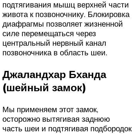
подтягивания мышц верхней части
живота к позвоночнику. Блокировка
диафрагмы позволяет жизненной
силе перемещаться через
центральный нервный канал
позвоночника в область шеи.
Джаландхар Бханда
(шейный замок)
Мы применяем этот замок,
осторожно вытягивая заднюю
часть шеи и подтягивая подбородок