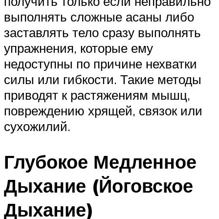
получить только если неправильно
выполнять сложные асаны либо
заставлять тело сразу выполнять
упражнения, которые ему
недоступны по причине нехватки
силы или гибкости. Такие методы
приводят к растяжениям мышц,
повреждению хрящей, связок или
сухожилий.
Глубокое Медленное
Дыхание (Йоговское
Дыхание)