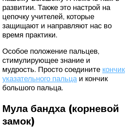
развитии. Также это настрой на
цепочку учителей, которые
защищают и направляют нас во
время практики.
Особое положение пальцев,
стимулирующее знание и
мудрость. Просто соедините
кончик
указательного пальца
и кончик
большого пальца.
Мула бандха (корневой
замок)