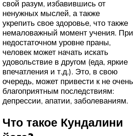
свой разум, избавившись от
ненужных мыслей, а также
укрепить свое здоровье, что также
немаловажный момент учения. При
недостаточном уровне праны,
человек может начать искать
удовольствие в другом (еда, яркие
впечатления и т.д.). Это, в свою
очередь, может привести к не очень
благоприятным последствиям:
депрессии, апатии, заболеваниям.
Что такое Кундалини