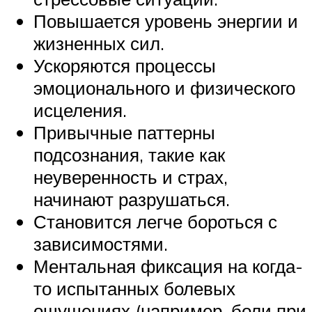
Повышается уровень энергии и
жизненных сил.
Ускоряются процессы
эмоционального и физического
исцеления.
Привычные паттерны
подсознания, такие как
неуверенность и страх,
начинают разрушаться.
Становится легче бороться с
зависимостями.
Ментальная фиксация на когда-
то испытанных болевых
ощущениях (например, боли при