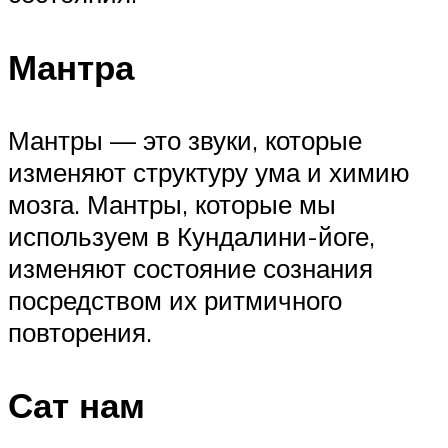
Мантра
Мантры — это звуки, которые
изменяют структуру ума и химию
мозга. Мантры, которые мы
используем в Кундалини-йоге,
изменяют состояние сознания
посредством их ритмичного
повторения.
Сат нам