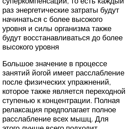
суперкомпенсации, то есть каждый
раз энергетические затраты будут
начинаться с более высокого
уровня и силы организма также
будут восстанавливаться до более
высокого уровня
Большое значение в процессе
занятий йогой имеет расслабление
после физических упражнений,
которое также является переходной
ступенью к концентрации. Полная
релаксация предполагает полное
расслабление всех мышц. Для
этого лучше всего подходит