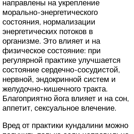
направлены на укрепление
морально-энергетического
состояния, нормализации
энергетических потоков в
организме. Это влияет и на
физическое состояние: при
регулярной практике улучшается
состояние сердечно-сосудистой,
нервной, эндокринной систем и
желудочно-кишечного тракта.
Благоприятно йога влияет и на сон,
аппетит, сексуальное влечение.
Вред от практики кундалини можно