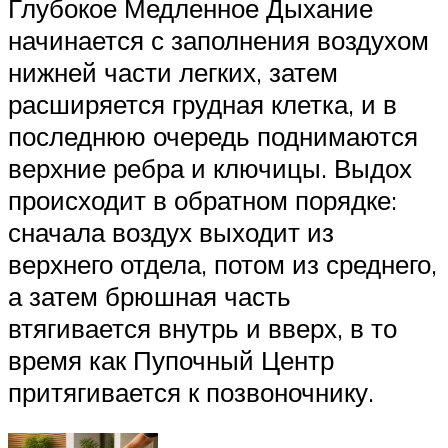
Глубокое Медленное Дыхание
начинается с заполнения воздухом
нижней части легких, затем
расширяется грудная клетка, и в
последнюю очередь поднимаются
верхние ребра и ключицы. Выдох
происходит в обратном порядке:
сначала воздух выходит из
верхнего отдела, потом из среднего,
а затем брюшная часть
втягивается внутрь и вверх, в то
время как Пупочный Центр
притягивается к позвоночнику.