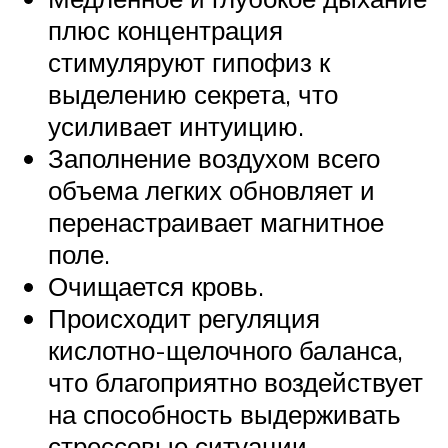
плюс концентрация
стимуляруют гипофиз к
выделению секрета, что
усиливает интуицию.
Заполнение воздухом всего
объема легких обновляет и
перенастраивает магнитное
поле.
Очищается кровь.
Происходит регуляция
кислотно-щелочного баланса,
что благоприятно воздействует
на способность выдерживать
стрессовые ситуации.