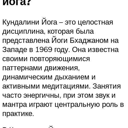
йога?
Кундалини Йога – это целостная
дисциплина, которая была
представлена Йоги Бхаджаном на
Западе в 1969 году. Она известна
своими повторяющимися
паттернами движения,
динамическим дыханием и
активными медитациями. Занятия
часто энергичны, при этом звук и
мантра играют центральную роль в
практике.