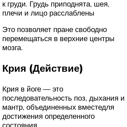
к груди. Грудь приподнята, шея,
плечи и лицо расслаблены
Это позволяет пране свободно
перемещаться в верхние центры
мозга.
Крия (Действие)
Крия в йоге — это
последовательность поз, дыхания и
мантр, объединенных вместедля
достижения определенного
состояния.