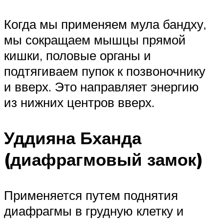
Когда мы применяем мула бандху,
мы сокращаем мышцы прямой
кишки, половые органы и
подтягиваем пупок к позвоночнику
и вверх. Это направляет энергию
из нижних центров вверх.
Уддияна Бханда
(диафрагмовый замок)
Применяется путем поднятия
диафрагмы в грудную клетку и