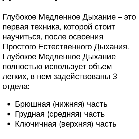
Глубокое Медленное Дыхание – это
первая техника, которой стоит
научиться, после освоения
Простого Естественного Дыхания.
Глубокое Медленное Дыхание
полностью использует объем
легких, в нем задействованы 3
отдела:
Брюшная (нижняя) часть
Грудная (средняя) часть
Ключичная (верхняя) часть