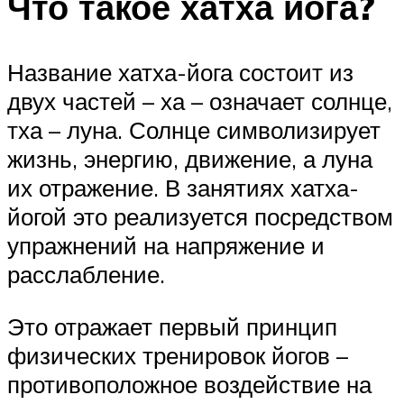
Что такое хатха йога?
Название хатха-йога состоит из
двух частей – ха – означает солнце,
тха – луна. Солнце символизирует
жизнь, энергию, движение, а луна
их отражение. В занятиях хатха-
йогой это реализуется посредством
упражнений на напряжение и
расслабление.
Это отражает первый принцип
физических тренировок йогов –
противоположное воздействие на