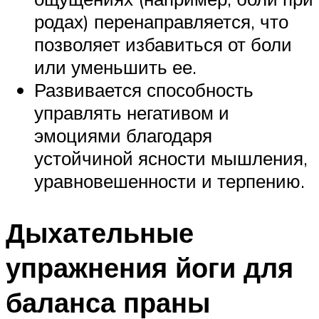
родах) перенаправляется, что
позволяет избавиться от боли
или уменьшить ее.
Развивается способность
управлять негативом и
эмоциями благодаря
устойчиной ясности мышления,
уравновешенности и терпению.
Дыхательные
упражнения йоги для
баланса праны