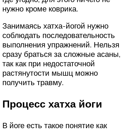
нужно кроме коврика.
Занимаясь хатха-йогой нужно
соблюдать последовательность
выполнения упражнений. Нельзя
сразу браться за сложные асаны,
так как при недостаточной
растянутости мышц можно
получить травму.
Процесс хатха йоги
В йоге есть такое понятие как