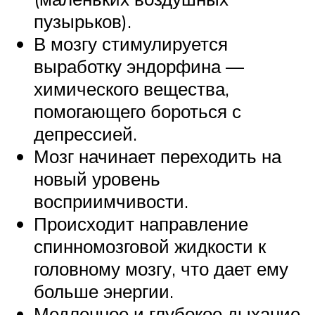
пузырьков).
В мозгу стимулируется
выработку эндорфина —
химического вещества,
помогающего бороться с
депрессией.
Мозг начинает переходить на
новый уровень
восприимчивости.
Происходит направление
спинномозговой жидкости к
головному мозгу, что дает ему
больше энергии.
Медленное и глубокое дыхание