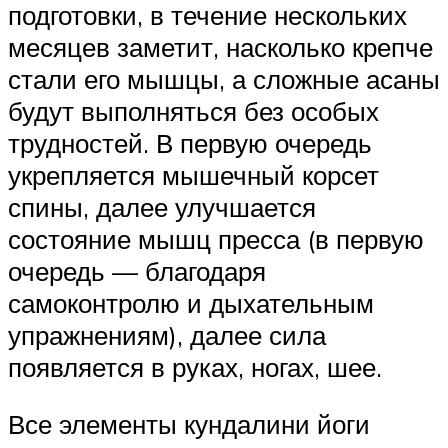
подготовки, в течение нескольких
месяцев заметит, насколько крепче
стали его мышцы, а сложные асаны
будут выполняться без особых
трудностей. В первую очередь
укрепляется мышечный корсет
спины, далее улучшается
состояние мышц пресса (в первую
очередь — благодаря
самоконтролю и дыхательным
упражнениям), далее сила
появляется в руках, ногах, шее.
Все элементы кундалини йоги