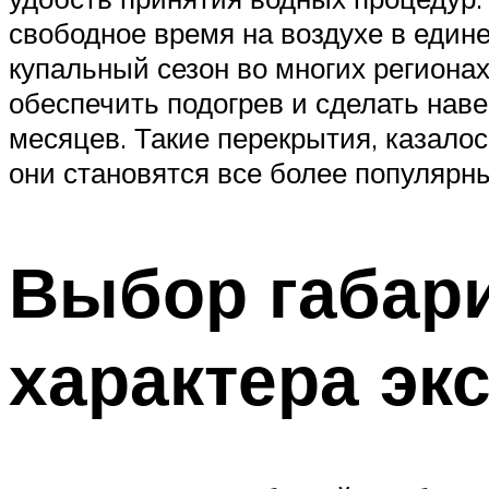
свободное время на воздухе в един
купальный сезон во многих регионах
обеспечить подогрев и сделать наве
месяцев. Такие перекрытия, казалос
они становятся все более популярн
Выбор габари
характера эк