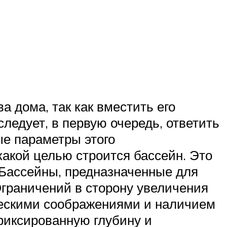
 дома, так как вместить его
едует, в первую очередь, ответить
ые параметры этого
 какой целью строится бассейн. Это
 Бассейны, предназначенные для
граничений в сторону увеличения
ическими соображениями и наличием
фиксированную глубину и