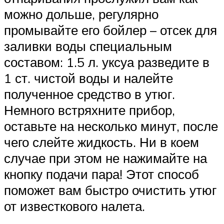
можно дольше, регулярно
промывайте его бойлер – отсек для
заливки воды специальным
составом: 1.5 л. уксуа разведите в
1 ст. чистой воды и налейте
полученное средство в утюг.
Немного встряхните прибор,
оставьте на несколько минут, после
чего слейте жидкость. Ни в коем
случае при этом не нажимайте на
кнопку подачи пара! Этот способ
поможет вам быстро очистить утюг
от известкового налета.