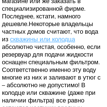
магазине или же заказать в
специализированной фирме.
Последнее, кстати, намного
дешевле.Некоторые владельцы
частных домов считают, что вода
из
скважины или колодца
абсолютно чистая, особенно, если
резервуар для подачи жидкости
оснащен специальным фильтром.
Соответственно именно эту воду
многие из них и заливают в утюг с
– абсолютно не допустимо! В
колодце или скважине (даже при
наличии фильтра) все равно