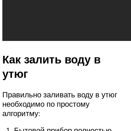
Как залить воду в
утюг
Правильно заливать воду в утюг
необходимо по простому
алгоритму:
Бытовой прибор полностью