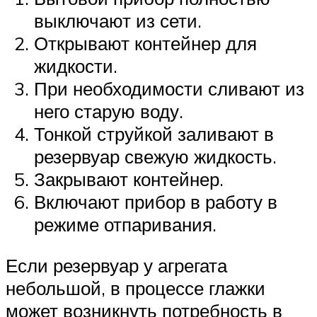
выключают из сети.
Открывают контейнер для
жидкости.
При необходимости сливают из
него старую воду.
Тонкой струйкой заливают в
резервуар свежую жидкость.
Закрывают контейнер.
Включают прибор в работу в
режиме отпаривания.
Если резервуар у агрегата
небольшой, в процессе глажки
может возникнуть потребность в