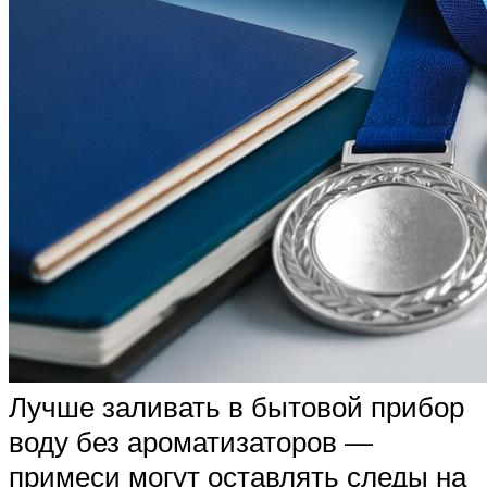
Лучше заливать в бытовой прибор
воду без ароматизаторов —
примеси могут оставлять следы на