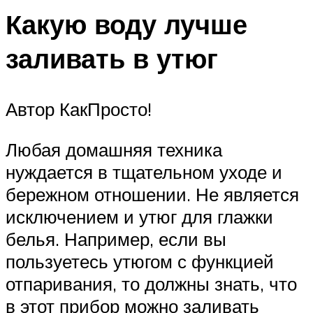
Какую воду лучше
заливать в утюг
Автор КакПросто!
Любая домашняя техника
нуждается в тщательном уходе и
бережном отношении. Не является
исключением и утюг для глажки
белья. Например, если вы
пользуетесь утюгом с функцией
отпаривания, то должны знать, что
в этот прибор можно заливать