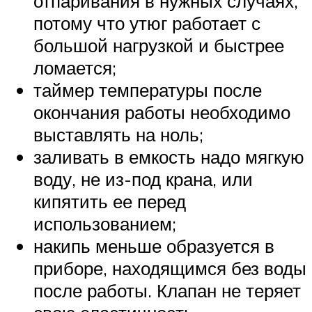
отпаривания в нужных случаях,
потому что утюг работает с
большой нагрузкой и быстрее
ломается;
таймер температуры после
окончания работы необходимо
выставлять на ноль;
заливать в емкость надо мягкую
воду, не из-под крана, или
кипятить ее перед
использованием;
накипь меньше образуется в
приборе, находящимся без воды
после работы. Клапан не теряет