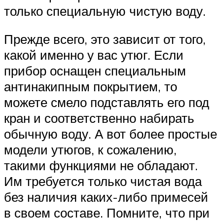
только специальную чистую воду.
Прежде всего, это зависит от того,
какой именно у вас утюг. Если
прибор оснащен специальным
антинакипным покрытием, то
можете смело подставлять его под
кран и соответственно набирать
обычную воду. А вот более простые
модели утюгов, к сожалению,
такими функциями не обладают.
Им требуется только чистая вода
без наличия каких-либо примесей
в своем составе. Помните, что при