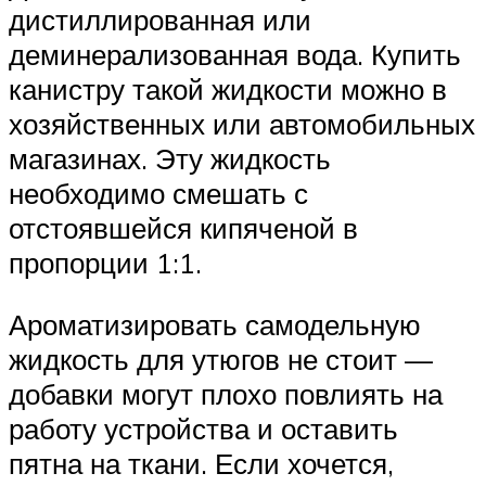
дистиллированная или
деминерализованная вода. Купить
канистру такой жидкости можно в
хозяйственных или автомобильных
магазинах. Эту жидкость
необходимо смешать с
отстоявшейся кипяченой в
пропорции 1:1.
Ароматизировать самодельную
жидкость для утюгов не стоит —
добавки могут плохо повлиять на
работу устройства и оставить
пятна на ткани. Если хочется,