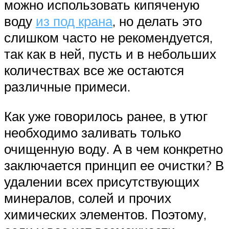
можно использовать кипяченую
воду
из под крана
, но делать это
слишком часто не рекомендуется,
так как в ней, пусть и в небольших
количествах все же остаются
различные примеси.
Как уже говорилось ранее, в утюг
необходимо заливать только
очищенную воду. А в чем конкретно
заключается принцип ее очистки? В
удалении всех присутствующих
минералов, солей и прочих
химических элементов. Поэтому,