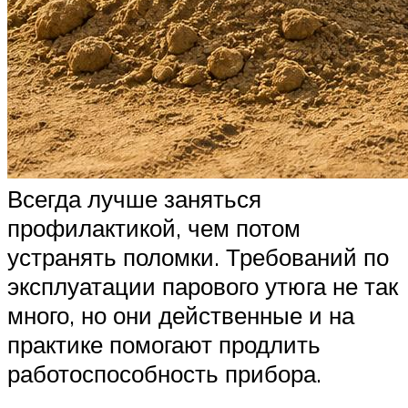
Всегда лучше заняться
профилактикой, чем потом
устранять поломки. Требований по
эксплуатации парового утюга не так
много, но они действенные и на
практике помогают продлить
работоспособность прибора.