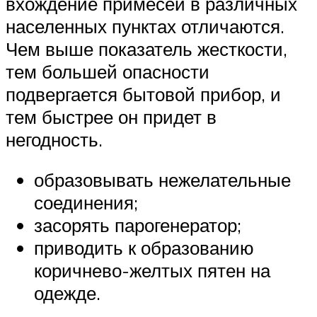
вхождение примесей в различных
населенных пунктах отличаются.
Чем выше показатель жесткости,
тем большей опасности
подвергается бытовой прибор, и
тем быстрее он придет в
негодность.
образовывать нежелательные
соединения;
засорять парогенератор;
приводить к образованию
коричнево-желтых пятен на
одежде.