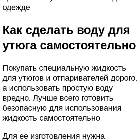
одежде
Как сделать воду для
утюга самостоятельно
Покупать специальную жидкость
для утюгов и отпаривателей дорого,
а использовать простую воду
вредно. Лучше всего готовить
безопасную для использования
жидкость самостоятельно.
Для ее изготовления нужна