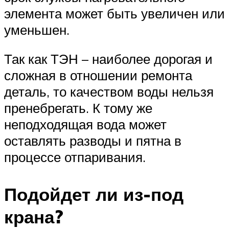
элемента может быть увеличен или
уменьшен.
Так как ТЭН – наиболее дорогая и
сложная в отношении ремонта
деталь, то качеством воды нельзя
пренебрегать. К тому же
неподходящая вода может
оставлять разводы и пятна в
процессе отпаривания.
Подойдет ли из-под
крана?