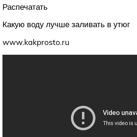
Распечатать
Какую воду лучше заливать в утюг
www.kakprosto.ru