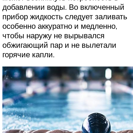
добавлении воды. Во включенный
прибор жидкость следует заливать
особенно аккуратно и медленно,
чтобы наружу не вырывался
обжигающий пар и не вылетали
горячие капли.