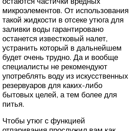
остаются частички вредных
микроэлементов. От использования
такой жидкости в отсеке утюга для
заливки воды гарантировано
останется известковый налет,
устранить который в дальнейшем
будет очень трудно. Да и вообще
специалисты не рекомендуют
употреблять воду из искусственных
резервуаров для каких-либо
бытовых целей, а тем более для
питья.
Чтобы утюг с функцией
отпаривания прослужил вам как