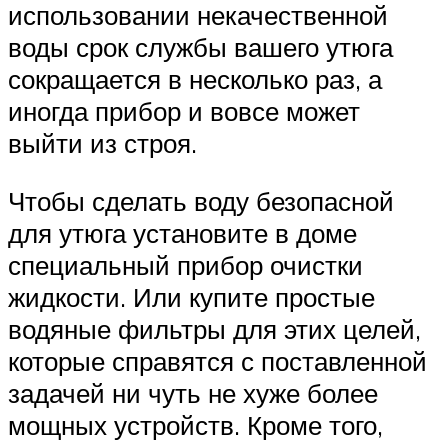
использовании некачественной
воды срок службы вашего утюга
сокращается в несколько раз, а
иногда прибор и вовсе может
выйти из строя.
Чтобы сделать воду безопасной
для утюга установите в доме
специальный прибор очистки
жидкости. Или купите простые
водяные фильтры для этих целей,
которые справятся с поставленной
задачей ни чуть не хуже более
мощных устройств. Кроме того,