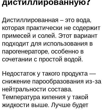
дистиллированную?
Дистиллированная – это вода,
которая практически не содержит
примесей и солей. Этот вариант
подходит для использования в
парогенераторе, особенно в
сочетании с простой водой.
Недостаток у такого продукта —
снижение парообразования из-за
нейтральности состава.
Температура кипения у такой
жидкости выше. Лучше будет