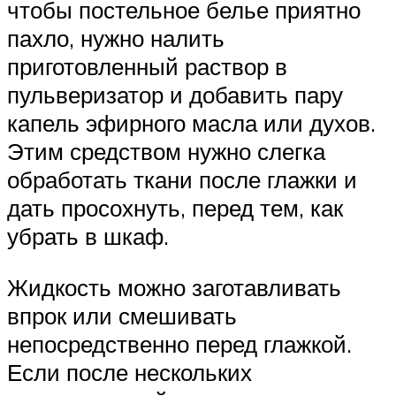
чтобы постельное белье приятно
пахло, нужно налить
приготовленный раствор в
пульверизатор и добавить пару
капель эфирного масла или духов.
Этим средством нужно слегка
обработать ткани после глажки и
дать просохнуть, перед тем, как
убрать в шкаф.
Жидкость можно заготавливать
впрок или смешивать
непосредственно перед глажкой.
Если после нескольких