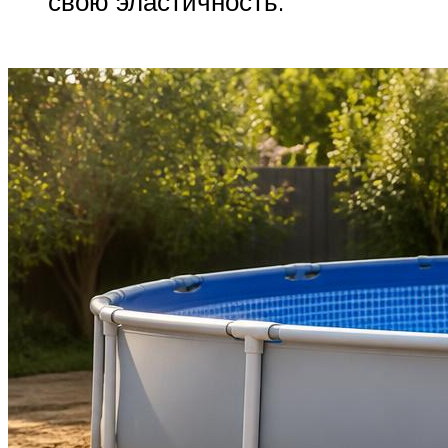
свою эластичность.