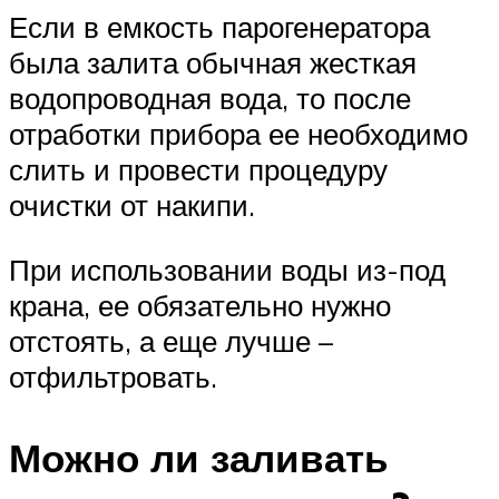
Если в емкость парогенератора
была залита обычная жесткая
водопроводная вода, то после
отработки прибора ее необходимо
слить и провести процедуру
очистки от накипи.
При использовании воды из-под
крана, ее обязательно нужно
отстоять, а еще лучше –
отфильтровать.
Можно ли заливать