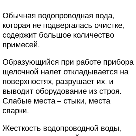
Обычная водопроводная вода,
которая не подвергалась очистке,
содержит большое количество
примесей.
Образующийся при работе прибора
щелочной налет откладывается на
поверхностях, разрушает их, и
выводит оборудование из строя.
Слабые места – стыки, места
сварки.
Жесткость водопроводной воды,