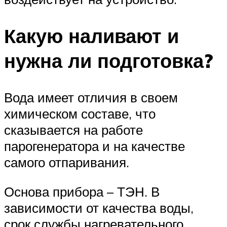
Какую наливают и
нужна ли подготовка?
Вода имеет отличия в своем
химическом составе, что
сказывается на работе
парогенератора и на качестве
самого отпаривания.
Основа прибора – ТЭН. В
зависимости от качества воды,
срок службы нагревательного