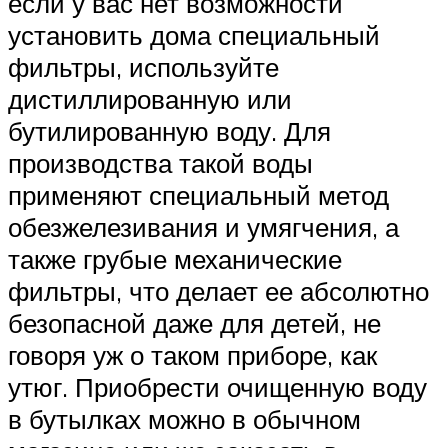
если у вас нет возможности
установить дома специальный
фильтры, используйте
дистиллированную или
бутилированную воду. Для
производства такой воды
применяют специальный метод
обезжелезивания и умягчения, а
также грубые механические
фильтры, что делает ее абсолютно
безопасной даже для детей, не
говоря уж о таком приборе, как
утюг. Приобрести очищенную воду
в бутылках можно в обычном