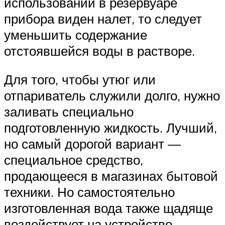
использований в резервуаре
прибора виден налет, то следует
уменьшить содержание
отстоявшейся воды в растворе.
Для того, чтобы утюг или
отпариватель служили долго, нужно
заливать специально
подготовленную жидкость. Лучший,
но самый дорогой вариант —
специальное средство,
продающееся в магазинах бытовой
техники. Но самостоятельно
изготовленная вода также щадяще
воздействует на устройство.