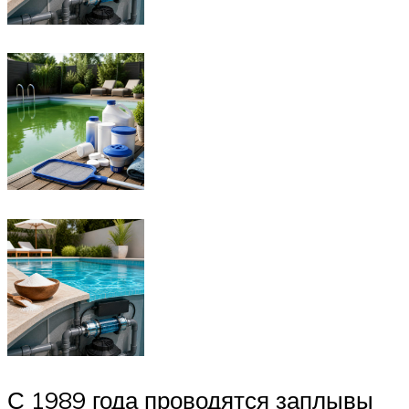
С 1989 года проводятся заплывы