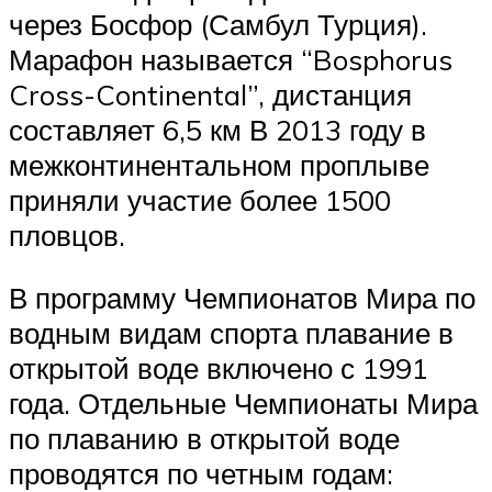
через Босфор (Самбул Турция).
Марафон называется “Bosphorus
Cross-Continental”, дистанция
составляет 6,5 км В 2013 году в
межконтинентальном проплыве
приняли участие более 1500
пловцов.
В программу Чемпионатов Мира по
водным видам спорта плавание в
открытой воде включено с 1991
года. Отдельные Чемпионаты Мира
по плаванию в открытой воде
проводятся по четным годам: