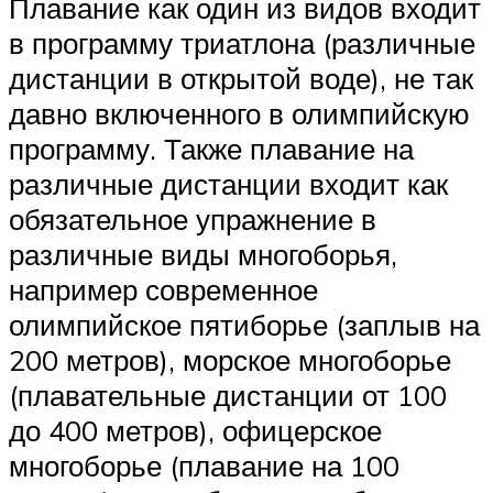
Плавание как один из видов входит
в программу триатлона (различные
дистанции в открытой воде), не так
давно включенного в олимпийскую
программу. Также плавание на
различные дистанции входит как
обязательное упражнение в
различные виды многоборья,
например современное
олимпийское пятиборье (заплыв на
200 метров), морское многоборье
(плавательные дистанции от 100
до 400 метров), офицерское
многоборье (плавание на 100