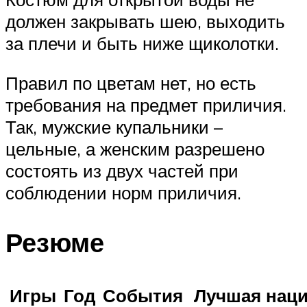
должен закрывать шею, выходить
за плечи и быть ниже щиколотки.
Правил по цветам нет, но есть
требования на предмет приличия.
Так, мужские купальники –
цельные, а женским разрешено
состоять из двух частей при
соблюдении норм приличия.
Резюме
Игры
Год
События
Лучшая нац