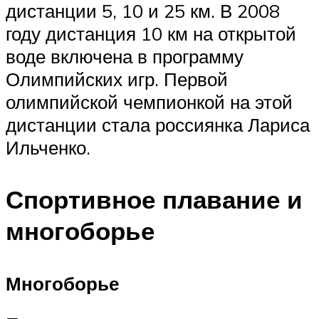
дистанции 5, 10 и 25 км. В 2008
году дистанция 10 км на открытой
воде включена в программу
Олимпийских игр. Первой
олимпийской чемпионкой на этой
дистанции стала россиянка Лариса
Ильченко.
Спортивное плавание и
многоборье
Многоборье