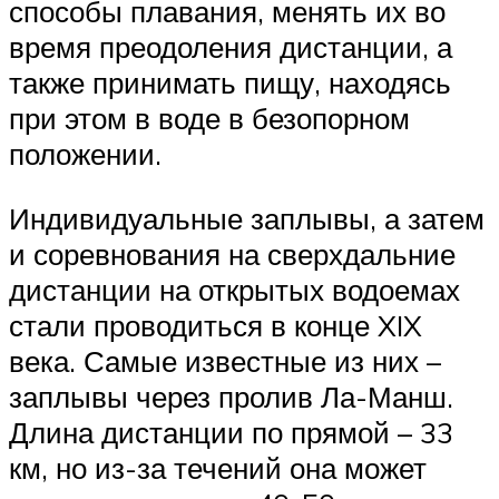
способы плавания, менять их во
время преодоления дистанции, а
также принимать пищу, находясь
при этом в воде в безопорном
положении.
Индивидуальные заплывы, а затем
и соревнования на сверхдальние
дистанции на открытых водоемах
стали проводиться в конце XIX
века. Самые известные из них –
заплывы через пролив Ла-Манш.
Длина дистанции по прямой – 33
км, но из-за течений она может