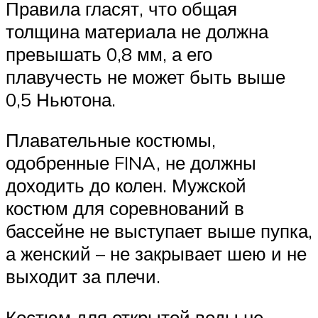
Правила гласят, что общая
толщина материала не должна
превышать 0,8 мм, а его
плавучесть не может быть выше
0,5 Ньютона.
Плавательные костюмы,
одобренные FINA, не должны
доходить до колен. Мужской
костюм для соревнований в
бассейне не выступает выше пупка,
а женский – не закрывает шею и не
выходит за плечи.
Костюм для открытой воды не