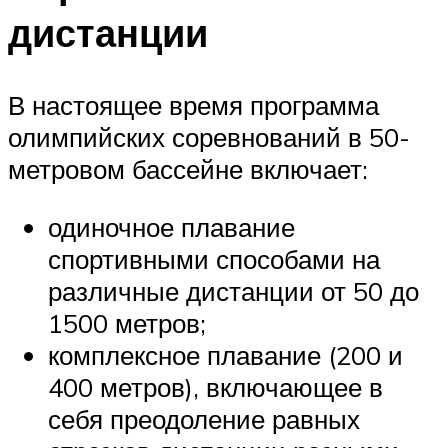
дистанции
В настоящее время программа
олимпийских соревнований в 50-
метровом бассейне включает:
одиночное плавание
спортивными способами на
различные дистанции от 50 до
1500 метров;
комплексное плавание (200 и
400 метров), включающее в
себя преодоление равных