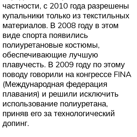
частности, с 2010 года разрешены
купальники только из текстильных
материалов. В 2008 году в этом
виде спорта появились
полиуретановые костюмы,
обеспечивающие лучшую
плавучесть. В 2009 году по этому
поводу говорили на конгрессе FINA
(Международная федерация
плавания) и решили исключить
использование полиуретана,
приняв его за технологический
допинг.