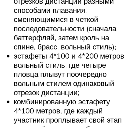
отрезков дистанции разными
способами плавания,
сменяющимися в четкой
последовательности (сначала
баттерфляй, затем кроль на
спине, брасс, вольный стиль);
эстафеты 4*100 и 4*200 метров
вольный стиль, где четыре
пловца плывут поочередно
вольным стилем одинаковый
отрезок дистанции;
комбинированную эстафету
4*100 метров, где каждый
участник проплывает свой этап