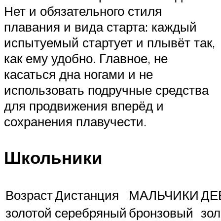
Нет и обязательного стиля
плавания и вида старта: каждый
испытуемый стартует и плывёт так,
как ему удобно. Главное, не
касаться дна ногами и не
использовать подручные средства
для продвижения вперёд и
сохранения плавучести.
Школьники
Возраст
Дистанция
МАЛЬЧИКИ
ДЕ
золотой
серебряный
бронзовый
зол