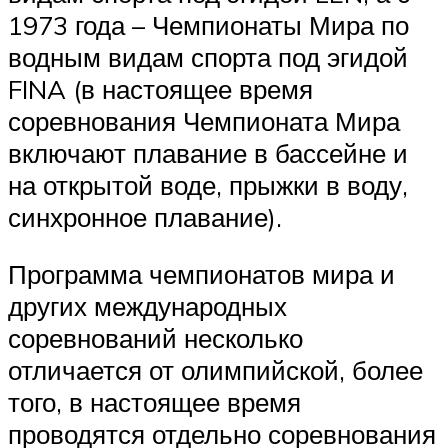
1973 года – Чемпионаты Мира по
водным видам спорта под эгидой
FINA (в настоящее время
соревнования Чемпионата Мира
включают плавание в бассейне и
на открытой воде, прыжки в воду,
синхронное плавание).
Программа чемпионатов мира и
других международных
соревнований несколько
отличается от олимпийской, более
того, в настоящее время
проводятся отдельно соревнования