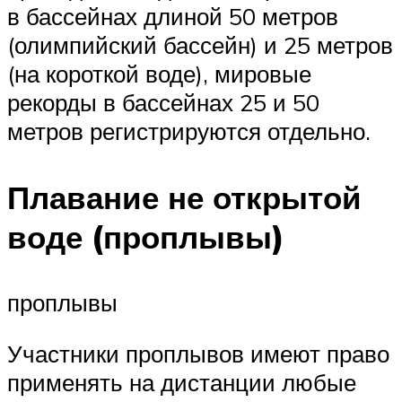
в бассейнах длиной 50 метров
(олимпийский бассейн) и 25 метров
(на короткой воде), мировые
рекорды в бассейнах 25 и 50
метров регистрируются отдельно.
Плавание не открытой
воде (проплывы)
проплывы
Участники проплывов имеют право
применять на дистанции любые