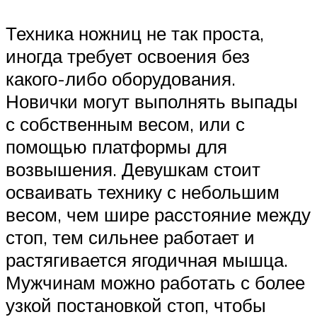
Техника ножниц не так проста,
иногда требует освоения без
какого-либо оборудования.
Новички могут выполнять выпады
с собственным весом, или с
помощью платформы для
возвышения. Девушкам стоит
осваивать технику с небольшим
весом, чем шире расстояние между
стоп, тем сильнее работает и
растягивается ягодичная мышца.
Мужчинам можно работать с более
узкой постановкой стоп, чтобы