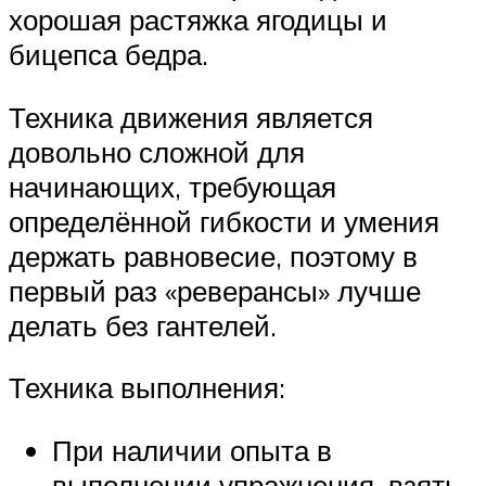
хорошая растяжка ягодицы и
бицепса бедра.
Техника движения является
довольно сложной для
начинающих, требующая
определённой гибкости и умения
держать равновесие, поэтому в
первый раз «реверансы» лучше
делать без гантелей.
Техника выполнения:
При наличии опыта в
выполнении упражнения, взять