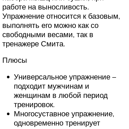
работе на выносливость.
Упражнение относится к базовым,
выполнять его можно как со
свободными весами, так в
тренажере Смита.
Плюсы
Универсальное упражнение –
подходит мужчинам и
женщинам в любой период
тренировок.
Многосуставное упражнение,
одновременно тренирует