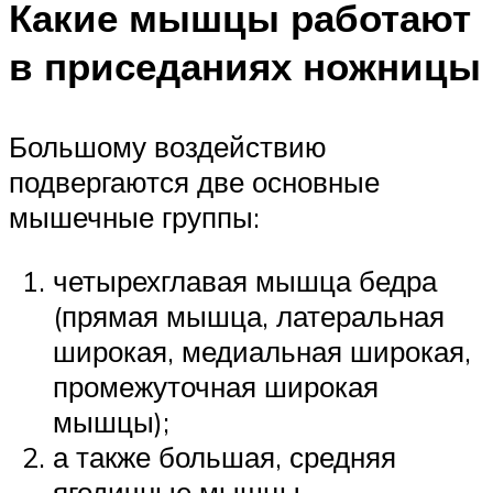
Какие мышцы работают
в приседаниях ножницы
Большому воздействию
подвергаются две основные
мышечные группы:
четырехглавая мышца бедра
(прямая мышца, латеральная
широкая, медиальная широкая,
промежуточная широкая
мышцы);
а также большая, средняя
ягодичные мышцы.