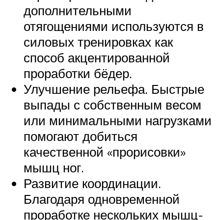
дополнительными
отягощениями используются в
силовых тренировках как
способ акцентированной
проработки бёдер.
Улучшение рельефа. Быстрые
выпады с собственным весом
или минимальными нагрузками
помогают добиться
качественной «прорисовки»
мышц ног.
Развитие координации.
Благодаря одновременной
проработке нескольких мышц-