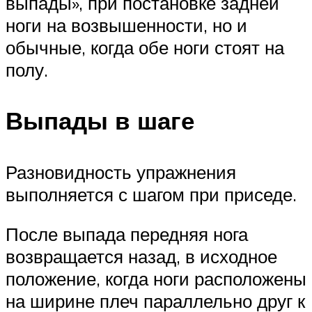
выпады», при постановке задней
ноги на возвышенности, но и
обычные, когда обе ноги стоят на
полу.
Выпады в шаге
Разновидность упражнения
выполняется с шагом при приседе.
После выпада передняя нога
возвращается назад, в исходное
положение, когда ноги расположены
на ширине плеч параллельно друг к