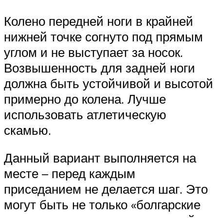
Колено передней ноги в крайней
нижней точке согнуто под прямым
углом и не выступает за носок.
Возвышенность для задней ноги
должна быть устойчивой и высотой
примерно до колена. Лучше
использовать атлетическую
скамью.
Данный вариант выполняется на
месте – перед каждым
приседанием не делается шаг. Это
могут быть не только «болгарские