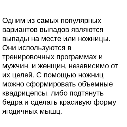
Одним из самых популярных
вариантов выпадов являются
выпады на месте или ножницы.
Они используются в
тренировочных программах и
мужчин, и женщин, независимо от
их целей. С помощью ножниц
можно сформировать объемные
квадрицепсы, либо подтянуть
бедра и сделать красивую форму
ягодичных мышц.