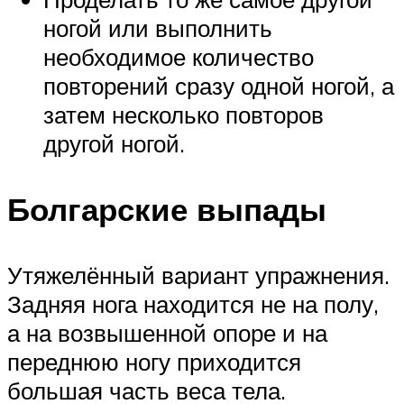
ногой или выполнить
необходимое количество
повторений сразу одной ногой, а
затем несколько повторов
другой ногой.
Болгарские выпады
Утяжелённый вариант упражнения.
Задняя нога находится не на полу,
а на возвышенной опоре и на
переднюю ногу приходится
большая часть веса тела.