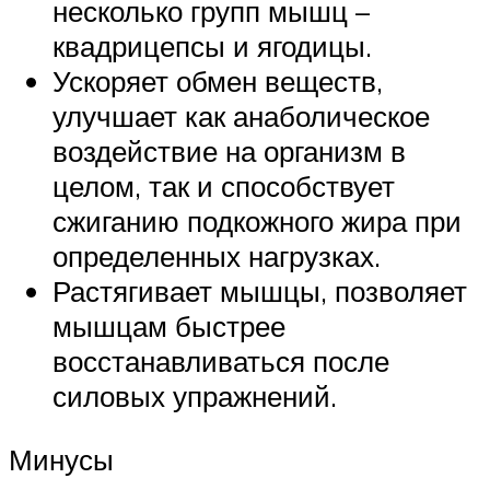
несколько групп мышц –
квадрицепсы и ягодицы.
Ускоряет обмен веществ,
улучшает как анаболическое
воздействие на организм в
целом, так и способствует
сжиганию подкожного жира при
определенных нагрузках.
Растягивает мышцы, позволяет
мышцам быстрее
восстанавливаться после
силовых упражнений.
Минусы