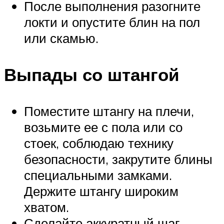
После выполнения разогните
локти и опустите блин на пол
или скамью.
Выпады со штангой
Поместите штангу на плечи,
возьмите ее с пола или со
стоек, соблюдаю технику
безопасности, закрутите блины
специальными замками.
Держите штангу широким
хватом.
Сделайте аккуратный шаг