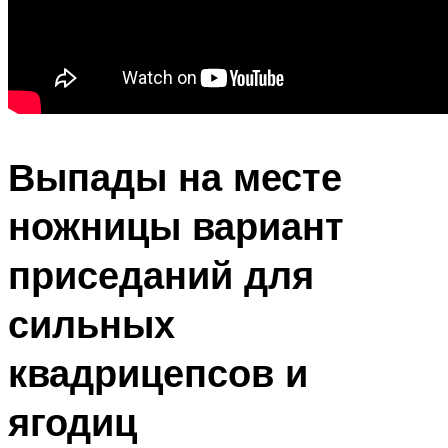
Выпады на месте
ножницы вариант
приседаний для
сильных
квадрицепсов и
ягодиц