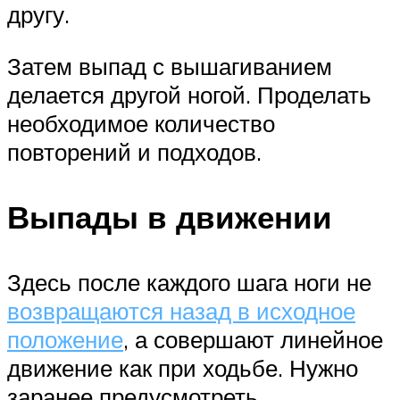
другу.
Затем выпад с вышагиванием
делается другой ногой. Проделать
необходимое количество
повторений и подходов.
Выпады в движении
Здесь после каждого шага ноги не
возвращаются назад в исходное
положение
, а совершают линейное
движение как при ходьбе. Нужно
заранее предусмотреть