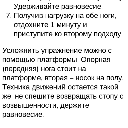
Удерживайте равновесие.
Получив нагрузку на обе ноги,
отдохните 1 минуту и
приступите ко второму подходу.
Усложнить упражнение можно с
помощью платформы. Опорная
(передняя) нога стоит на
платформе, вторая – носок на полу.
Техника движений остается такой
же, не спешите возвращать стопу с
возвышенности, держите
равновесие.