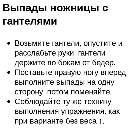
Выпады ножницы с
гантелями
Возьмите гантели, опустите и
расслабьте руки, гантели
держите по бокам от бедер.
Поставьте правую ногу вперед,
выполните выпады на одну
сторону, потом поменяйте.
Соблюдайте ту же технику
выполнения упражнения, как
при варианте без веса ↑.