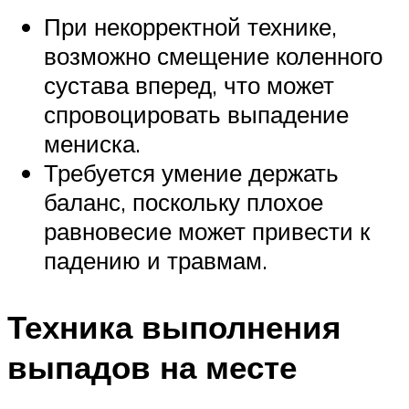
При некорректной технике,
возможно смещение коленного
сустава вперед, что может
спровоцировать выпадение
мениска.
Требуется умение держать
баланс, поскольку плохое
равновесие может привести к
падению и травмам.
Техника выполнения
выпадов на месте