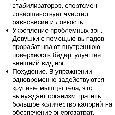
стабилизаторов, спортсмен
совершенствует чувство
равновесия и ловкость.
Укрепление проблемных зон.
Девушки с помощью выпадов
прорабатывают внутреннюю
поверхность бёдер, улучшая
внешний вид ног.
Похудение. В упражнении
одновременно задействуются
крупные мышцы тела, что
вынуждает организм тратить
большое количество калорий на
обеспечение энергозатрат.