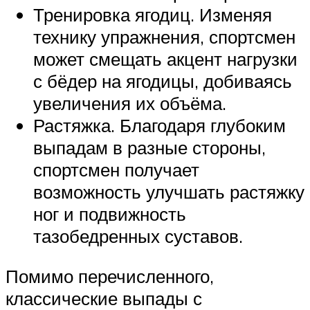
Тренировка ягодиц. Изменяя
технику упражнения, спортсмен
может смещать акцент нагрузки
с бёдер на ягодицы, добиваясь
увеличения их объёма.
Растяжка. Благодаря глубоким
выпадам в разные стороны,
спортсмен получает
возможность улучшать растяжку
ног и подвижность
тазобедренных суставов.
Помимо перечисленного,
классические выпады с