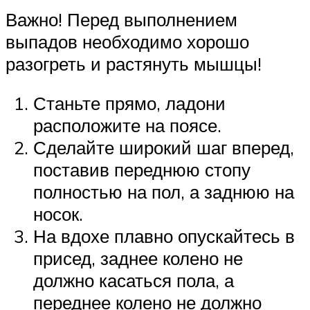
Важно! Перед выполнением
выпадов необходимо хорошо
разогреть и растянуть мышцы!
Станьте прямо, ладони
расположите на поясе.
Сделайте широкий шаг вперед,
поставив переднюю стопу
полностью на пол, а заднюю на
носок.
На вдохе плавно опускайтесь в
присед, заднее колено не
должно касаться пола, а
переднее колено не должно