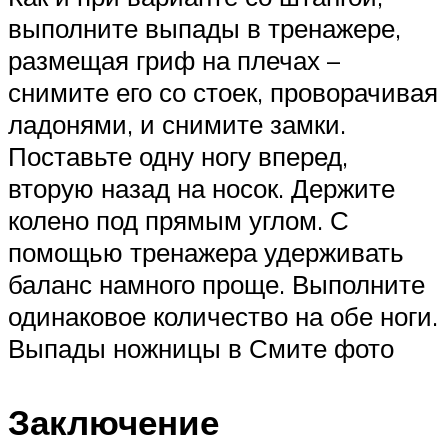
выполните выпады в тренажере,
размещая гриф на плечах –
снимите его со стоек, проворачивая
ладонями, и снимите замки.
Поставьте одну ногу вперед,
вторую назад на носок. Держите
колено под прямым углом. С
помощью тренажера удерживать
баланс намного проще. Выполните
одинаковое количество на обе ноги.
Выпады ножницы в Смите фото
Заключение