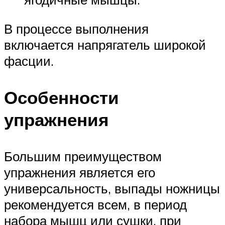
В процессе выполнения
включается напрягатель широкой
фасции.
Особенности
упражнения
Большим преимуществом
упражнения является его
универсальность, выпады ножницы
рекомендуется всем, в период
набора мышц или сушки, при