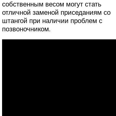
собственным весом могут стать
отличной заменой приседаниям со
штангой при наличии проблем с
позвоночником.