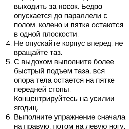
выходить за носок. Бедро
опускается до параллели с
полом, колено и пятка остаются
в одной плоскости.
Не опускайте корпус вперед, не
вращайте таз.
С выдохом выполните более
быстрый подъем таза, вся
опора тела остается на пятке
передней стопы.
Концентрируйтесь на усилии
ягодиц.
Выполните упражнение сначала
на правую, потом на левую ногу.