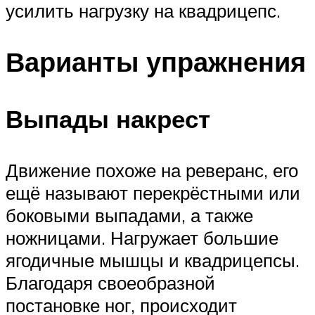
усилить нагрузку на квадрицепс.
Варианты упражнения
Выпады накрест
Движение похоже на реверанс, его
ещё называют перекрёстными или
боковыми выпадами, а также
ножницами. Нагружает большие
ягодичные мышцы и квадрицепсы.
Благодаря своеобразной
постановке ног, происходит