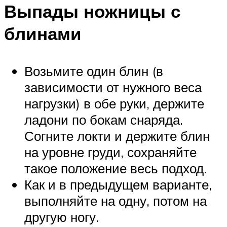
Выпады ножницы с
блинами
Возьмите один блин (в
зависимости от нужного веса
нагрузки) в обе руки, держите
ладони по бокам снаряда.
Согните локти и держите блин
на уровне груди, сохраняйте
такое положение весь подход.
Как и в предыдущем варианте,
выполняйте на одну, потом на
другую ногу.