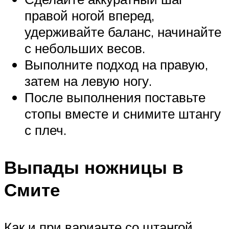
правой ногой вперед,
удерживайте баланс, начинайте
с небольших весов.
Выполните подход на правую,
затем на левую ногу.
После выполнения поставьте
стопы вместе и снимите штангу
с плеч.
Выпады ножницы в
Смите
Как и при варианте со штангой,