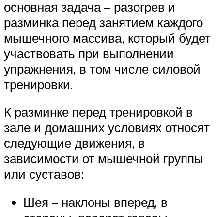
основная задача – разогрев и
разминка перед занятием каждого
мышечного массива, который будет
участвовать при выполнении
упражнения, в том числе силовой
тренировки.
К разминке перед тренировкой в
зале и домашних условиях относят
следующие движения, в
зависимости от мышечной группы
или суставов:
Шея – наклоны вперед, в