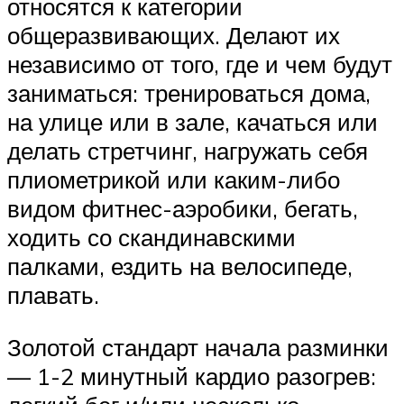
относятся к категории
общеразвивающих. Делают их
независимо от того, где и чем будут
заниматься: тренироваться дома,
на улице или в зале, качаться или
делать стретчинг, нагружать себя
плиометрикой или каким-либо
видом фитнес-аэробики, бегать,
ходить со скандинавскими
палками, ездить на велосипеде,
плавать.
Золотой стандарт начала разминки
— 1-2 минутный кардио разогрев: