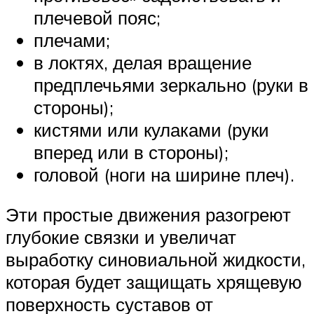
плечевой пояс;
плечами;
в локтях, делая вращение
предплечьями зеркально (руки в
стороны);
кистями или кулаками (руки
вперед или в стороны);
головой (ноги на ширине плеч).
Эти простые движения разогреют
глубокие связки и увеличат
выработку синовиальной жидкости,
которая будет защищать хрящевую
поверхность суставов от