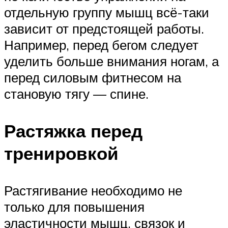
отдельную группу мышц всё-таки
зависит от предстоящей работы.
Например, перед бегом следует
уделить больше внимания ногам, а
перед силовым фитнесом на
становую тягу — спине.
Растяжка перед
тренировкой
Растягивание необходимо не
только для повышения
эластичности мышц, связок и