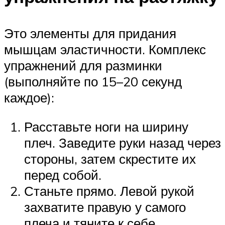
Это элементы для придания
мышцам эластичности. Комплекс
упражнений для разминки
(выполняйте по 15–20 секунд
каждое):
Расставьте ноги на ширину
плеч. Заведите руки назад через
стороны, затем скрестите их
перед собой.
Станьте прямо. Левой рукой
захватите правую у самого
плеча и тяните к себе.