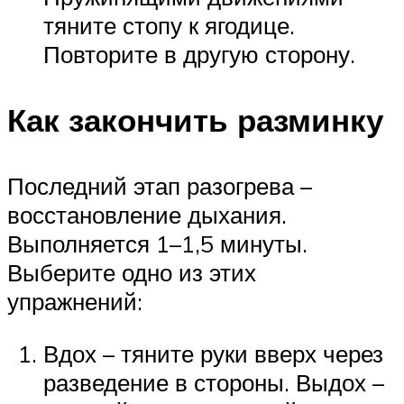
тяните стопу к ягодице.
Повторите в другую сторону.
Как закончить разминку
Последний этап разогрева –
восстановление дыхания.
Выполняется 1–1,5 минуты.
Выберите одно из этих
упражнений:
Вдох – тяните руки вверх через
разведение в стороны. Выдох –