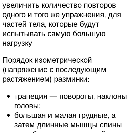
увеличить количество повторов
одного и того же упражнения, для
частей тела, которые будут
испытывать самую большую
нагрузку.
Порядок изометрической
(напряжение с последующим
растяжением) разминки:
трапеция — повороты, наклоны
головы;
большая и малая грудные, а
затем длинные мышцы спины