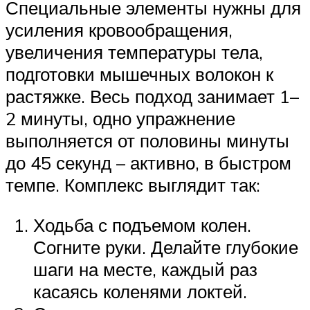
Специальные элементы нужны для
усиления кровообращения,
увеличения температуры тела,
подготовки мышечных волокон к
растяжке. Весь подход занимает 1–
2 минуты, одно упражнение
выполняется от половины минуты
до 45 секунд – активно, в быстром
темпе. Комплекс выглядит так:
Ходьба с подъемом колен.
Согните руки. Делайте глубокие
шаги на месте, каждый раз
касаясь коленями локтей.