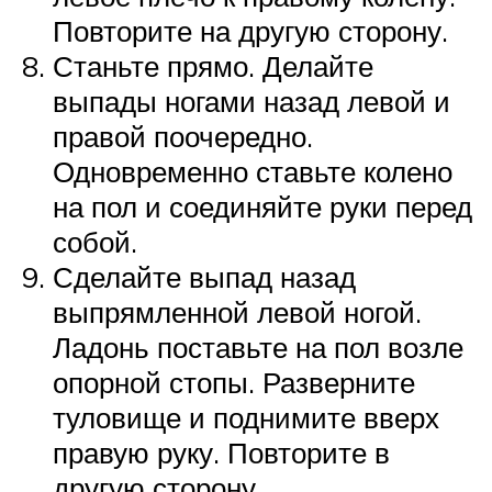
Повторите на другую сторону.
Станьте прямо. Делайте
выпады ногами назад левой и
правой поочередно.
Одновременно ставьте колено
на пол и соединяйте руки перед
собой.
Сделайте выпад назад
выпрямленной левой ногой.
Ладонь поставьте на пол возле
опорной стопы. Разверните
туловище и поднимите вверх
правую руку. Повторите в
другую сторону.