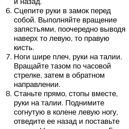
и назад.
Сцепите руки в замок перед
собой. Выполняйте вращение
запястьями, поочередно выводя
наверх то левую, то правую
кисть.
Ноги шире плеч, руки на талии.
Вращайте тазом по часовой
стрелке, затем в обратном
направлении.
Станьте прямо, стопы вместе,
руки на талии. Поднимите
согнутую в колене левую ногу,
отведите ее назад и поставьте