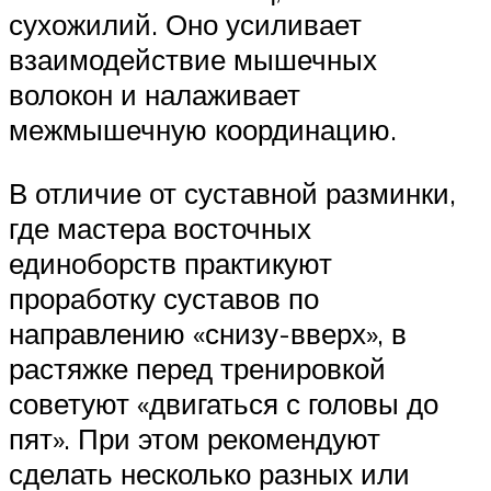
сухожилий. Оно усиливает
взаимодействие мышечных
волокон и налаживает
межмышечную координацию.
В отличие от суставной разминки,
где мастера восточных
единоборств практикуют
проработку суставов по
направлению «снизу-вверх», в
растяжке перед тренировкой
советуют «двигаться с головы до
пят». При этом рекомендуют
сделать несколько разных или