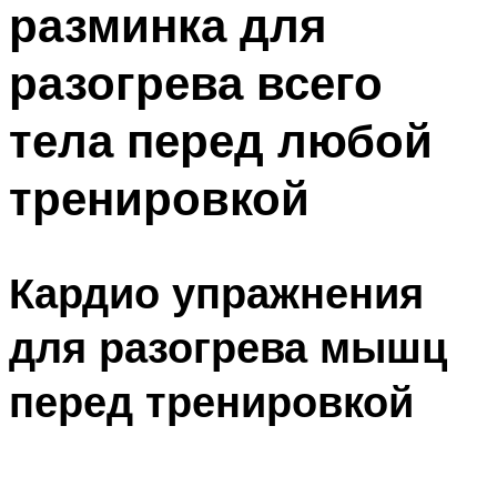
разминка для
ПЛАВАНЬЕ ДЛЯ ДЕТЕЙ
ПЛАВАНЬЕ ДЛЯ ПОХУДЕНИЯ
разогрева всего
БАССЕЙН ДЛЯ ДОМА
тела перед любой
ОЧИСТКА БАССЕЙНОВ
тренировкой
МЕНЮ
Кардио упражнения
для разогрева мышц
перед тренировкой