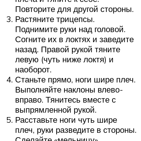
Повторите для другой стороны.
Растяните трицепсы.
Поднимите руки над головой.
Согните их в локтях и заведите
назад. Правой рукой тяните
левую (чуть ниже локтя) и
наоборот.
Станьте прямо, ноги шире плеч.
Выполняйте наклоны влево-
вправо. Тянитесь вместе с
выпрямленной рукой.
Расставьте ноги чуть шире
плеч, руки разведите в стороны.
Сделайте «мельницу».