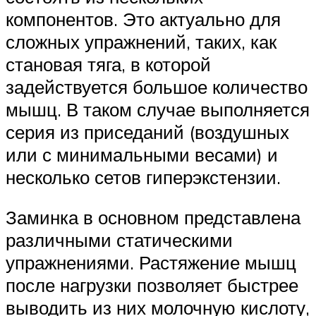
компонентов. Это актуально для
сложных упражнений, таких, как
становая тяга, в которой
задействуется большое количество
мышц. В таком случае выполняется
серия из приседаний (воздушных
или с минимальными весами) и
несколько сетов гиперэкстензии.
Заминка в основном представлена
различными статическими
упражнениями. Растяжение мышц
после нагрузки позволяет быстрее
выводить из них молочную кислоту,