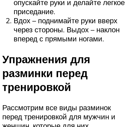
опускайте руки и делайте легкое
приседание.
Вдох – поднимайте руки вверх
через стороны. Выдох – наклон
вперед с прямыми ногами.
Упражнения для
разминки перед
тренировкой
Рассмотрим все виды разминок
перед тренировкой для мужчин и
женщин, которые для них