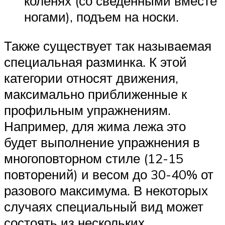
коленях (со сведенными вместе
ногами), подъем на носки.
Также существует так называемая
специальная разминка. К этой
категории относят движения,
максимально приближенные к
профильным упражнениям.
Например, для жима лежа это
будет выполнение упражнения в
многоповторном стиле (12-15
повторений) и весом до 30-40% от
разового максимума. В некоторых
случаях специальный вид может
состоять из нескольких