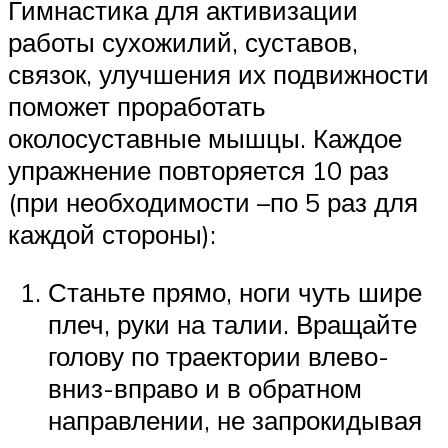
Гимнастика для активизации
работы сухожилий, суставов,
связок, улучшения их подвижности
поможет проработать
околосуставные мышцы. Каждое
упражнение повторяется 10 раз
(при необходимости –по 5 раз для
каждой стороны):
Станьте прямо, ноги чуть шире
плеч, руки на талии. Вращайте
голову по траектории влево-
вниз-вправо и в обратном
направлении, не запрокидывая