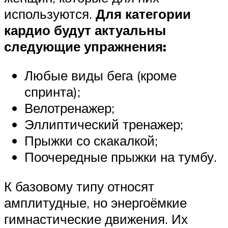
используются.
Для категории
кардио будут актуальны
следующие упражнения:
Любые виды бега (кроме
спринта);
Велотренажер;
Эллиптический тренажер;
Прыжки со скакалкой;
Поочередные прыжки на тумбу.
К базовому типу относят
амплитудные, но энергоёмкие
гимнастические движения. Их