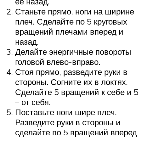
ее назад.
Станьте прямо, ноги на ширине
плеч. Сделайте по 5 круговых
вращений плечами вперед и
назад.
Делайте энергичные повороты
головой влево-вправо.
Стоя прямо, разведите руки в
стороны. Согните их в локтях.
Сделайте 5 вращений к себе и 5
– от себя.
Поставьте ноги шире плеч.
Разведите руки в стороны и
сделайте по 5 вращений вперед