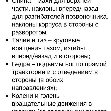
Спина – махи для верхней
части, наклоны вперед/назад
для разгибателей позвоночника,
наклоны корпуса в стороны с
разворотом;
Талия и таз – круговые
вращения тазом, изгибы
вперед/назад и в стороны;
Бедра – подъемы ног по прямой
траектории и с отведением в
стороны (в обоих
направлениях);
Колени и голень –
вращательные движения в