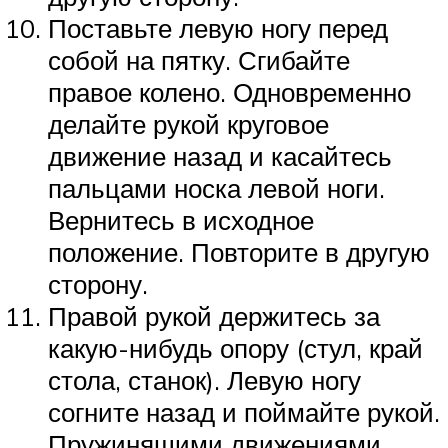
Поставьте левую ногу перед
собой на пятку. Сгибайте
правое колено. Одновременно
делайте рукой круговое
движение назад и касайтесь
пальцами носка левой ноги.
Вернитесь в исходное
положение. Повторите в другую
сторону.
Правой рукой держитесь за
какую-нибудь опору (стул, край
стола, станок). Левую ногу
согните назад и поймайте рукой.
Пружинящими движениями