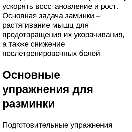
ускорять восстановление и рост.
Основная задача заминки –
растягивание мышц для
предотвращения их укорачивания,
а также снижение
послетренировочных болей.
Основные
упражнения для
разминки
Подготовительные упражнения