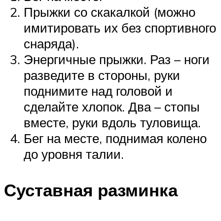
Прыжки со скакалкой (можно
имитировать их без спортивного
снаряда).
Энергичные прыжки. Раз – ноги
разведите в стороны, руки
поднимите над головой и
сделайте хлопок. Два – стопы
вместе, руки вдоль туловища.
Бег на месте, поднимая колено
до уровня талии.
Суставная разминка