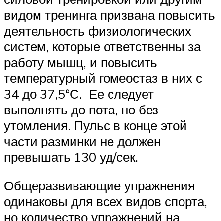
видом тренинга призвана повысить
деятельность физиологических
систем, которые ответственны за
работу мышц, и повысить
температурный гомеостаз в них с
34 до 37,5°С. Ее следует
выполнять до пота, но без
утомления. Пульс в конце этой
части разминки не должен
превышать 130 уд/сек.
Общеразвивающие упражнения
одинаковы для всех видов спорта,
но количество упражнений на