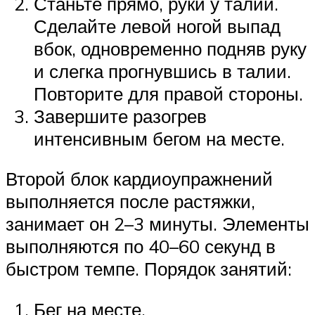
Станьте прямо, руки у талии.
Сделайте левой ногой выпад
вбок, одновременно подняв руку
и слегка прогнувшись в талии.
Повторите для правой стороны.
Завершите разогрев
интенсивным бегом на месте.
Второй блок кардиоупражнений
выполняется после растяжки,
занимает он 2–3 минуты. Элементы
выполняются по 40–60 секунд в
быстром темпе. Порядок занятий:
Бег на месте.