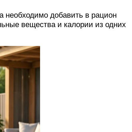
а необходимо добавить в рацион
льные вещества и калории из одних