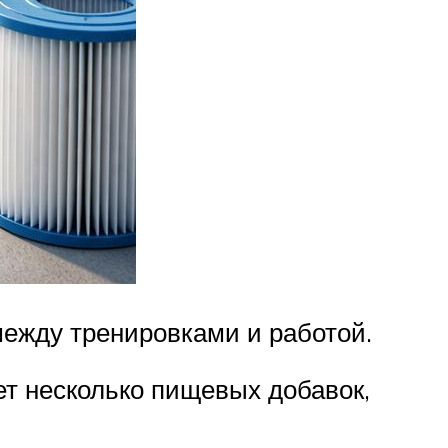
между тренировками и работой.
ет несколько пищевых добавок,