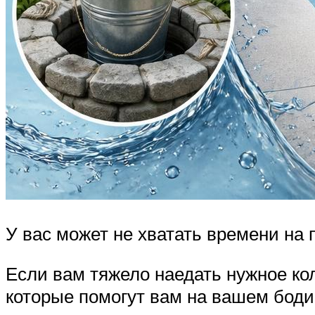
У вас может не хватать времени на
Если вам тяжело наедать нужное ко
которые помогут вам на вашем боди