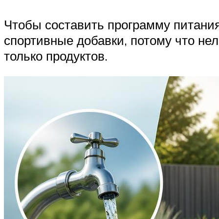
Чтобы составить программу питани
спортивные добавки, потому что не
только продуктов.