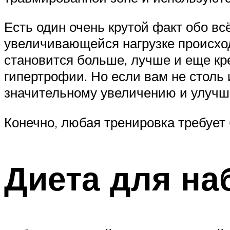
Есть один очень крутой факт обо вс
увеличивающейся нагрузке происхо
становится больше, лучше и еще кр
гипертрофии. Но если вам не столь 
значительному увеличению и улуч
Конечно, любая тренировка требует 
Диета для н