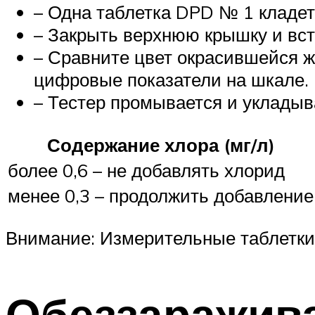
– Одна таблетка DPD № 1 кладет
– Закрыть верхнюю крышку и вст
– Сравните цвет окрасившейся ж
цифровые показатели на шкале.
– Тестер промывается и укладыв
Содержание хлора (мг/л)
более 0,6 – не добавлять хлорид
менее 0,3 – продолжить добавление
Внимание: Измерительные таблетки н
Обеззаражив