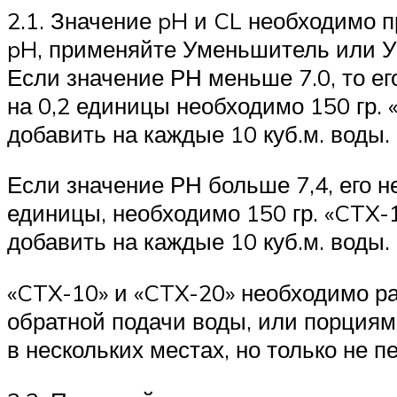
2.1. Значение pH и CL необходимо 
pH, применяйте Уменьшитель или У
Если значение РН меньше 7.0, то е
на 0,2 единицы необходимо 150 гр.
добавить на каждые 10 куб.м. воды.
Если значение РН больше 7,4, его 
единицы, необходимо 150 гр. «CTX-
добавить на каждые 10 куб.м. воды.
«CTX-10» и «CTX-20» необходимо ра
обратной подачи воды, или порциям
в нескольких местах, но только не 