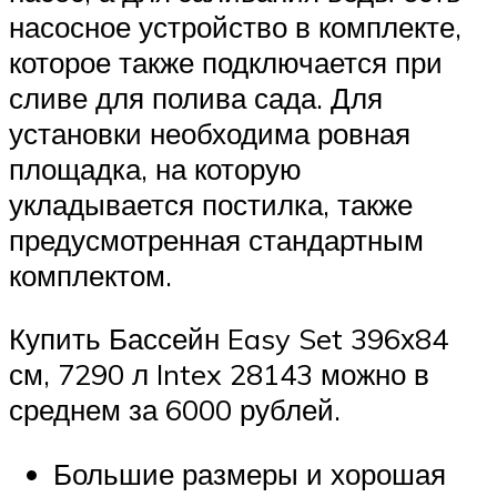
насосное устройство в комплекте,
которое также подключается при
сливе для полива сада. Для
установки необходима ровная
площадка, на которую
укладывается постилка, также
предусмотренная стандартным
комплектом.
Купить Бассейн Easy Set 396х84
см, 7290 л Intex 28143 можно в
среднем за 6000 рублей.
Большие размеры и хорошая