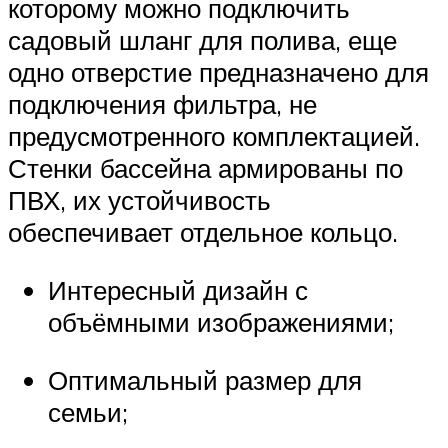
которому можно подключить
садовый шланг для полива, еще
одно отверстие предназначено для
подключения фильтра, не
предусмотренного комплектацией.
Стенки бассейна армированы по
ПВХ, их устойчивость
обеспечивает отдельное кольцо.
Интересный дизайн с
объёмными изображениями;
Оптимальный размер для
семьи;