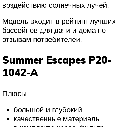
воздействию солнечных лучей.
Модель входит в рейтинг лучших
бассейнов для дачи и дома по
отзывам потребителей.
Summer Escapes P20-
1042-A
Плюсы
большой и глубокий
качественные материалы