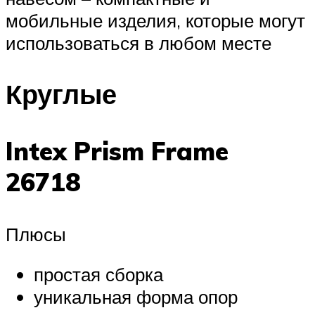
мобильные изделия, которые могут
использоваться в любом месте
Круглые
Intex Prism Frame
26718
Плюсы
простая сборка
уникальная форма опор