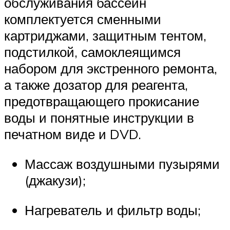
обслуживания бассейн
комплектуется сменными
картриджами, защитным тентом,
подстилкой, самоклеящимся
набором для экстренного ремонта,
а также дозатор для реагента,
предотвращающего прокисание
воды и понятные инструкции в
печатном виде и DVD.
Массаж воздушными пузырями
(джакузи);
Нагреватель и фильтр воды;