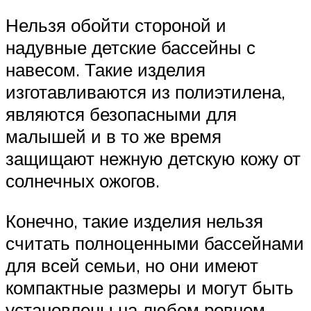
Нельзя обойти стороной и
надувные детские бассейны с
навесом. Такие изделия
изготавливаются из полиэтилена,
являются безопасными для
малышей и в то же время
защищают нежную детскую кожу от
солнечных ожогов.
Конечно, такие изделия нельзя
считать полноценными бассейнами
для всей семьи, но они имеют
компактные размеры и могут быть
установлены на любом ровном