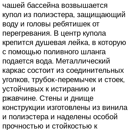
чашей бассейна возвышается
купол из полиэстера, защищающий
воду и головы ребятишек от
перегревания. В центр купола
крепится душевая лейка, в которую
с помощью поливного шланга
подается вода. Металлический
каркас состоит из соединительных
уголков, трубок-перемычек и стоек,
устойчивых к истиранию и
ржавчине. Стены и днище
конструкции изготовлены из винила
и полиэстера и наделены особой
прочностью и стойкостью к