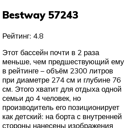
Bestway 57243
Рейтинг: 4.8
Этот бассейн почти в 2 раза
меньше, чем предшествующий ему
в рейтинге – объём 2300 литров
при диаметре 274 см и глубине 76
см. Этого хватит для отдыха одной
семьи до 4 человек, но
производитель его позиционирует
как детский: на борта с внутренней
стороны нанесены изображения