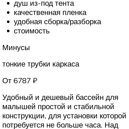
душ из-под тента
качественная пленка
удобная сборка/разборка
стоимость
Минусы
тонкие трубки каркаса
От 6787 ₽
Удобный и дешевый бассейн для
малышей простой и стабильной
конструкции, для установки которой
потребуется не больше часа. Над