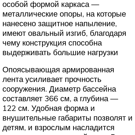
особой формой каркаса —
металлические опоры, на которые
нанесено защитное напыление,
имеют овальный изгиб, благодаря
чему конструкция способна
выдерживать большие нагрузки
Опоясывающая армированная
лента усиливает прочность
сооружения. Диаметр бассейна
составляет 366 см, а глубина —
122 см. Удобная форма и
внушительные габариты позволят и
детям, и взрослым насладится