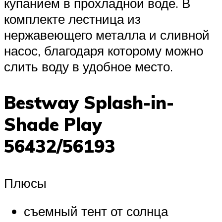
купанием в прохладной воде. В
комплекте лестница из
нержавеющего металла и сливной
насос, благодаря которому можно
слить воду в удобное место.
Bestway Splash-in-
Shade Play
56432/56193
Плюсы
съемный тент от солнца