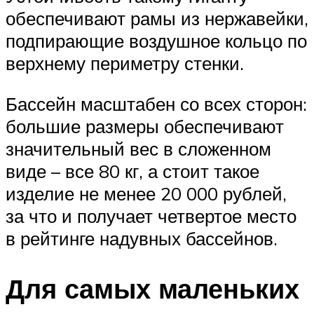
обеспечивают рамы из нержавейки,
подпирающие воздушное кольцо по
верхнему периметру стенки.
Бассейн масштабен со всех сторон:
большие размеры обеспечивают
значительный вес в сложенном
виде – все 80 кг, а стоит такое
изделие не менее 20 000 рублей,
за что и получает четвертое место
в рейтинге надувных бассейнов.
Для самых маленьких