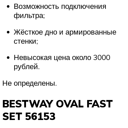
Возможность подключения
фильтра;
Жёсткое дно и армированные
стенки;
Невысокая цена около 3000
рублей.
Не определены.
BESTWAY OVAL FAST
SET 56153