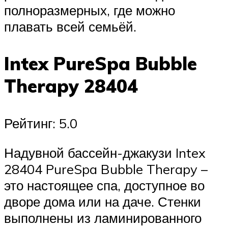
полноразмерных, где можно
плавать всей семьёй.
Intex PureSpa Bubble
Therapy 28404
Рейтинг: 5.0
Надувной бассейн-джакузи Intex
28404 PureSpa Bubble Therapy –
это настоящее спа, доступное во
дворе дома или на даче. Стенки
выполнены из ламинированного