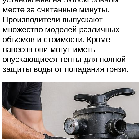
месте за считанные минуты.
Производители выпускают
множество моделей различных
объемов и стоимости. Кроме
навесов они могут иметь
опускающиеся тенты для полной
защиты воды от попадания грязи.