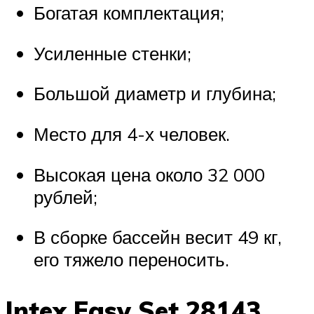
Богатая комплектация;
Усиленные стенки;
Большой диаметр и глубина;
Место для 4-х человек.
Высокая цена около 32 000
рублей;
В сборке бассейн весит 49 кг,
его тяжело переносить.
Intex Easy Set 28143