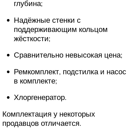
глубина;
Надёжные стенки с
поддерживающим кольцом
жёсткости;
Сравнительно невысокая цена;
Ремкомплект, подстилка и насос
в комплекте;
Хлоргенератор.
Комплектация у некоторых
продавцов отличается.