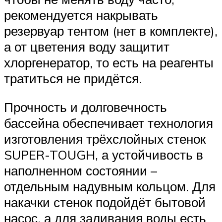
рекомендуется накрывать
резервуар тентом (нет в комплекте),
а от цветения воду защитит
хлоргенератор, то есть на реагенты
тратиться не придётся.
Прочность и долговечность
бассейна обеспечивает технология
изготовления трёхслойных стенок
SUPER-TOUGH, а устойчивость в
наполненном состоянии –
отдельным надувным кольцом. Для
накачки стенок подойдёт бытовой
насос, а для заливания воды есть