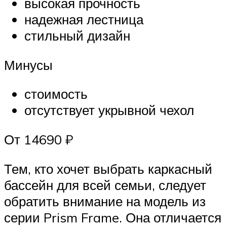
высокая прочность
надежная лестница
стильный дизайн
Минусы
стоимость
отсутствует укрывной чехол
От 14690 ₽
Тем, кто хочет выбрать каркасный
бассейн для всей семьи, следует
обратить внимание на модель из
серии Prism Frame. Она отличается