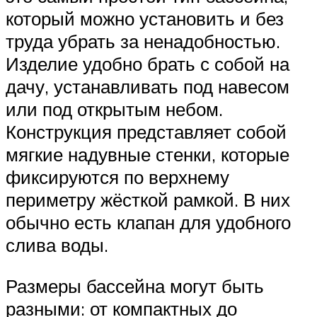
который можно установить и без
труда убрать за ненадобностью.
Изделие удобно брать с собой на
дачу, устанавливать под навесом
или под открытым небом.
Конструкция представляет собой
мягкие надувные стенки, которые
фиксируются по верхнему
периметру жёсткой рамкой. В них
обычно есть клапан для удобного
слива воды.
Размеры бассейна могут быть
разными: от компактных до