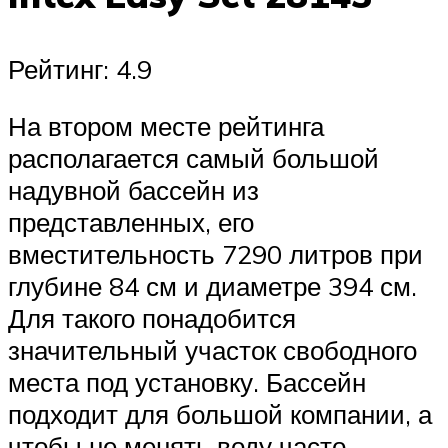
Рейтинг: 4.9
На втором месте рейтинга
располагается самый большой
надувной бассейн из
представленных, его
вместительность 7290 литров при
глубине 84 см и диаметре 394 см.
Для такого понадобится
значительный участок свободного
места под установку. Бассейн
подходит для большой компании, а
чтобы не менять воду часто,