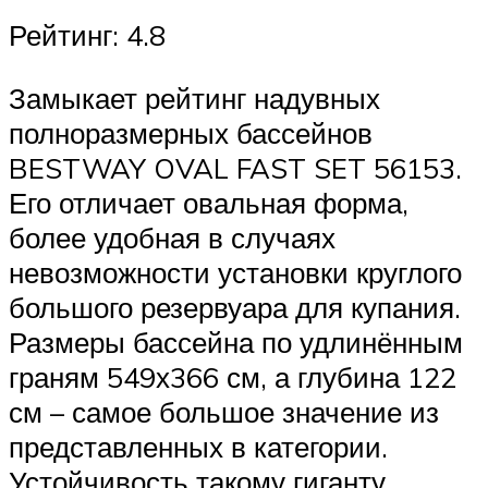
Рейтинг: 4.8
Замыкает рейтинг надувных
полноразмерных бассейнов
BESTWAY OVAL FAST SET 56153.
Его отличает овальная форма,
более удобная в случаях
невозможности установки круглого
большого резервуара для купания.
Размеры бассейна по удлинённым
граням 549х366 см, а глубина 122
см – самое большое значение из
представленных в категории.
Устойчивость такому гиганту