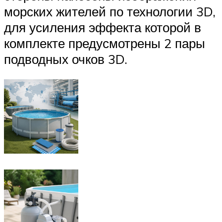
морских жителей по технологии 3D,
для усиления эффекта которой в
комплекте предусмотрены 2 пары
подводных очков 3D.