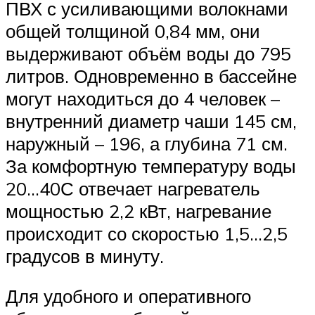
ПВХ с усиливающими волокнами
общей толщиной 0,84 мм, они
выдерживают объём воды до 795
литров. Одновременно в бассейне
могут находиться до 4 человек –
внутренний диаметр чаши 145 см,
наружный – 196, а глубина 71 см.
За комфортную температуру воды
20…40С отвечает нагреватель
мощностью 2,2 кВт, нагревание
происходит со скоростью 1,5…2,5
градусов в минуту.
Для удобного и оперативного