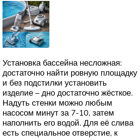
Установка бассейна несложная:
достаточно найти ровную площадку
и без подстилки установить
изделие – дно достаточно жёсткое.
Надуть стенки можно любым
насосом минут за 7-10, затем
наполнить его водой. Для её слива
есть специальное отверстие, к