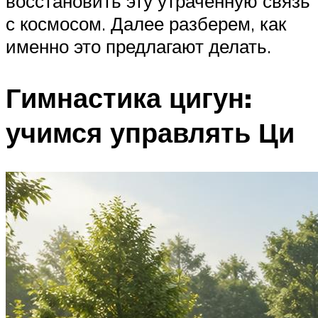
восстановить эту утраченную связь
с космосом. Далее разберем, как
именно это предлагают делать.
Гимнастика цигун:
учимся управлять Ци