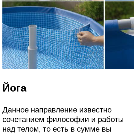
Йога
Данное направление известно
сочетанием философии и работы
над телом, то есть в сумме вы