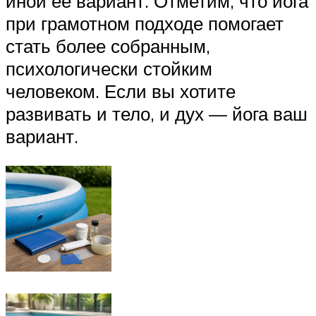
иной ее вариант. Отметим, что йога
при грамотном подходе помогает
стать более собранным,
психологически стойким
человеком. Если вы хотите
развивать и тело, и дух — йога ваш
вариант.