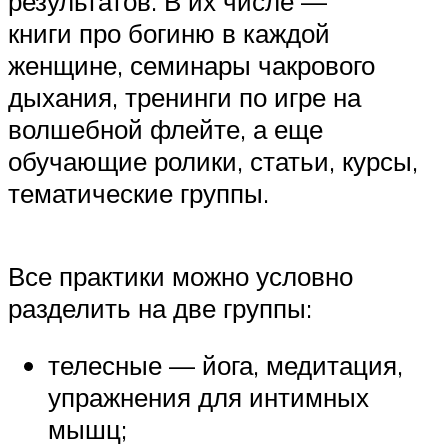
результатов. В их числе —
книги про богиню в каждой
женщине, семинары чакрового
дыхания, тренинги по игре на
волшебной флейте, а еще
обучающие ролики, статьи, курсы,
тематические группы.
Все практики можно условно
разделить на две группы:
телесные — йога, медитация,
упражнения для интимных
мышц;