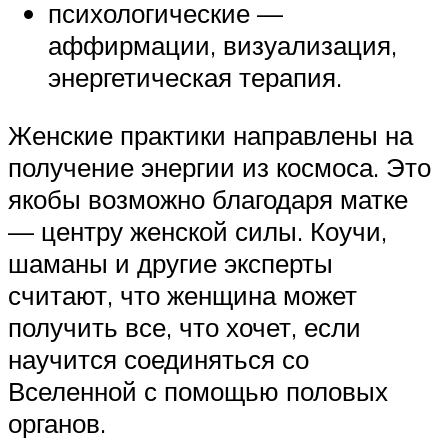
психологические —
аффирмации, визуализация,
энергетическая терапия.
Женские практики направлены на
получение энергии из космоса. Это
якобы возможно благодаря матке
— центру женской силы. Коучи,
шаманы и другие эксперты
считают, что женщина может
получить все, что хочет, если
научится соединяться со
Вселенной с помощью половых
органов.