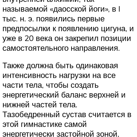
называемой «даосской йоги», в I
тыс. н. э. появились первые
предпосылки к появлению цигуна, и
уже в 20 века он закрепил позиции
самостоятельного направления.
Также должна быть одинаковая
интенсивность нагрузки на все
части тела, чтобы создать
энергетический баланс верхней и
нижней частей тела.
Тазобедренный сустав считается в
этой гимнастике самой
энергетически застойной зоной,