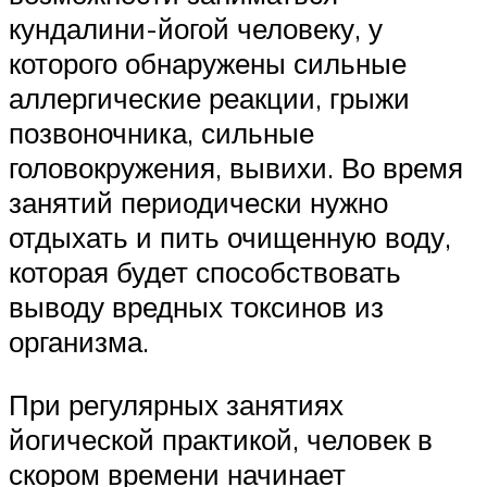
кундалини-йогой человеку, у
которого обнаружены сильные
аллергические реакции, грыжи
позвоночника, сильные
головокружения, вывихи. Во время
занятий периодически нужно
отдыхать и пить очищенную воду,
которая будет способствовать
выводу вредных токсинов из
организма.
При регулярных занятиях
йогической практикой, человек в
скором времени начинает