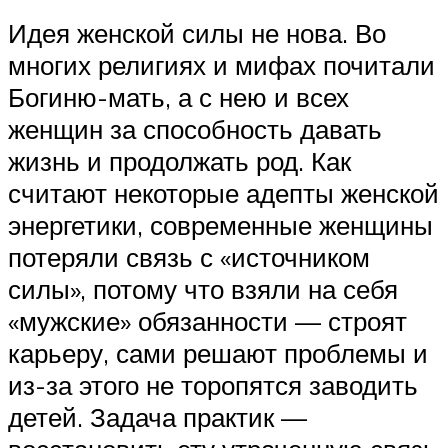
Идея женской силы не нова. Во
многих религиях и мифах почитали
Богиню-мать, а с нею и всех
женщин за способность давать
жизнь и продолжать род. Как
считают некоторые адепты женской
энергетики, современные женщины
потеряли связь с «источником
силы», потому что взяли на себя
«мужские» обязанности — строят
карьеру, сами решают проблемы и
из-за этого не торопятся заводить
детей. Задача практик —