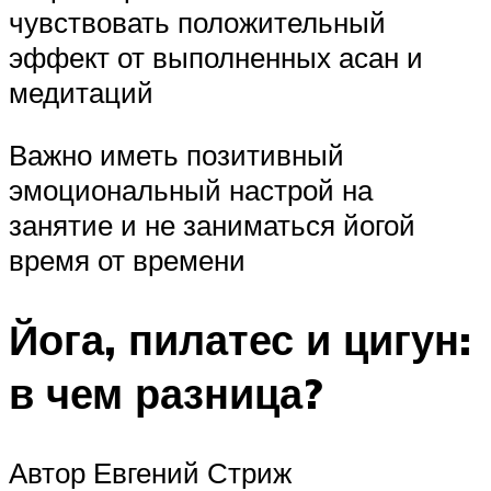
чувствовать положительный
эффект от выполненных асан и
медитаций
Важно иметь позитивный
эмоциональный настрой на
занятие и не заниматься йогой
время от времени
Йога, пилатес и цигун:
в чем разница?
Автор Евгений Стриж