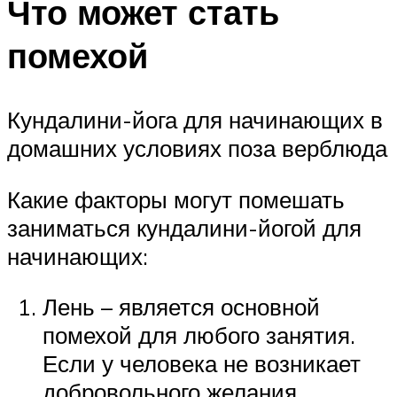
Что может стать
помехой
Кундалини-йога для начинающих в
домашних условиях поза верблюда
Какие факторы могут помешать
заниматься кундалини-йогой для
начинающих:
Лень – является основной
помехой для любого занятия.
Если у человека не возникает
добровольного желания