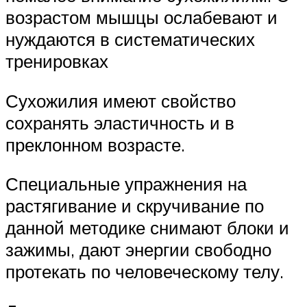
возрастом мышцы ослабевают и
нуждаются в систематических
тренировках
Сухожилия имеют свойство
сохранять эластичность и в
преклонном возрасте.
Специальные упражнения на
растягивание и скручивание по
данной методике снимают блоки и
зажимы, дают энергии свободно
протекать по человеческому телу.