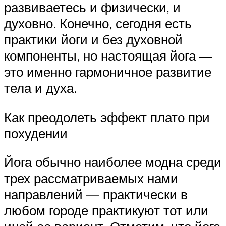
развиваетесь и физически, и
духовно. Конечно, сегодня есть
практики йоги и без духовной
компоненты, но настоящая йога —
это именно гармоничное развитие
тела и духа.
Как преодолеть эффект плато при
похудении
Йога обычно наиболее модна среди
трех рассматриваемых нами
направлений — практически в
любом городе практикуют тот или