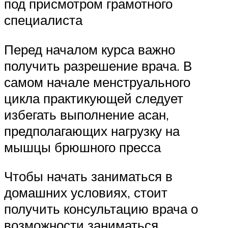
под присмотром грамотного
специалиста
Перед началом курса важно
получить разрешение врача. В
самом начале менструального
цикла практикующей следует
избегать выполнение асан,
предполагающих нагрузку на
мышцы брюшного пресса
Чтобы начать заниматься в
домашних условиях, стоит
получить консультацию врача о
возможности заниматься