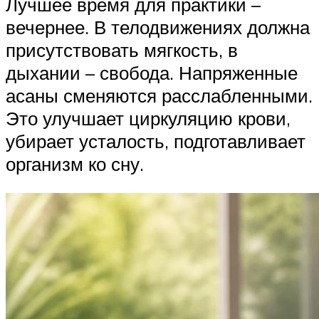
Лучшее время для практики –
вечернее. В телодвижениях должна
присутствовать мягкость, в
дыхании – свобода. Напряженные
асаны сменяются расслабленными.
Это улучшает циркуляцию крови,
убирает усталость, подготавливает
организм ко сну.