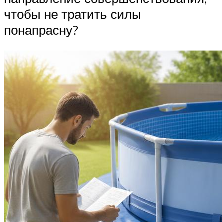
чтобы не тратить силы
понапрасну?