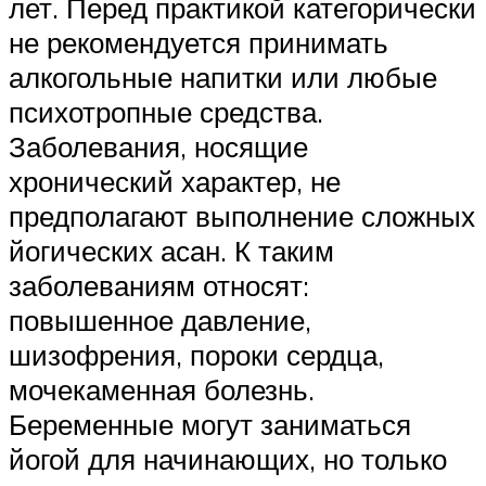
лет. Перед практикой категорически
не рекомендуется принимать
алкогольные напитки или любые
психотропные средства.
Заболевания, носящие
хронический характер, не
предполагают выполнение сложных
йогических асан. К таким
заболеваниям относят:
повышенное давление,
шизофрения, пороки сердца,
мочекаменная болезнь.
Беременные могут заниматься
йогой для начинающих, но только