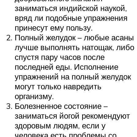
заниматься индийской наукой,
вряд ли подобные упражнения
принесут ему пользу.
Полный желудок – любые асаны
лучше выполнять натощак, либо
спустя пару часов после
последней еды. Исполнение
упражнений на полный желудок
могут только навредить
организму.
Болезненное состояние –
заниматься йогой рекомендуют
здоровым людям, если у
человека есть проблемы со