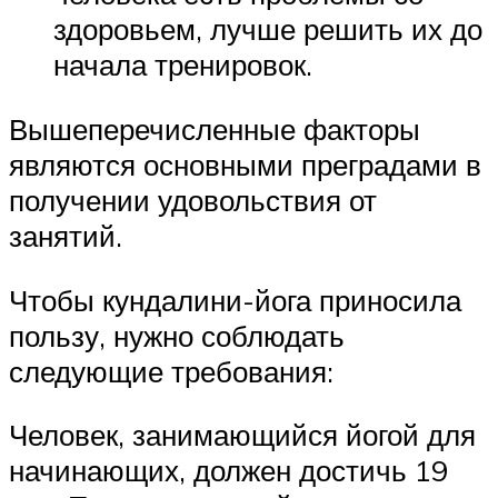
здоровьем, лучше решить их до
начала тренировок.
Вышеперечисленные факторы
являются основными преградами в
получении удовольствия от
занятий.
Чтобы кундалини-йога приносила
пользу, нужно соблюдать
следующие требования:
Человек, занимающийся йогой для
начинающих, должен достичь 19