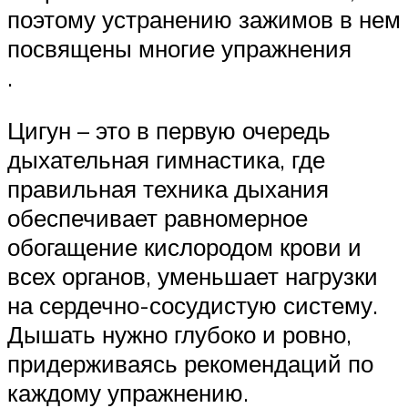
поэтому устранению зажимов в нем
посвящены многие упражнения
.
Цигун – это в первую очередь
дыхательная гимнастика, где
правильная техника дыхания
обеспечивает равномерное
обогащение кислородом крови и
всех органов, уменьшает нагрузки
на сердечно-сосудистую систему.
Дышать нужно глубоко и ровно,
придерживаясь рекомендаций по
каждому упражнению.