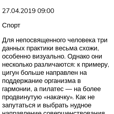
27.04.2019 09:00
Спорт
Для непосвященного человека три
данных практики весьма схожи,
особенно визуально. Однако они
несколько различаются: к примеру,
цигун больше направлен на
поддержание организма в
гармонии, а пилатес — на более
продвинутую «накачку». Как не
запутаться и выбрать нудное
направление совершенствования,