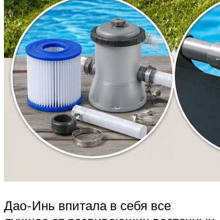
Дао-Инь впитала в себя все