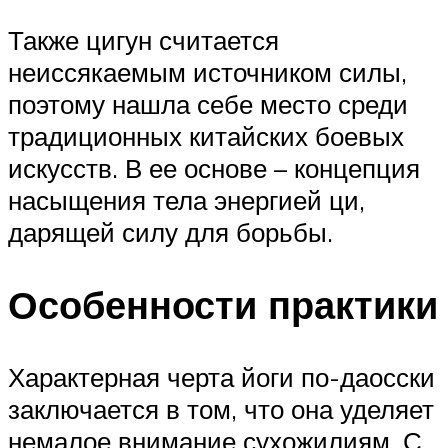
Также цигун считается
неиссякаемым источником силы,
поэтому нашла себе место среди
традиционных китайских боевых
искусств. В ее основе – концепция
насыщения тела энергией ци,
дарящей силу для борьбы.
Особенности практики
Характерная черта йоги по-даосски
заключается в том, что она уделяет
немалое внимание сухожилиям. С