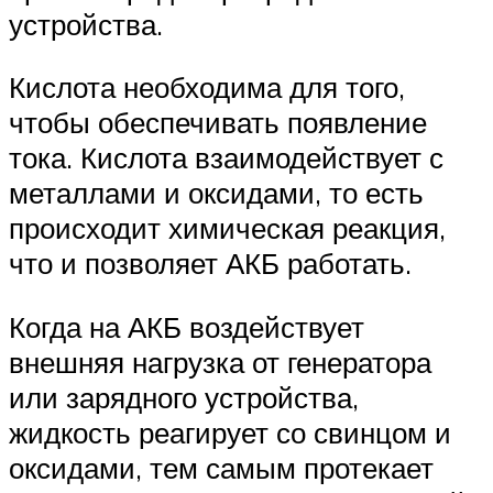
устройства.
Кислота необходима для того,
чтобы обеспечивать появление
тока. Кислота взаимодействует с
металлами и оксидами, то есть
происходит химическая реакция,
что и позволяет АКБ работать.
Когда на АКБ воздействует
внешняя нагрузка от генератора
или зарядного устройства,
жидкость реагирует со свинцом и
оксидами, тем самым протекает