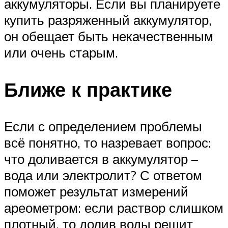
аккумуляторы. Если вы планируете
купить разряженный аккумулятор,
он обещает быть некачественным
или очень старым.
Ближе к практике
Если с определением проблемы
всё понятно, то назревает вопрос:
что доливается в аккумулятор –
вода или электролит? С ответом
поможет результат измерений
ареометром: если раствор слишком
плотный, то долив воды решит