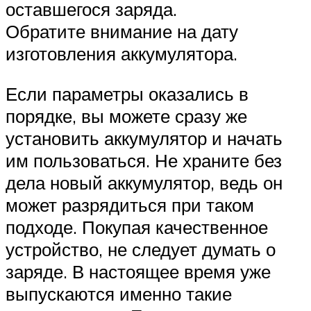
оставшегося заряда.
Обратите внимание на дату
изготовления аккумулятора.
Если параметры оказались в
порядке, вы можете сразу же
установить аккумулятор и начать
им пользоваться. Не храните без
дела новый аккумулятор, ведь он
может разрядиться при таком
подходе. Покупая качественное
устройство, не следует думать о
заряде. В настоящее время уже
выпускаются именно такие