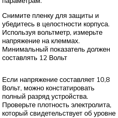
параметрам.
Снимите пленку для защиты и
убедитесь в целостности корпуса.
Используя вольтметр, измерьте
напряжение на клеммах.
Минимальный показатель должен
составлять 12 Вольт
Если напряжение составляет 10,8
Вольт, можно констатировать
полный разряд устройства.
Проверьте плотность электролита,
который свидетельствует об уровне