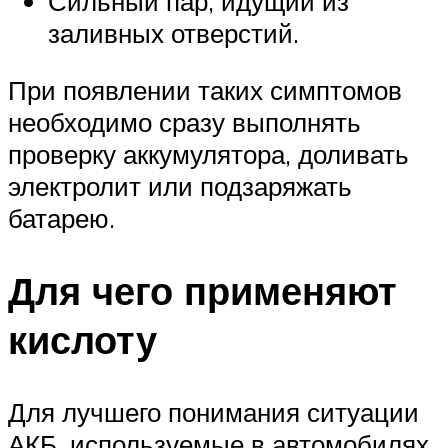
Сильный пар, идущий из
заливных отверстий.
При появлении таких симптомов
необходимо сразу выполнять
проверку аккумулятора, доливать
электролит или подзаряжать
батарею.
Для чего применяют
кислоту
Для лучшего понимания ситуации
АКБ, используемые в автомобилях,