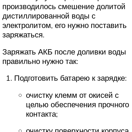
производилось смешение долитой
дистиллированной воды с
электролитом, его нужно поставить
заряжаться.
Заряжать АКБ после доливки воды
правильно нужно так:
Подготовить батарею к зарядке:
очистку клемм от окисей с
целью обеспечения прочного
контакта;
очистку поверхности корпуса