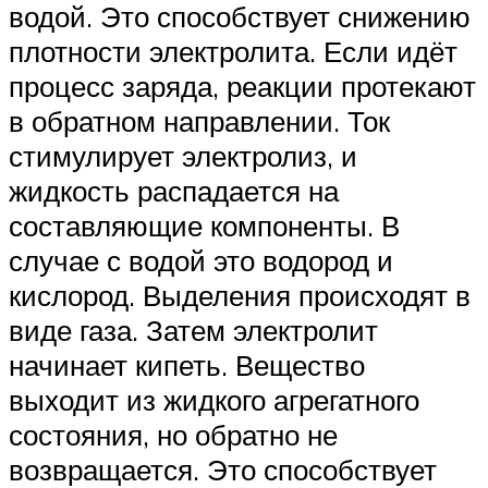
водой. Это способствует снижению
плотности электролита. Если идёт
процесс заряда, реакции протекают
в обратном направлении. Ток
стимулирует электролиз, и
жидкость распадается на
составляющие компоненты. В
случае с водой это водород и
кислород. Выделения происходят в
виде газа. Затем электролит
начинает кипеть. Вещество
выходит из жидкого агрегатного
состояния, но обратно не
возвращается. Это способствует