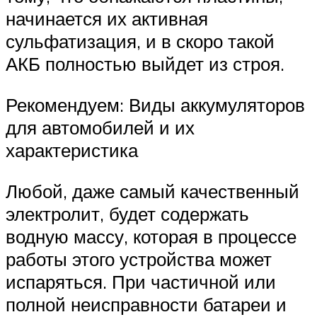
начинается их активная
сульфатизация, и в скоро такой
АКБ полностью выйдет из строя.
Рекомендуем: Виды аккумуляторов
для автомобилей и их
характеристика
Любой, даже самый качественный
электролит, будет содержать
водную массу, которая в процессе
работы этого устройства может
испаряться. При частичной или
полной неисправности батареи и