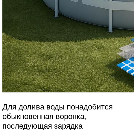
Для долива воды понадобится
обыкновенная воронка,
последующая зарядка