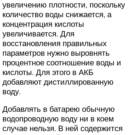
увеличению плотности, поскольку
количество воды снижается, а
концентрация кислоты
увеличивается. Для
восстановления правильных
параметров нужно выровнять
процентное соотношение воды и
кислоты. Для этого в АКБ
добавляют дистиллированную
воду.
Добавлять в батарею обычную
водопроводную воду ни в коем
случае нельзя. В ней содержится