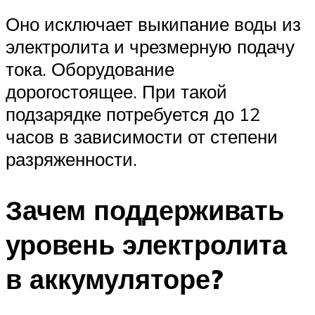
Оно исключает выкипание воды из
электролита и чрезмерную подачу
тока. Оборудование
дорогостоящее. При такой
подзарядке потребуется до 12
часов в зависимости от степени
разряженности.
Зачем поддерживать
уровень электролита
в аккумуляторе?