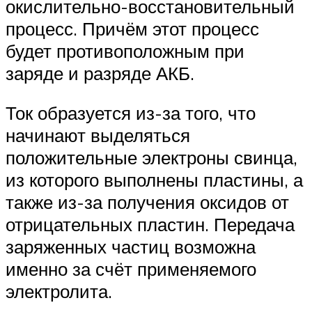
окислительно-восстановительный
процесс. Причём этот процесс
будет противоположным при
заряде и разряде АКБ.
Ток образуется из-за того, что
начинают выделяться
положительные электроны свинца,
из которого выполнены пластины, а
также из-за получения оксидов от
отрицательных пластин. Передача
заряженных частиц возможна
именно за счёт применяемого
электролита.