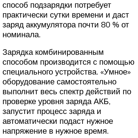
способ подзарядки потребует
практически сутки времени и даст
заряд аккумулятора почти 80 % от
номинала.
Зарядка комбинированным
способом производится с помощью
специального устройства. «Умное»
оборудование самостоятельно
выполнит весь спектр действий по
проверке уровня заряда АКБ,
запустит процесс заряда и
автоматически подаст нужное
напряжение в нужное время.