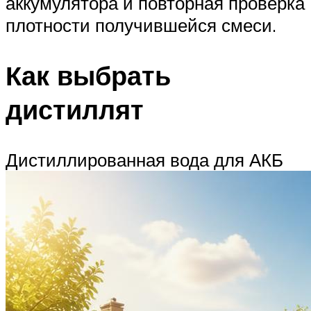
аккумулятора и повторная проверка
плотности получившейся смеси.
Как выбрать
дистиллят
Дистиллированная вода для АКБ