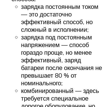
зарядка постоянным током
— это достаточно
эффективный способ, но
сложный в исполнении;
зарядка под постоянным
напряжением — способ
гораздо проще, но менее
эффективный, заряд
батареи после окончания не
превышает 80 % от
номинального;
комбинированный — здесь
требуется специальное
дорогое оборудование, но