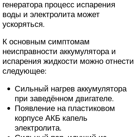
генератора процесс испарения
воды и электролита может
ускоряться.
К основным симптомам
неисправности аккумулятора и
испарения жидкости можно отнести
следующее:
Сильный нагрев аккумулятора
при заведённом двигателе.
Появление на пластиковом
корпусе АКБ капель
электролита.