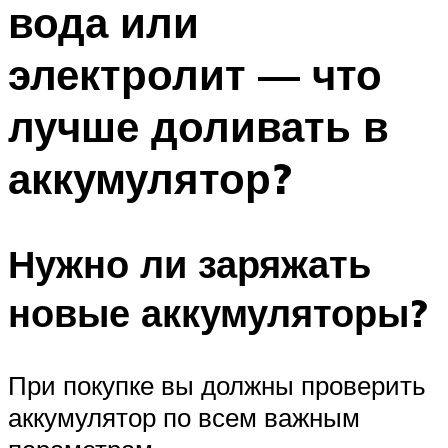
вода или
ПЛАВАНЬЕ ДЛЯ ДЕТЕЙ
ПЛАВАНЬЕ ДЛЯ ПОХУДЕНИЯ
электролит — что
БАССЕЙН ДЛЯ ДОМА
лучше доливать в
ОЧИСТКА БАССЕЙНОВ
аккумулятор?
МЕНЮ
Нужно ли заряжать
новые аккумуляторы?
При покупке вы должны проверить
аккумулятор по всем важным