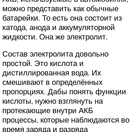
можно представить как обычные
батарейки. То есть она состоит из
катода, анода и аккумуляторной
жидкости. Она же электролит.
Состав электролита довольно
простой. Это кислота и
дистиллированная вода. Их
смешивают в определённых
пропорциях. Дабы понять функции
кислоты, нужно взглянуть на
протекающие внутри АКБ
процессы, которые наблюдаются во
время заряда и разряда