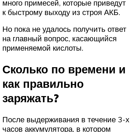
много примесей, которые приведут
к быстрому выходу из строя АКБ.
Но пока не удалось получить ответ
на главный вопрос, касающийся
применяемой кислоты.
Сколько по времени и
как правильно
заряжать?
После выдерживания в течение 3-х
часов аккумулятора, в котором