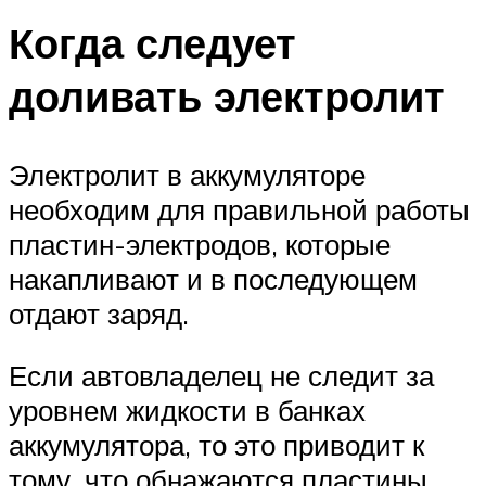
Когда следует
доливать электролит
Электролит в аккумуляторе
необходим для правильной работы
пластин-электродов, которые
накапливают и в последующем
отдают заряд.
Если автовладелец не следит за
уровнем жидкости в банках
аккумулятора, то это приводит к
тому, что обнажаются пластины,