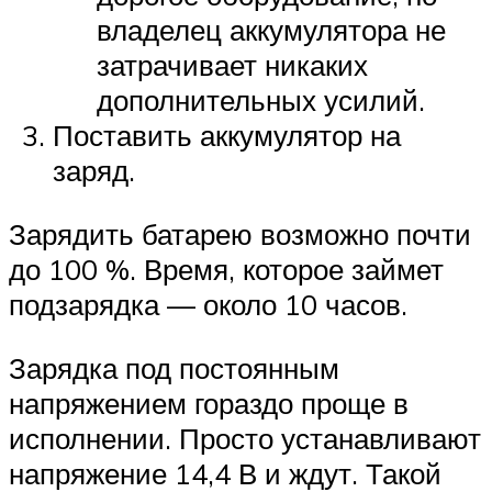
владелец аккумулятора не
затрачивает никаких
дополнительных усилий.
Поставить аккумулятор на
заряд.
Зарядить батарею возможно почти
до 100 %. Время, которое займет
подзарядка — около 10 часов.
Зарядка под постоянным
напряжением гораздо проще в
исполнении. Просто устанавливают
напряжение 14,4 В и ждут. Такой