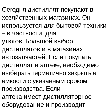
Сегодня дистиллят покупают в
хозяйственных магазинах. Он
используется для бытовой техники
– в частности, для
утюгов. Большой выбор
дистиллятов и в магазинах
автозапчастей. Если покупать
дистиллят в аптеке, необходимо
выбирать герметично закрытые
емкости с указанным сроком
производства. Если
аптека имеет дистилляторное
оборудование и производит