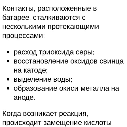
Контакты, расположенные в
батарее, сталкиваются с
несколькими протекающими
процессами:
расход триоксида серы;
восстановление оксидов свинца
на катоде;
выделение воды;
образование окиси металла на
аноде.
Когда возникает реакция,
происходит замещение кислоты