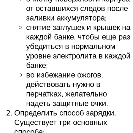
от оставшихся следов после
заливки аккумулятора;
снятие заглушек и крышек на
каждой банке, чтобы еще раз
убедиться в нормальном
уровне электролита в каждой
банке;
во избежание ожогов,
действовать нужно в
перчатках, желательно
надеть защитные очки.
Определить способ зарядки.
Существует три основных
способа: