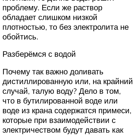
проблему. Если же раствор
обладает слишком низкой
плотностью, то без электролита не
обойтись.
Разберёмся с водой
Почему так важно доливать
дистиллированную или, на крайний
случай, талую воду? Дело в том,
что в бутилированной воде или
воде из крана содержатся примеси,
которые при взаимодействии с
электричеством будут давать как