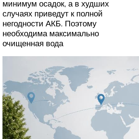
минимум осадок, а в худших
случаях приведут к полной
негодности АКБ. Поэтому
необходима максимально
очищенная вода