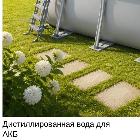
Дистиллированная вода для
АКБ