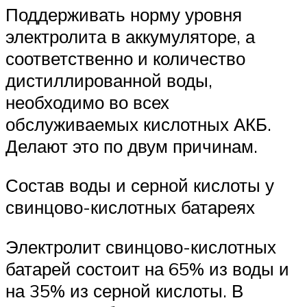
Поддерживать норму уровня
электролита в аккумуляторе, а
соответственно и количество
дистиллированной воды,
необходимо во всех
обслуживаемых кислотных АКБ.
Делают это по двум причинам.
Состав воды и серной кислоты у
свинцово-кислотных батареях
Электролит свинцово-кислотных
батарей состоит на 65% из воды и
на 35% из серной кислоты. В