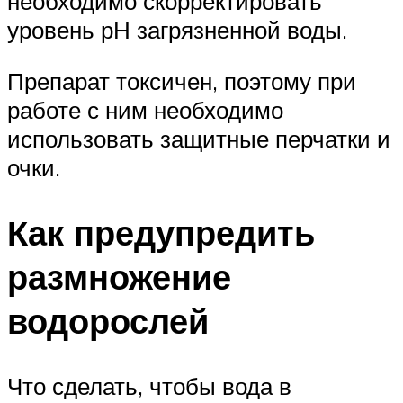
необходимо скорректировать
уровень рН загрязненной воды.
Препарат токсичен, поэтому при
работе с ним необходимо
использовать защитные перчатки и
очки.
Как предупредить
размножение
водорослей
Что сделать, чтобы вода в