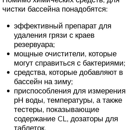
чистки бассейна понадобятся:
эффективный препарат для
удаления грязи с краев
резервуара;
мощные очистители, которые
могут справиться с бактериями;
средства, которые добавляют в
бассейн на зиму;
приспособления для измерения
рН воды, температуры, а также
тестеры, показывающие
содержание CL, дозаторы для
таблеток.