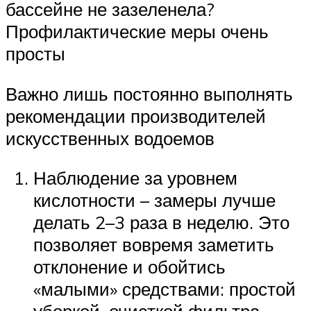
бассейне не зазеленела?
Профилактические меры очень
просты
Важно лишь постоянно выполнять
рекомендации производителей
искусственных водоемов
Наблюдение за уровнем
кислотности – замеры лучше
делать 2–3 раза в неделю. Это
позволяет вовремя заметить
отклонение и обойтись
«малыми» средствами: простой