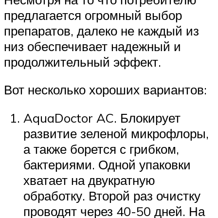
предлагается огромный выбор
препаратов, далеко не каждый из
низ обеспечивает надежный и
продолжительный эффект.
Вот несколько хороших вариантов:
AquaDoctor AC. Блокирует
развитие зеленой микрофлоры,
а также борется с грибком,
бактериями. Одной упаковки
хватает на двукратную
обработку. Второй раз очистку
проводят через 40-50 дней. На