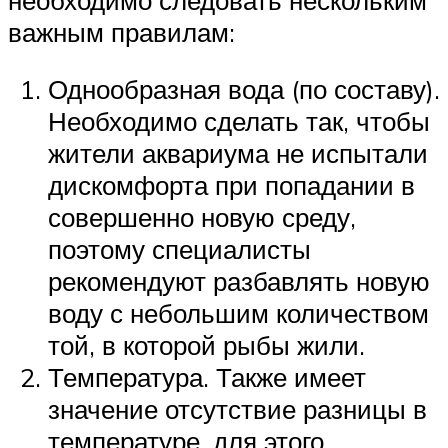
важным правилам:
Однообразная вода (по составу).
Необходимо сделать так, чтобы
жители аквариума не испытали
дискомфорта при попадании в
совершенно новую среду,
поэтому специалисты
рекомендуют разбавлять новую
воду с небольшим количеством
той, в которой рыбы жили.
Температура. Также имеет
значение отсутствие разницы в
температуре, для этого