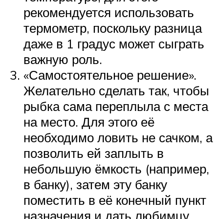
рекомендуется использовать
термометр, поскольку разница
даже в 1 градус может сыграть
важную роль.
«Самостоятельное решение».
Желательно сделать так, чтобы
рыбка сама переплыла с места
на место. Для этого её
необходимо ловить не сачком, а
позволить ей заплыть в
небольшую ёмкость (например,
в банку), затем эту банку
поместить в её конечный пункт
назначения и дать любимцу