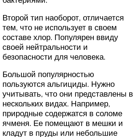
Второй тип наоборот, отличается
тем, что не использует в своем
составе хлор. Популярен ввиду
своей нейтральности и
безопасности для человека.
Большой популярностью
пользуются альгициды. Нужно
учитывать, что они представлены в
нескольких видах. Например,
природные содержатся в соломе
ячменя. Ее помещают в мешки и
кладут в пруды или небольшие