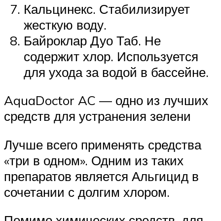
Кальцинекс. Стабилизирует
жесткую воду.
Байроклар Дуо Таб. Не
содержит хлор. Используется
для ухода за водой в бассейне.
AquaDoctor AC — одно из лучших
средств для устранения зелени
Лучше всего применять средства
«три в одном». Одним из таких
препаратов является Альгицид в
сочетании с долгим хлором.
Помимо химических средств, для