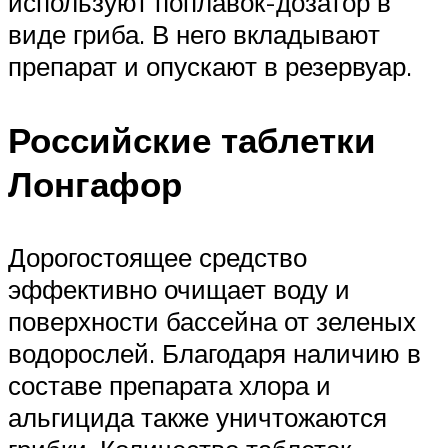
используют поплавок-дозатор в
виде гриба. В него вкладывают
препарат и опускают в резервуар.
Российские таблетки
Лонгафор
Дорогостоящее средство
эффективно очищает воду и
поверхности бассейна от зеленых
водорослей. Благодаря наличию в
составе препарата хлора и
альгицида также уничтожаются