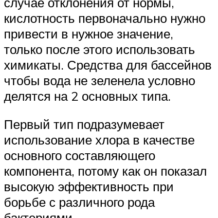
случае отклонения от нормы,
кислотность первоначально нужно
привести в нужное значение,
только после этого использовать
химикаты. Средства для бассейнов
чтобы вода не зеленела условно
делятся на 2 основных типа.
Первый тип подразумевает
использование хлора в качестве
основного составляющего
компонента, потому как он показал
высокую эффективность при
борьбе с различного рода
бактериями.