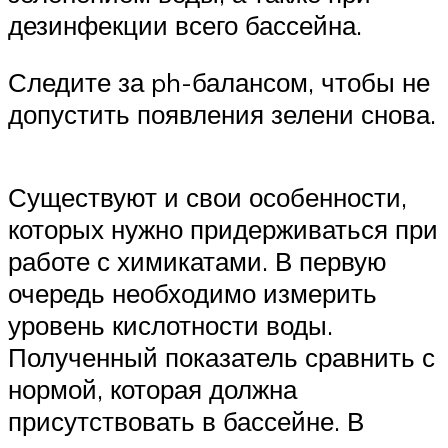
дезинфекции всего бассейна.
Следите за ph-балансом, чтобы не
допустить появления зелени снова.
Существуют и свои особенности,
которых нужно придерживаться при
работе с химикатами. В первую
очередь необходимо измерить
уровень кислотности воды.
Полученный показатель сравнить с
нормой, которая должна
присутствовать в бассейне. В