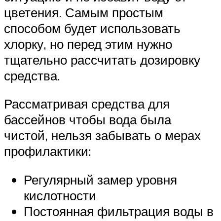
цветения. Самым простым
способом будет использовать
хлорку, но перед этим нужно
тщательно рассчитать дозировку
средства.
Рассматривая средства для
бассейнов чтобы вода была
чистой, нельзя забывать о мерах
профилактики:
Регулярный замер уровня
кислотности
Постоянная фильтрация воды в