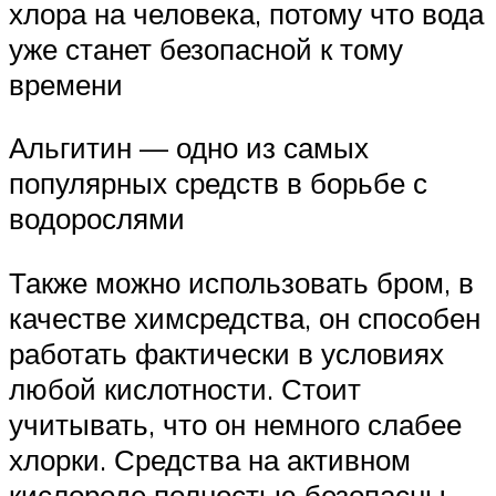
хлора на человека, потому что вода
уже станет безопасной к тому
времени
Альгитин — одно из самых
популярных средств в борьбе с
водорослями
Также можно использовать бром, в
качестве химсредства, он способен
работать фактически в условиях
любой кислотности. Стоит
учитывать, что он немного слабее
хлорки. Средства на активном
кислороде полностью безопасны