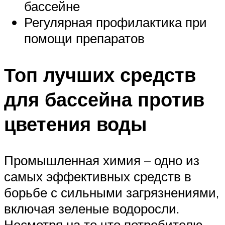
бассейне
Регулярная профилактика при
помощи препаратов
Топ лучших средств
для бассейна против
цветения воды
Промышленная химия – одно из
самых эффективных средств в
борьбе с сильными загрязнениями,
включая зеленые водоросли.
Несмотря на то что потребителю