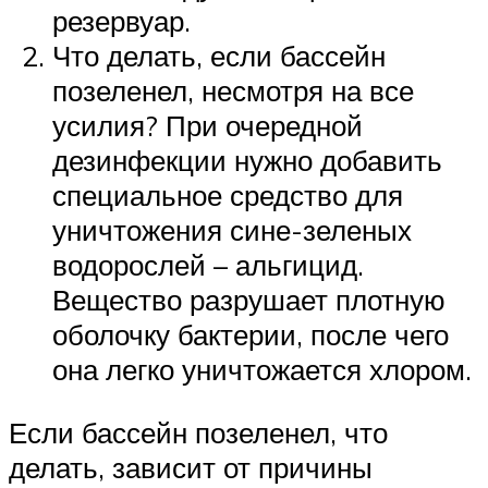
резервуар.
Что делать, если бассейн
позеленел, несмотря на все
усилия? При очередной
дезинфекции нужно добавить
специальное средство для
уничтожения сине-зеленых
водорослей – альгицид.
Вещество разрушает плотную
оболочку бактерии, после чего
она легко уничтожается хлором.
Если бассейн позеленел, что
делать, зависит от причины