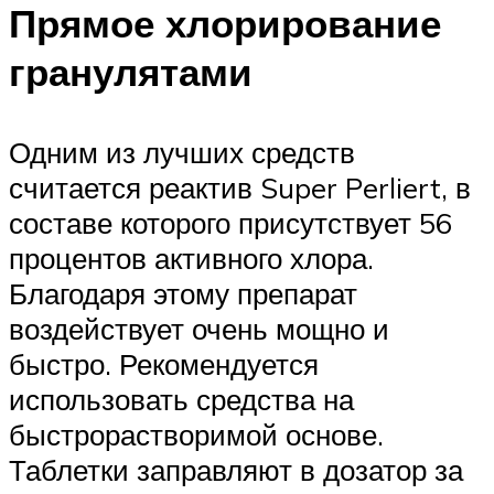
Прямое хлорирование
гранулятами
Одним из лучших средств
считается реактив Super Perliert, в
составе которого присутствует 56
процентов активного хлора.
Благодаря этому препарат
воздействует очень мощно и
быстро. Рекомендуется
использовать средства на
быстрорастворимой основе.
Таблетки заправляют в дозатор за