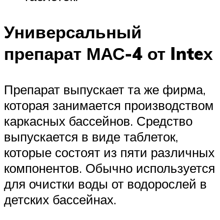
Универсальный
препарат МАС-4 от Inteх
Препарат выпускает та же фирма,
которая занимается производством
каркасных бассейнов. Средство
выпускается в виде таблеток,
которые состоят из пяти различных
компонентов. Обычно используется
для очистки воды от водорослей в
детских бассейнах.