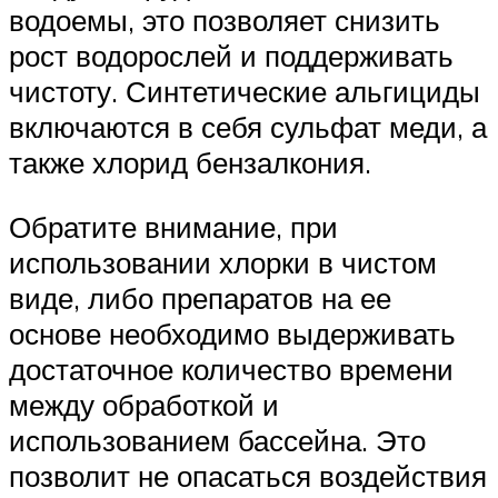
водоемы, это позволяет снизить
рост водорослей и поддерживать
чистоту. Синтетические альгициды
включаются в себя сульфат меди, а
также хлорид бензалкония.
Обратите внимание, при
использовании хлорки в чистом
виде, либо препаратов на ее
основе необходимо выдерживать
достаточное количество времени
между обработкой и
использованием бассейна. Это
позволит не опасаться воздействия