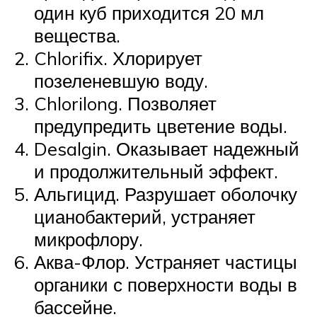
один куб приходится 20 мл
вещества.
Chlorifix. Хлорирует
позеленевшую воду.
Chlorilong. Позволяет
предупредить цветение воды.
Desalgin. Оказывает надежный
и продолжительный эффект.
Альгицид. Разрушает оболочку
цианобактерий, устраняет
микрофлору.
Аква-Флор. Устраняет частицы
органики с поверхности воды в
бассейне.