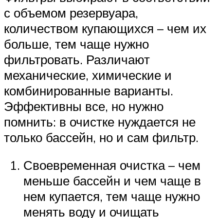
с объемом резервуара,
количеством купающихся – чем их
больше, тем чаще нужно
фильтровать. Различают
механические, химические и
комбинированные варианты.
Эффективны все, но нужно
помнить: в очистке нуждается не
только бассейн, но и сам фильтр.
Своевременная очистка – чем
меньше бассейн и чем чаще в
нем купается, тем чаще нужно
менять воду и очищать