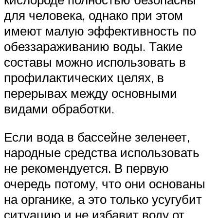
для человека, однако при этом
имеют малую эффективность по
обеззараживанию воды. Такие
составы можно использовать в
профилактических целях, в
перерывах между основными
видами обработки.
Если вода в бассейне зеленеет,
народные средства использовать
не рекомендуется. В первую
очередь потому, что они основаны
на органике, а это только усугубит
ситуацию и не избавит воду от