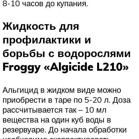
8-10 часов до купания.
Жидкость для
профилактики и
борьбы с водорослями
Froggy «Algicide L210»
Альгицид в жидком виде можно
приобрести в таре по 5-20 л. Доза
рассчитывается так – 10 мл
вещества на один куб воды в
резервуаре. До начала обработки