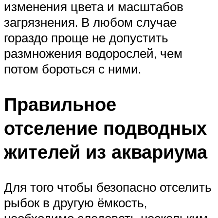
изменения цвета и масштабов
загрязнения. В любом случае
гораздо проще не допустить
размножения водорослей, чем
потом бороться с ними.
Правильное
отселение подводных
жителей из аквариума
Для того чтобы безопасно отселить
рыбок в другую ёмкость,
необходимо следовать нескольким