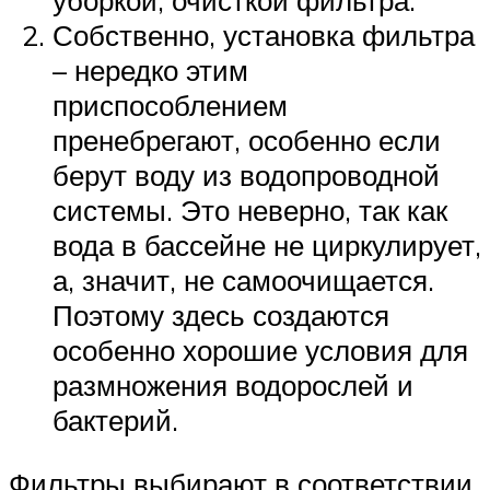
уборкой, очисткой фильтра.
Собственно, установка фильтра
– нередко этим
приспособлением
пренебрегают, особенно если
берут воду из водопроводной
системы. Это неверно, так как
вода в бассейне не циркулирует,
а, значит, не самоочищается.
Поэтому здесь создаются
особенно хорошие условия для
размножения водорослей и
бактерий.
Фильтры выбирают в соответствии