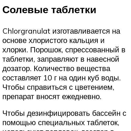
Солевые таблетки
Chlorgranulat изготавливается на
основе хлористого кальция и
хлорки. Порошок, спрессованный в
таблетки, заправляют в навесной
дозатор. Количество вещества
составляет 10 г на один куб воды.
Чтобы справиться с цветением,
препарат вносят ежедневно.
Чтобы дезинфицировать бассейн с
помощью специальных таблеток,