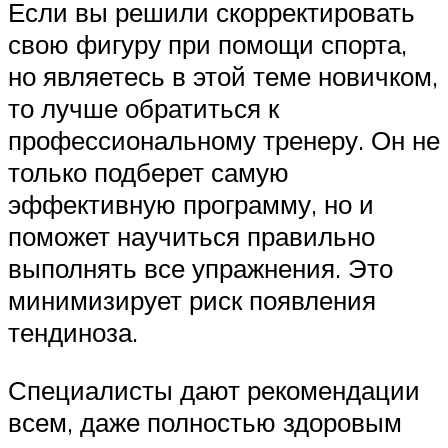
Если вы решили скорректировать
свою фигуру при помощи спорта,
но являетесь в этой теме новичком,
то лучше обратиться к
профессиональному тренеру. Он не
только подберет самую
эффективную программу, но и
поможет научиться правильно
выполнять все упражнения. Это
минимизирует риск появления
тендиноза.
Специалисты дают рекомендации
всем, даже полностью здоровым