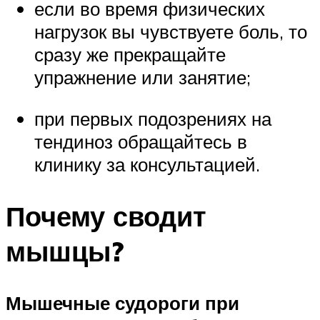
если во время физических
нагрузок вы чувствуете боль, то
сразу же прекращайте
упражнение или занятие;
при первых подозрениях на
тендиноз обращайтесь в
клинику за консультацией.
Почему сводит
мышцы?
Мышечные судороги при