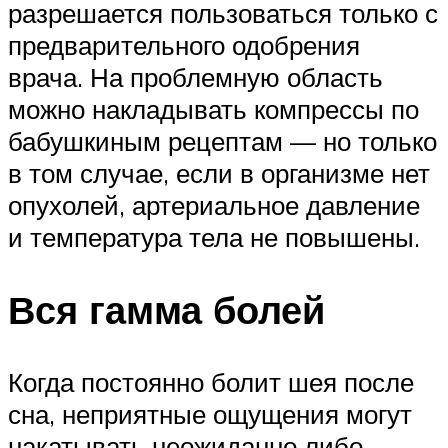
разрешается пользоваться только с
предварительного одобрения
врача. На проблемную область
можно накладывать компрессы по
бабушкиным рецептам — но только
в том случае, если в организме нет
опухолей, артериальное давление
и температура тела не повышены.
Вся гамма болей
Когда постоянно болит шея после
сна, неприятные ощущения могут
накатывать неожиданно либо