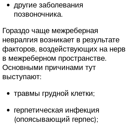
другие заболевания
позвоночника.
Гораздо чаще межреберная
невралгия возникает в результате
факторов, воздействующих на нерв
в межреберном пространстве.
Основными причинами тут
выступают:
травмы грудной клетки;
герпетическая инфекция
(опоясывающий герпес);