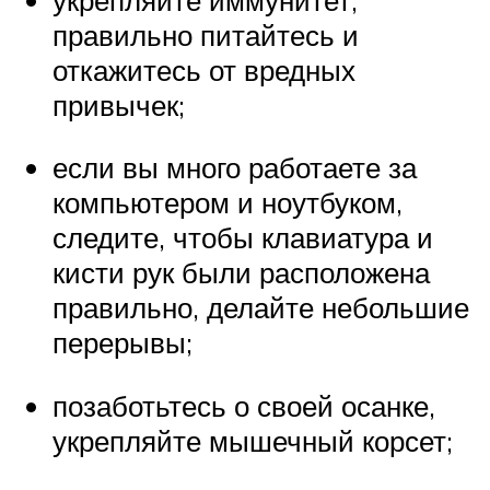
правильно питайтесь и
откажитесь от вредных
привычек;
если вы много работаете за
компьютером и ноутбуком,
следите, чтобы клавиатура и
кисти рук были расположена
правильно, делайте небольшие
перерывы;
позаботьтесь о своей осанке,
укрепляйте мышечный корсет;