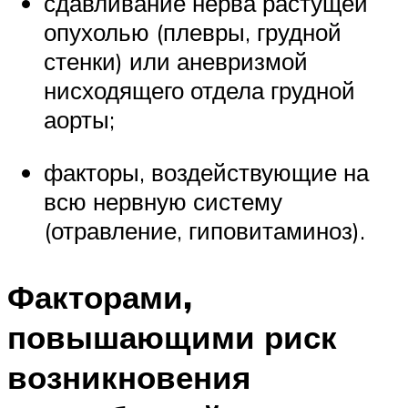
сдавливание нерва растущей
опухолью (плевры, грудной
стенки) или аневризмой
нисходящего отдела грудной
аорты;
факторы, воздействующие на
всю нервную систему
(отравление, гиповитаминоз).
Факторами,
повышающими риск
возникновения