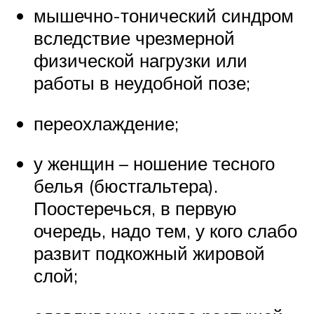
мышечно-тонический синдром
вследствие чрезмерной
физической нагрузки или
работы в неудобной позе;
переохлаждение;
у женщин – ношение тесного
белья (бюстгальтера).
Поостеречься, в первую
очередь, надо тем, у кого слабо
развит подкожный жировой
слой;