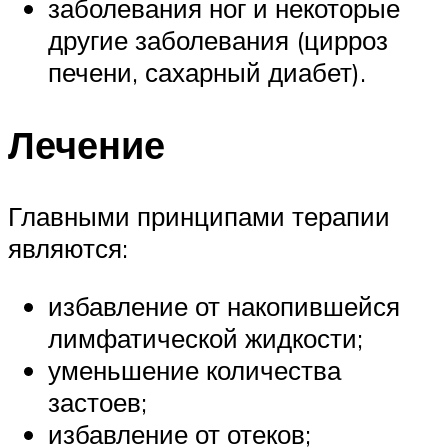
заболевания ног и некоторые
другие заболевания (цирроз
печени, сахарный диабет).
Лечение
Главными принципами терапии
являются:
избавление от накопившейся
лимфатической жидкости;
уменьшение количества
застоев;
избавление от отеков;