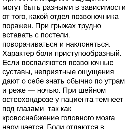
могут быть разными в зависимости
от того, какой отдел позвоночника
поражен. При грыжах трудно
вставать с постели,
поворачиваться и наклоняться.
Характер боли приступообразный.
Если воспаляются позвоночные
суставы, неприятные ощущения
дают о себе знать обычно по утрам
и реже — ночью. При шейном
остеохондрозе у пациента темнеет
под глазами, так как
кровоснабжение головного мозга
нарушается. Боли отдаются в