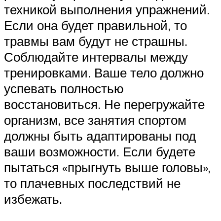
техникой выполнения упражнений.
Если она будет правильной, то
травмы вам будут не страшны.
Соблюдайте интервалы между
тренировками. Ваше тело должно
успевать полностью
восстановиться. Не перегружайте
организм, все занятия спортом
должны быть адаптированы под
ваши возможности. Если будете
пытаться «прыгнуть выше головы»,
то плачевных последствий не
избежать.