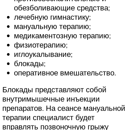
обезболивающие средства;
лечебную гимнастику;
мануальную терапию;
медикаментозную терапию;
физиотерапию;
иглоукалывание;
блокады;
оперативное вмешательство.
Блокады представляют собой
внутримышечные инъекции
препаратов. На сеансе мануальной
терапии специалист будет
вправлять позвоночную грыжу