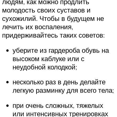
людям, как можно продлить
молодость своих суставов и
сухожилий. Чтобы в будущем не
лечить их воспаления,
придерживайтесь таких советов:
уберите из гардероба обувь на
высоком каблуке или с
неудобной колодкой;
несколько раз в день делайте
легкую разминку для всего тела;
при очень сложных, тяжелых
или интенсивных тренировках