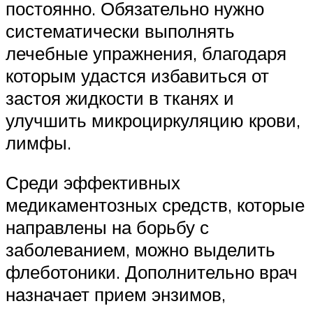
постоянно. Обязательно нужно
систематически выполнять
лечебные упражнения, благодаря
которым удастся избавиться от
застоя жидкости в тканях и
улучшить микроциркуляцию крови,
лимфы.
Среди эффективных
медикаментозных средств, которые
направлены на борьбу с
заболеванием, можно выделить
флеботоники. Дополнительно врач
назначает прием энзимов,