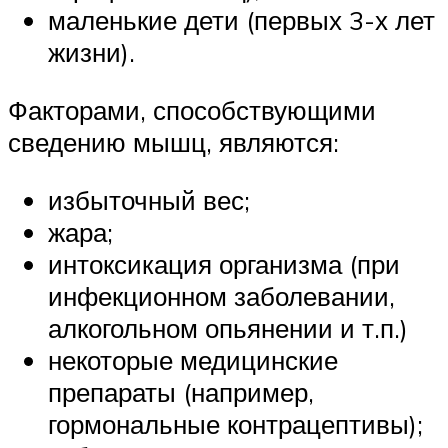
маленькие дети (первых 3-х лет
жизни).
Факторами, способствующими
сведению мышц, являются:
избыточный вес;
жара;
интоксикация организма (при
инфекционном заболевании,
алкогольном опьянении и т.п.)
некоторые медицинские
препараты (например,
гормональные контрацептивы);