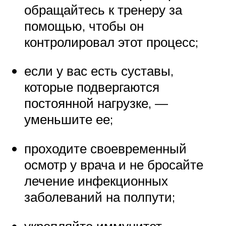
обращайтесь к тренеру за
помощью, чтобы он
контролировал этот процесс;
если у вас есть суставы,
которые подвергаются
постоянной нагрузке, —
уменьшите ее;
проходите своевременный
осмотр у врача и не бросайте
лечение инфекционных
заболеваний на полпути;
укрепляйте иммунитет,