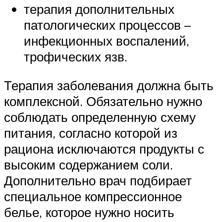
терапия дополнительных
патологических процессов –
инфекционных воспалений,
трофических язв.
Терапия заболевания должна быть
комплексной. Обязательно нужно
соблюдать определенную схему
питания, согласно которой из
рациона исключаются продукты с
высоким содержанием соли.
Дополнительно врач подбирает
специальное компрессионное
белье, которое нужно носить