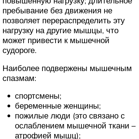
повышенную нагрузку; длительное
пребывание без движения не
позволяет перераспределить эту
нагрузку на другие мышцы, что
может привести к мышечной
судороге.
Наиболее подвержены мышечным
спазмам:
спортсмены;
беременные женщины;
пожилые люди (это связано с
ослаблением мышечной ткани –
атрофией мышц);