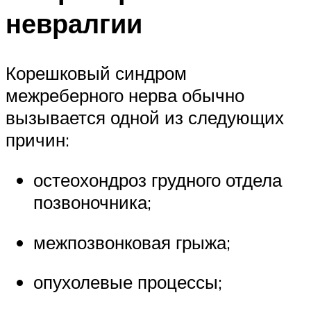
невралгии
Корешковый синдром
межреберного нерва обычно
вызывается одной из следующих
причин:
остеохондроз грудного отдела
позвоночника;
межпозвонковая грыжа;
опухолевые процессы;