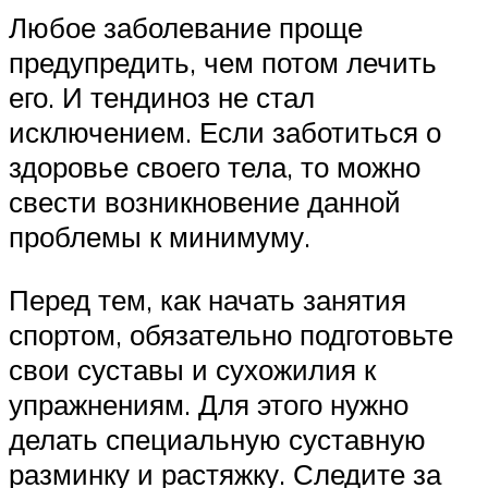
Любое заболевание проще
предупредить, чем потом лечить
его. И тендиноз не стал
исключением. Если заботиться о
здоровье своего тела, то можно
свести возникновение данной
проблемы к минимуму.
Перед тем, как начать занятия
спортом, обязательно подготовьте
свои суставы и сухожилия к
упражнениям. Для этого нужно
делать специальную суставную
разминку и растяжку. Следите за