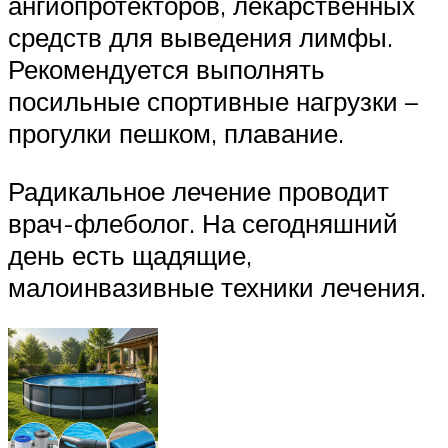
ангиопротекторов, лекарственных
средств для выведения лимфы.
Рекомендуется выполнять
посильные спортивные нагрузки –
прогулки пешком, плавание.
Радикальное лечение проводит
врач-флеболог. На сегодняшний
день есть щадящие,
малоинвазивные техники лечения.