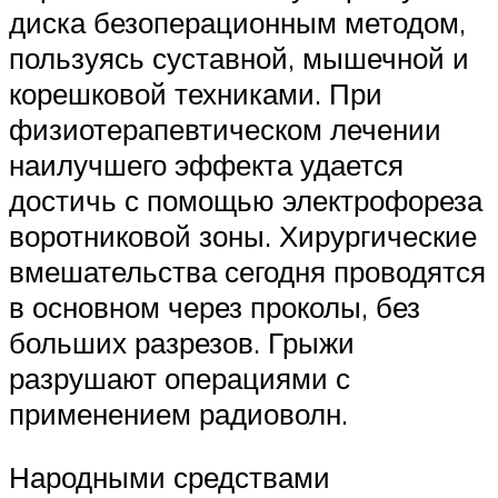
диска безоперационным методом,
пользуясь суставной, мышечной и
корешковой техниками. При
физиотерапевтическом лечении
наилучшего эффекта удается
достичь с помощью электрофореза
воротниковой зоны. Хирургические
вмешательства сегодня проводятся
в основном через проколы, без
больших разрезов. Грыжи
разрушают операциями с
применением радиоволн.
Народными средствами