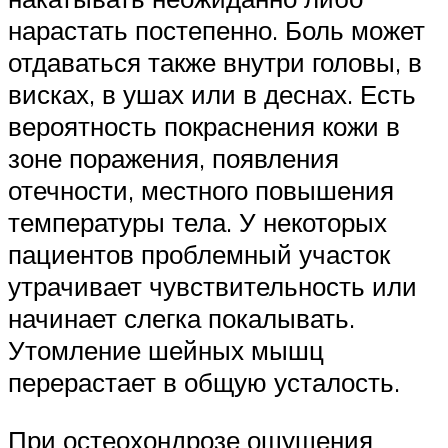
нарастать постепенно. Боль может
отдаваться также внутри головы, в
висках, в ушах или в деснах. Есть
вероятность покраснения кожи в
зоне поражения, появления
отечности, местного повышения
температуры тела. У некоторых
пациентов проблемный участок
утрачивает чувствительность или
начинает слегка покалывать.
Утомление шейных мышц
перерастает в общую усталость.
При остеохондрозе ощущения