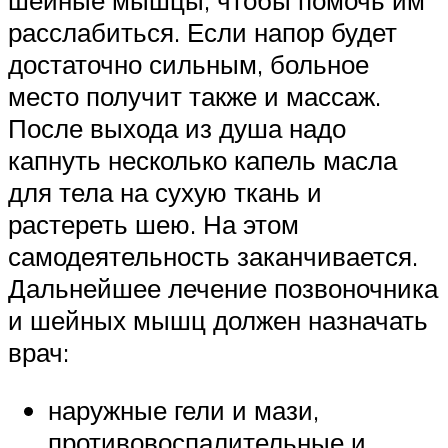
шейные мышцы, чтобы помочь им
расслабиться. Если напор будет
достаточно сильным, больное
место получит также и массаж.
После выхода из душа надо
капнуть несколько капель масла
для тела на сухую ткань и
растереть шею. На этом
самодеятельность заканчивается.
Дальнейшее лечение позвоночника
и шейных мышц должен назначать
врач:
наружные гели и мази,
противовоспалительные и