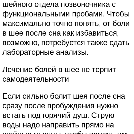
шейного отдела позвоночника с
функциональными пробами. Чтобы
максимально точно понять, от боли
в шее после сна как избавиться,
возможно, потребуется также сдать
лабораторные анализы.
Лечение болей в шее не терпит
самодеятельности
Если сильно болит шея после сна,
сразу после пробуждения нужно
встать под горячий душ. Струю
воды надо направить прямо на