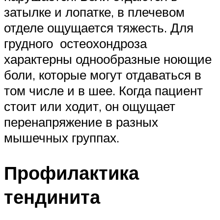
затылке и лопатке, в плечевом
отделе ощущается тяжесть. Для
грудного остеохондроза
характерны однообразные ноющие
боли, которые могут отдаваться в
том числе и в шее. Когда пациент
стоит или ходит, он ощущает
перенапряжение в разных
мышечных группах.
Профилактика
тендинита