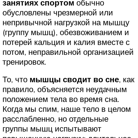
занятиях спортом
обычно
обусловлены чрезмерной или
непривычной нагрузкой на мышцу
(группу мышц), обезвоживанием и
потерей кальция и калия вместе с
потом, неправильной организацией
тренировок.
То, что
мышцы сводит во сне
, как
правило, объясняется неудачным
положением тела во время сна.
Когда мы спим, наше тело в целом
расслабленно, но отдельные
группы мышц испытывают