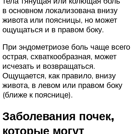
тела тянущая или колющая боль
в основном локализована внизу
живота или поясницы, но может
ощущаться и в правом боку.
При эндометриозе боль чаще всего
острая, схваткообразная, может
исчезать и возвращаться.
Ощущается, как правило, внизу
живота, в левом или правом боку
(ближе к пояснице).
Заболевания почек,
которые могут