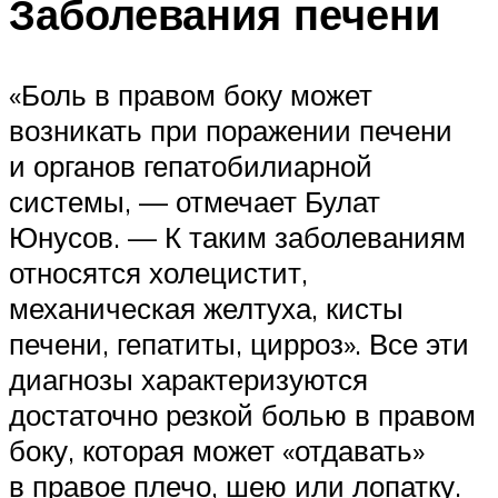
Заболевания печени
«Боль в правом боку может
возникать при поражении печени
и органов гепатобилиарной
системы, — отмечает Булат
Юнусов. — К таким заболеваниям
относятся холецистит,
механическая желтуха, кисты
печени, гепатиты, цирроз». Все эти
диагнозы характеризуются
достаточно резкой болью в правом
боку, которая может «отдавать»
в правое плечо, шею или лопатку.