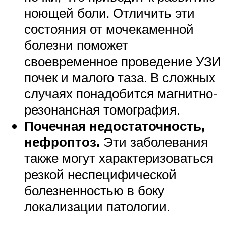
ноющей боли. Отличить эти
состояния от мочекаменной
болезни поможет
своевременное проведение УЗИ
почек и малого таза. В сложных
случаях понадобится магнитно-
резонансная томография.
Почечная недостаточность,
нефроптоз.
Эти заболевания
также могут характеризоваться
резкой неспецифической
болезненностью в боку
локализации патологии.