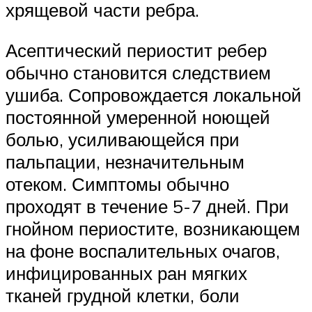
хрящевой части ребра.
Асептический периостит ребер
обычно становится следствием
ушиба. Сопровождается локальной
постоянной умеренной ноющей
болью, усиливающейся при
пальпации, незначительным
отеком. Симптомы обычно
проходят в течение 5-7 дней. При
гнойном периостите, возникающем
на фоне воспалительных очагов,
инфицированных ран мягких
тканей грудной клетки, боли