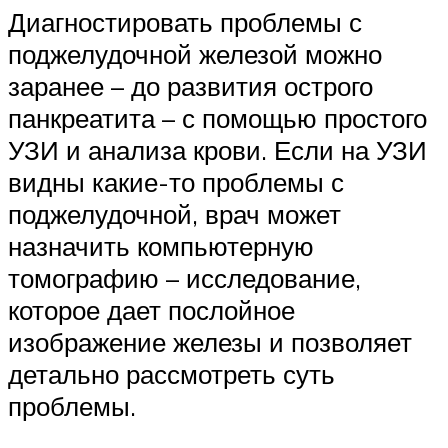
Диагностировать проблемы с
поджелудочной железой можно
заранее – до развития острого
панкреатита – с помощью простого
УЗИ и анализа крови. Если на УЗИ
видны какие-то проблемы с
поджелудочной, врач может
назначить компьютерную
томографию – исследование,
которое дает послойное
изображение железы и позволяет
детально рассмотреть суть
проблемы.