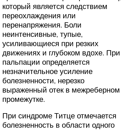
который является следствием
переохлаждения или
перенапряжения. Боли
неинтенсивные, тупые,
усиливающиеся при резких
движениях и глубоком вдохе. При
пальпации определяется
незначительное усиление
болезненности, нерезко
выраженный отек в межреберном
промежутке.
При синдроме Титце отмечается
болезненность в области одного