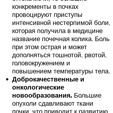
конкременты в почках
провоцируют приступы
интенсивной нестерпимой боли,
которая получила в медицине
название почечная колика. Боль
при этом острая и может
дополняться тошнотой, рвотой,
головокружением и
повышением температуры тела.
Доброкачественные и
онкологические
новообразования.
Большие
опухоли сдавливают ткани
почки, что приводит к развитию