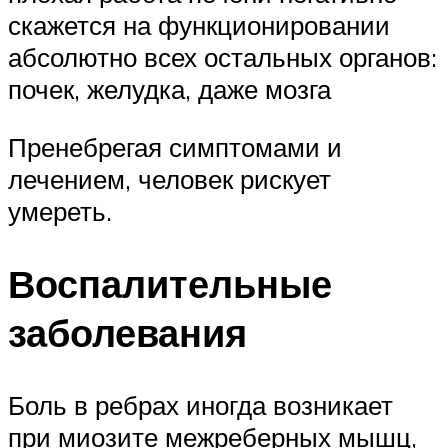
скажется на функционировании
абсолютно всех остальных органов:
почек, желудка, даже мозга
Пренебрегая симптомами и
лечением, человек рискует
умереть.
Воспалительные
заболевания
Боль в ребрах иногда возникает
при миозите межреберных мышц,