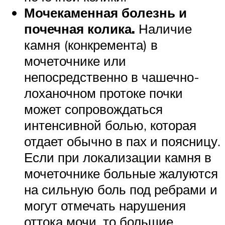
Мочекаменная болезнь и
почечная колика.
Наличие
камня (конкремента) в
мочеточнике или
непосредственно в чашечно-
лоханочном протоке почки
может сопровождаться
интенсивной болью, которая
отдает обычно в пах и поясницу.
Если при локализации камня в
мочеточнике больные жалуются
на сильную боль под ребрами и
могут отмечать нарушения
оттока мочи, то большие