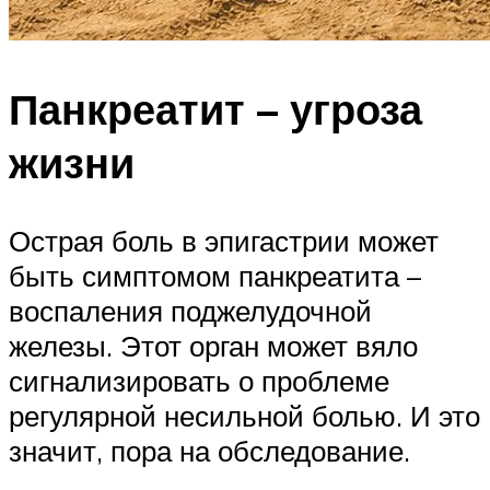
Панкреатит – угроза
жизни
Острая боль в эпигастрии может
быть симптомом панкреатита –
воспаления поджелудочной
железы. Этот орган может вяло
сигнализировать о проблеме
регулярной несильной болью. И это
значит, пора на обследование.