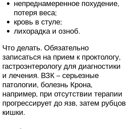
непреднамеренное похудение,
потеря веса;
кровь в стуле;
лихорадка и озноб.
Что делать. Обязательно
записаться на прием к проктологу,
гастроэнтерологу для диагностики
и лечения. ВЗК – серьезные
патологии, болезнь Крона,
например, при отсутствии терапии
прогрессирует до язв, затем рубцов
кишки.