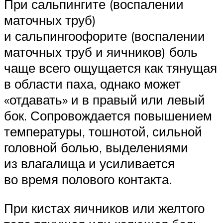
При сальпингите (воспалении
маточных труб)
и сальпингоофорите (воспалении
маточных труб и яичников) боль
чаще всего ощущается как тянущая
в области паха, однако может
«отдавать» и в правый или левый
бок. Сопровождается повышением
температуры, тошнотой, сильной
головной болью, выделениями
из влагалища и усиливается
во время полового контакта.
При кистах яичников или желтого