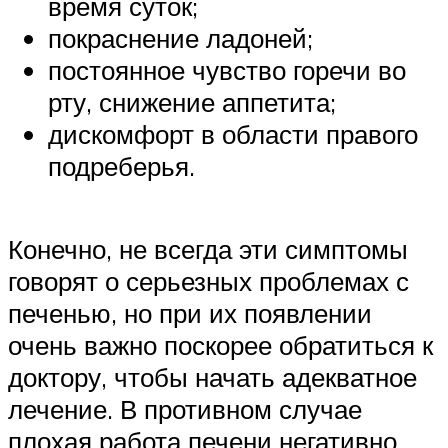
время суток;
покраснение ладоней;
постоянное чувство горечи во
рту, снижение аппетита;
дискомфорт в области правого
подреберья.
Конечно, не всегда эти симптомы
говорят о серьезных проблемах с
печенью, но при их появлении
очень важно поскорее обратиться к
доктору, чтобы начать адекватное
лечение. В противном случае
плохая работа печени негативно