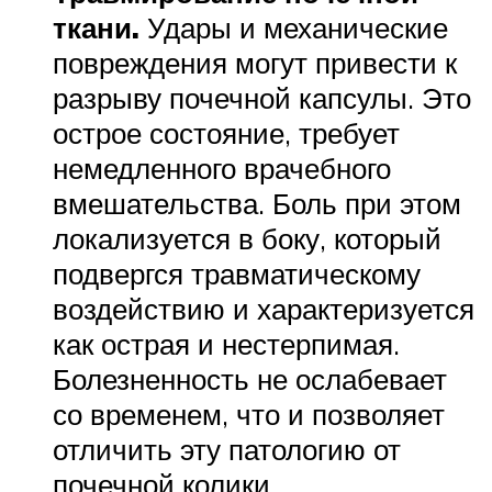
ткани.
Удары и механические
повреждения могут привести к
разрыву почечной капсулы. Это
острое состояние, требует
немедленного врачебного
вмешательства. Боль при этом
локализуется в боку, который
подвергся травматическому
воздействию и характеризуется
как острая и нестерпимая.
Болезненность не ослабевает
со временем, что и позволяет
отличить эту патологию от
почечной колики.