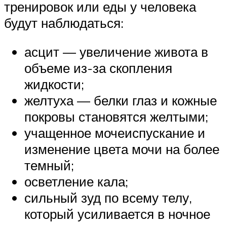
тренировок или еды у человека
будут наблюдаться:
асцит — увеличение живота в
объеме из-за скопления
жидкости;
желтуха — белки глаз и кожные
покровы становятся желтыми;
учащенное мочеиспускание и
изменение цвета мочи на более
темный;
осветление кала;
сильный зуд по всему телу,
который усиливается в ночное