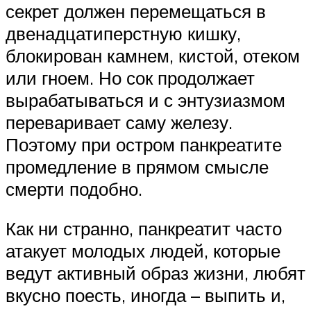
секрет должен перемещаться в
двенадцатиперстную кишку,
блокирован камнем, кистой, отеком
или гноем. Но сок продолжает
вырабатываться и с энтузиазмом
переваривает саму железу.
Поэтому при остром панкреатите
промедление в прямом смысле
смерти подобно.
Как ни странно, панкреатит часто
атакует молодых людей, которые
ведут активный образ жизни, любят
вкусно поесть, иногда – выпить и,