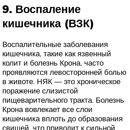
9. Воспаление
кишечника (ВЗК)
Воспалительные заболевания
кишечника, такие как язвенный
колит и болезнь Крона, часто
проявляются левосторонней болью
в животе. НЯК — это хроническое
поражение слизистой
пищеварительного тракта. Болезнь
Крона вовлекает все слои
кишечника вплоть до образования
свищей, что приводит к сильной