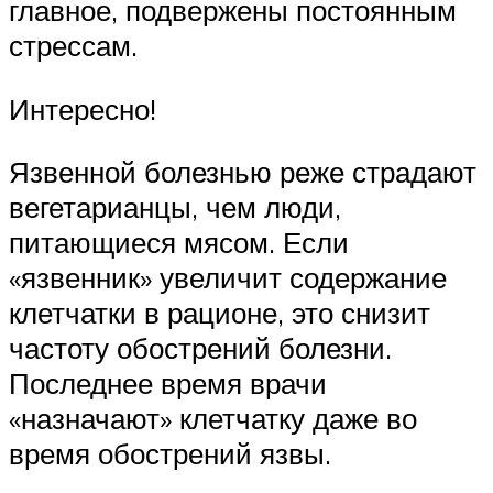
главное, подвержены постоянным
стрессам.
Интересно!
Язвенной болезнью реже страдают
вегетарианцы, чем люди,
питающиеся мясом. Если
«язвенник» увеличит содержание
клетчатки в рационе, это снизит
частоту обострений болезни.
Последнее время врачи
«назначают» клетчатку даже во
время обострений язвы.