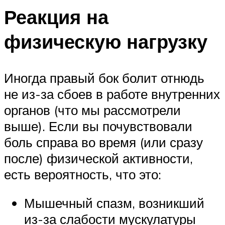
Реакция на
физическую нагрузку
Иногда правый бок болит отнюдь
не из-за сбоев в работе внутренних
органов (что мы рассмотрели
выше). Если вы почувствовали
боль справа во время (или сразу
после) физической активности,
есть вероятность, что это:
Мышечный спазм, возникший
из-за слабости мускулатуры