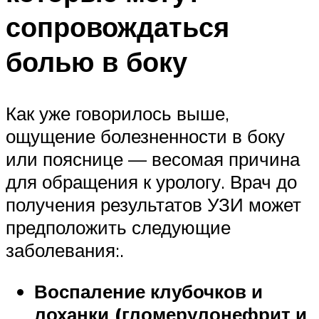
сопровождаться
болью в боку
Как уже говорилось выше,
ощущение болезненности в боку
или пояснице — весомая причина
для обращения к урологу. Врач до
получения результатов УЗИ может
предположить следующие
заболевания:.
Воспаление клубочков и
лоханки (гломерулонефрит и