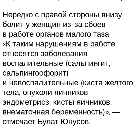
Нередко с правой стороны внизу
болит у женщин из-за сбоев
в работе органов малого таза.
«К таким нарушениям в работе
относятся заболевания
воспалительные (сальпингит,
сальпингоофорит)
и невоспалительные (киста желтого
тела, опухоли яичников,
эндометриоз, кисты яичников,
внематочная беременность)», —
отмечает Булат Юнусов.