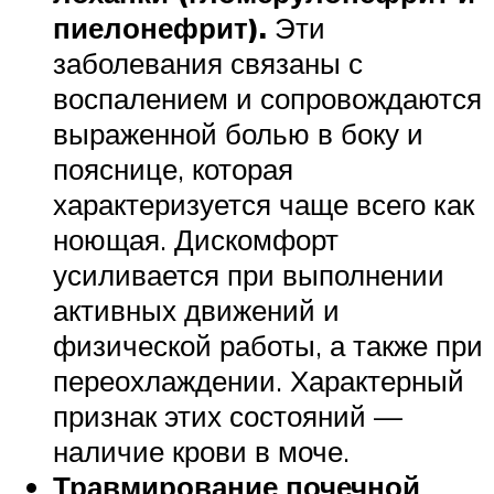
пиелонефрит).
Эти
заболевания связаны с
воспалением и сопровождаются
выраженной болью в боку и
пояснице, которая
характеризуется чаще всего как
ноющая. Дискомфорт
усиливается при выполнении
активных движений и
физической работы, а также при
переохлаждении. Характерный
признак этих состояний —
наличие крови в моче.
Травмирование почечной