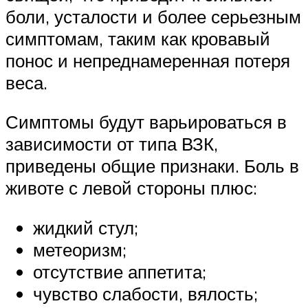
боли, усталости и более серьезным
симптомам, таким как кровавый
понос и непреднамеренная потеря
веса.
Симптомы будут варьироваться в
зависимости от типа ВЗК,
приведены общие признаки. Боль в
животе с левой стороны плюс:
жидкий стул;
метеоризм;
отсутствие аппетита;
чувство слабости, вялость;