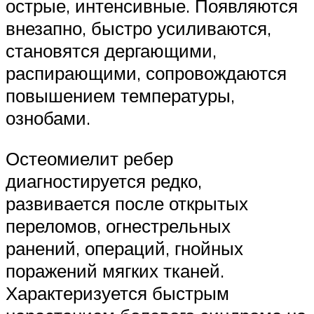
острые, интенсивные. Появляются
внезапно, быстро усиливаются,
становятся дергающими,
распирающими, сопровождаются
повышением температуры,
ознобами.
Остеомиелит ребер
диагностируется редко,
развивается после открытых
переломов, огнестрельных
ранений, операций, гнойных
поражений мягких тканей.
Характеризуется быстрым