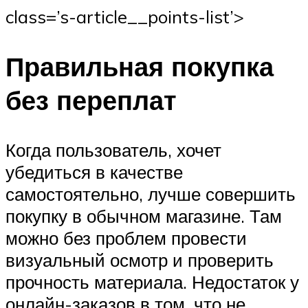
class=’s-article__points-list’>
Правильная покупка
без переплат
Когда пользователь, хочет
убедиться в качестве
самостоятельно, лучше совершить
покупку в обычном магазине. Там
можно без проблем провести
визуальный осмотр и проверить
прочность материала. Недостаток у
онлайн-заказов в том, что не