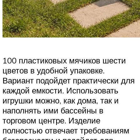
100 пластиковых мячиков шести
цветов в удобной упаковке.
Вариант подойдет практически для
каждой емкости. Использовать
игрушки можно, как дома, так и
наполнять ими бассейны в
торговом центре. Изделие
полностью отвечает требованиям