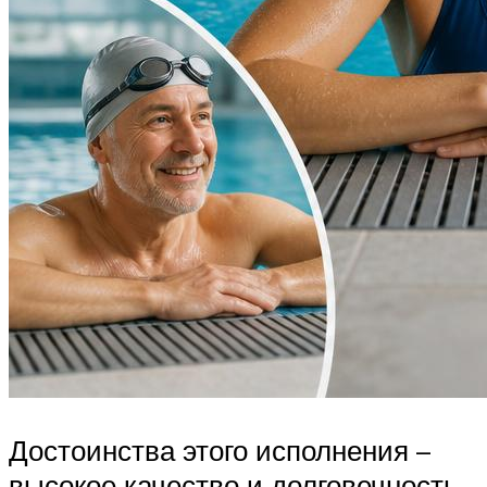
Достоинства этого исполнения –
высокое качество и долговечность.