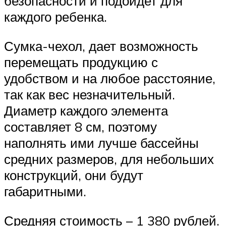
безопасности и подойдет для
каждого ребенка.
Сумка-чехол, дает возможность
перемещать продукцию с
удобством и на любое расстояние,
так как вес незначительный.
Диаметр каждого элемента
составляет 8 см, поэтому
наполнять ими лучше бассейны
средних размеров, для небольших
конструкций, они будут
габаритными.
Средняя стоимость – 1 380 рублей.