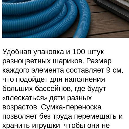
Удобная упаковка и 100 штук
разноцветных шариков. Размер
каждого элемента составляет 9 см,
что подойдет для наполнения
больших бассейнов, где будут
«плескаться» дети разных
возрастов. Сумка-переноска
позволяет без труда перемещать и
хранить игрушки, чтобы они не