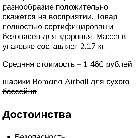
разнообразие положительно
скажется на восприятии. Товар
полностью сертифицирован и
безопасен для здоровья. Масса в
упаковке составляет 2.17 кг.
Средняя стоимость – 1 460 рублей.
шарики Romana Airball для сухого
бассейна
Достоинства
Безопасность;