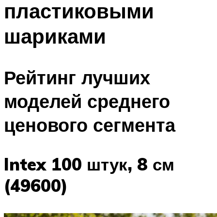
пластиковыми
ПЛАВАНЬЕ ДЛЯ ДЕТЕЙ
ПЛАВАНЬЕ ДЛЯ ПОХУДЕНИЯ
шариками
БАССЕЙН ДЛЯ ДОМА
ОЧИСТКА БАССЕЙНОВ
Рейтинг лучших
МЕНЮ
моделей среднего
ценового сегмента
Intex 100 штук, 8 см
(49600)