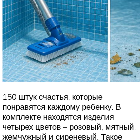
150 штук счастья, которые
понравятся каждому ребенку. В
комплекте находятся изделия
четырех цветов – розовый, мятный,
жемчужный и сиреневый. Такое