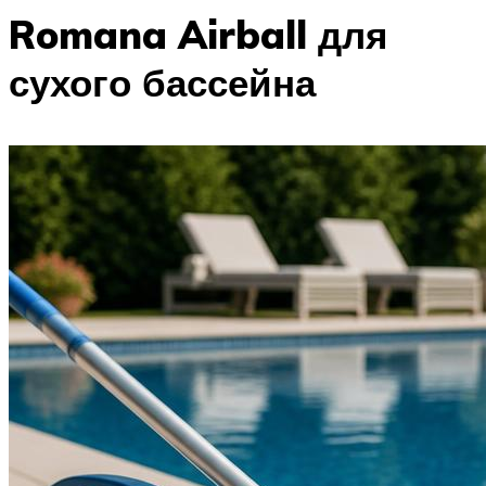
Romana Airball для
сухого бассейна