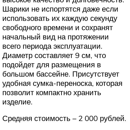
Шарики не испортятся даже если
использовать их каждую секунду
свободного времени и сохранят
начальный вид на протяжении
всего периода эксплуатации.
Диаметр составляет 9 см, что
подойдет для размещения в
большом бассейне. Присутствует
удобная сумка-переноска, которая
позволит компактно хранить
изделие.
Средняя стоимость – 2 000 рублей.