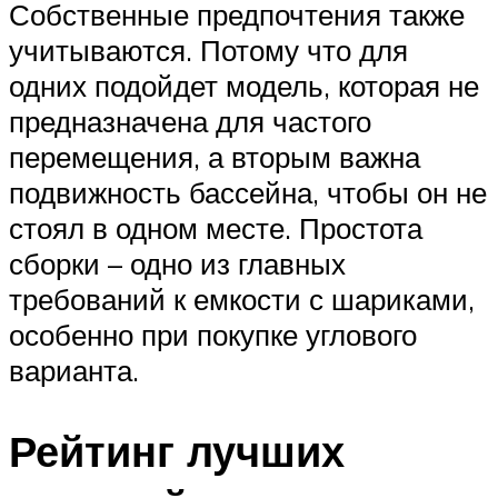
Собственные предпочтения также
учитываются. Потому что для
одних подойдет модель, которая не
предназначена для частого
перемещения, а вторым важна
подвижность бассейна, чтобы он не
стоял в одном месте. Простота
сборки – одно из главных
требований к емкости с шариками,
особенно при покупке углового
варианта.
Рейтинг лучших