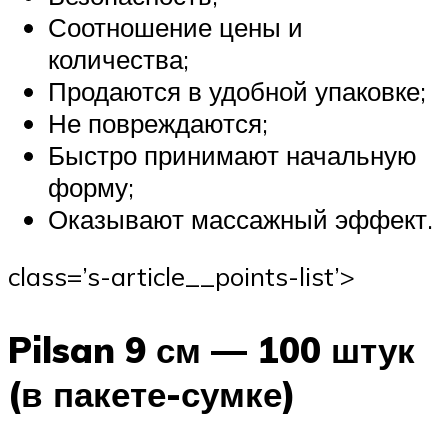
Соотношение цены и
количества;
Продаются в удобной упаковке;
Не повреждаются;
Быстро принимают начальную
форму;
Оказывают массажный эффект.
class=’s-article__points-list’>
Pilsan 9 см — 100 штук
(в пакете-сумке)