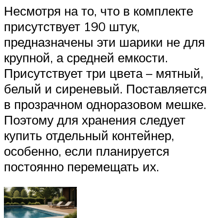
Несмотря на то, что в комплекте
присутствует 190 штук,
предназначены эти шарики не для
крупной, а средней емкости.
Присутствует три цвета – мятный,
белый и сиреневый. Поставляется
в прозрачном одноразовом мешке.
Поэтому для хранения следует
купить отдельный контейнер,
особенно, если планируется
постоянно перемещать их.