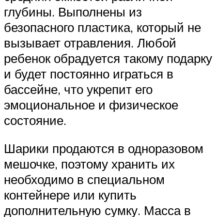
глубины. Выполнены из
безопасного пластика, который не
вызывает отравления. Любой
ребенок обрадуется такому подарку
и будет постоянно играться в
бассейне, что укрепит его
эмоциональное и физическое
состояние.
Шарики продаются в одноразовом
мешочке, поэтому хранить их
необходимо в специальном
контейнере или купить
дополнительную сумку. Масса в