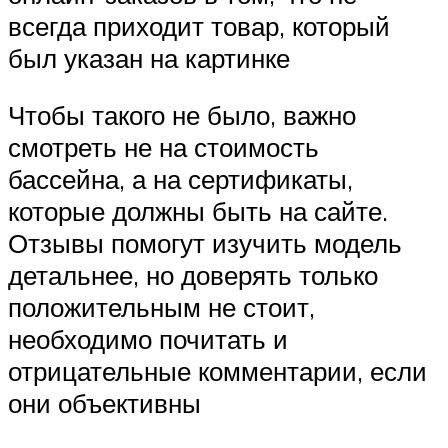
всегда приходит товар, который
был указан на картинке
Чтобы такого не было, важно
смотреть не на стоимость
бассейна, а на сертификаты,
которые должны быть на сайте.
Отзывы помогут изучить модель
детальнее, но доверять только
положительным не стоит,
необходимо почитать и
отрицательные комментарии, если
они объективны