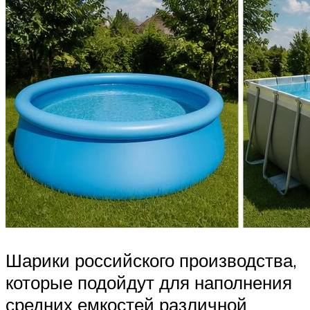
Шарики российского производства,
которые подойдут для наполнения
средних емкостей различной