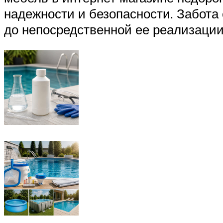
надежности и безопасности. Забота 
до непосредственной ее реализации