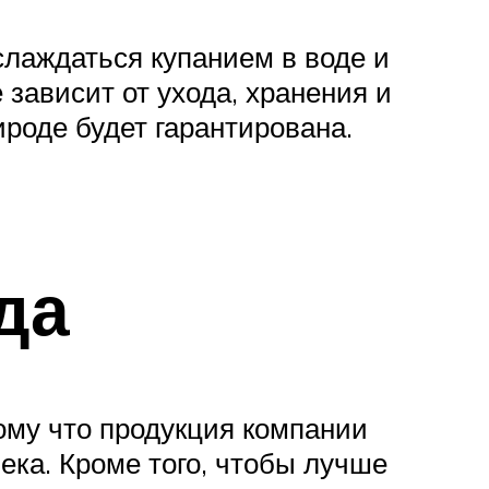
слаждаться купанием в воде и
 зависит от ухода, хранения и
ироде будет гарантирована.
да
ому что продукция компании
ека. Кроме того, чтобы лучше