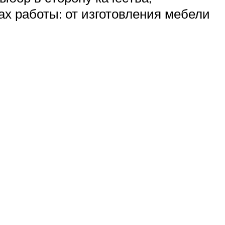
ах работы: от изготовления мебели