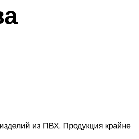
ва
 изделий из ПВХ. Продукция крайне