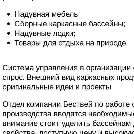
Надувная мебель;
Сборные каркасные бассейны;
Надувные лодки;
Товары для отдыха на природе.
Система управления в организации 
спрос. Внешний вид каркасных про
оригинальные идеи и проекты
Отдел компании Бествей по работе 
производства вводятся необходимы
внимание стоит уделить бассейнам 
свойства: доступную цену и высоку