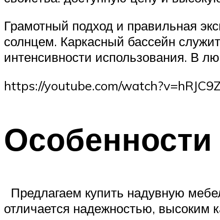
Грамотный подход и правильная экс
солнцем. Каркасный бассейн служит 
интенсивности использования. В люб
https://youtube.com/watch?v=hRJC
Особенности 
Предлагаем купить надувную мебель
отличается надежностью, высоким к