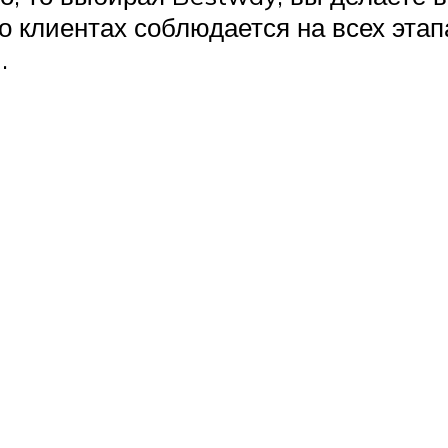
о клиентах соблюдается на всех этап
.