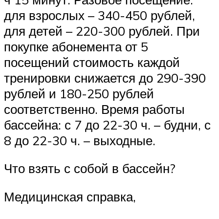
для взрослых – 340-450 рублей,
для детей – 220-300 рублей. При
покупке абонемента от 5
посещений стоимость каждой
тренировки снижается до 290-390
рублей и 180-250 рублей
соответственно. Время работы
бассейна: с 7 до 22-30 ч. – будни, с
8 до 22-30 ч. – выходные.
Что взять с собой в бассейн?
Медицинская справка,