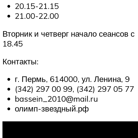
20.15-21.15
21.00-22.00
Вторник и четверг начало сеансов с
18.45
Контакты:
г. Пермь, 614000, ул. Ленина, 9
(342) 297 00 99, (342) 297 05 77
bassein_2010@mail.ru
олимп-звездный.рф