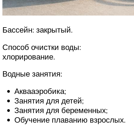
Бассейн: закрытый.
Способ очистки воды:
хлорирование.
Водные занятия:
Аквааэробика;
Занятия для детей;
Занятия для беременных;
Обучение плаванию взрослых.