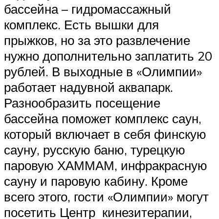
бассейна – гидромассажный
комплекс. Есть вышки для
прыжков, но за это развлечение
нужно дополнительно заплатить 20
рублей. В выходные в «Олимпии»
работает надувной аквапарк.
Разнообразить посещение
бассейна поможет комплекс саун,
который включает в себя финскую
сауну, русскую баню, турецкую
паровую ХАММАМ, инфракрасную
сауну и паровую кабину. Кроме
всего этого, гости «Олимпии» могут
посетить Центр кинезитерапии,