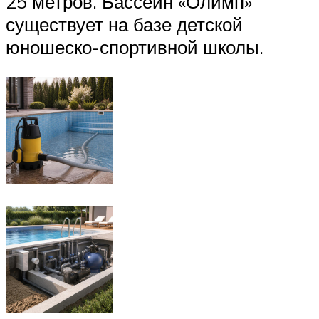
25 метров. Бассейн «Олимп»
существует на базе детской
юношеско-спортивной школы.