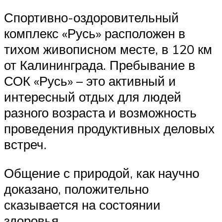
Спортивно-оздоровительный
комплекс «Русь» расположен в
тихом живописном месте, в 120 км
от Калининграда. Пребывание в
СОК «Русь» – это активный и
интересный отдых для людей
разного возраста и возможность
проведения продуктивных деловых
встреч.
Общение с природой, как научно
доказано, положительно
сказывается на состоянии
здоровья.