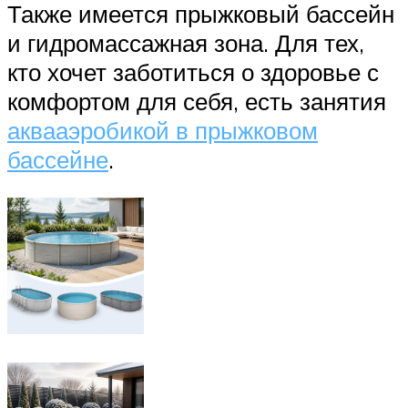
Также имеется прыжковый бассейн
и гидромассажная зона. Для тех,
кто хочет заботиться о здоровье с
комфортом для себя, есть занятия
аквааэробикой в прыжковом
бассейне
.