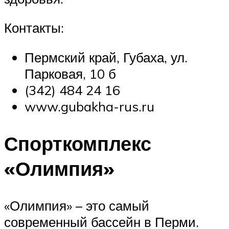
Контакты:
Пермский край, Губаха, ул.
Парковая, 10 б
(342) 484 24 16
www.gubakha-rus.ru
Спорткомплекс
«Олимпия»
«Олимпия» – это самый
современный бассейн в Перми.