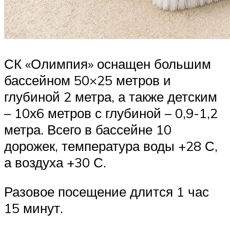
СК «Олимпия» оснащен большим
бассейном 50×25 метров и
глубиной 2 метра, а также детским
– 10х6 метров с глубиной – 0,9-1,2
метра. Всего в бассейне 10
дорожек, температура воды +28 С,
а воздуха +30 С.
Разовое посещение длится 1 час
15 минут.