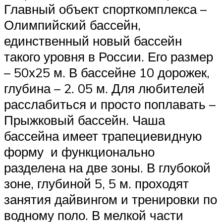
Главный объект спорткомплекса –
Олимпийский бассейн,
единственный новый бассейн
такого уровня в России. Его размер
– 50х25 м. В бассейне 10 дорожек,
глубина – 2. 05 м. Для любителей
расслабиться и просто поплавать –
Прыжковый бассейн. Чаша
бассейна имеет трапециевидную
форму и функционально
разделена на две зоны. В глубокой
зоне, глубиной 5, 5 м. проходят
занятия дайвингом и тренировки по
водному поло. В мелкой части