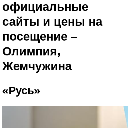
официальные
ПЛАВАНЬЕ ДЛЯ ДЕТЕЙ
ПЛАВАНЬЕ ДЛЯ ПОХУДЕНИЯ
сайты и цены на
БАССЕЙН ДЛЯ ДОМА
посещение –
ОЧИСТКА БАССЕЙНОВ
Олимпия,
МЕНЮ
Жемчужина
«Русь»