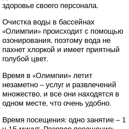
здоровье своего персонала.
Очистка воды в бассейнах
«Олимпии» происходит с помощью
озонирования, поэтому вода не
пахнет хлоркой и имеет приятный
голубой цвет.
Время в «Олимпии» летит
незаметно – услуг и развлечений
множество, и все они находятся в
одном месте, что очень удобно.
Время посещения: одно занятие – 1
ч 15 минут. Разовое посещение: