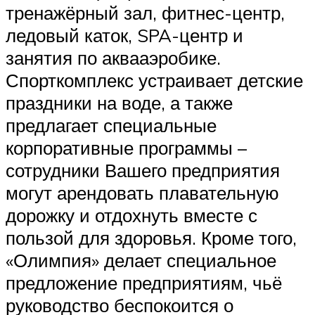
тренажёрный зал, фитнес-центр,
ледовый каток, SPA-центр и
занятия по аквааэробике.
Спорткомплекс устраивает детские
праздники на воде, а также
предлагает специальные
корпоративные программы –
сотрудники Вашего предприятия
могут арендовать плавательную
дорожку и отдохнуть вместе с
пользой для здоровья. Кроме того,
«Олимпия» делает специальное
предложение предприятиям, чьё
руководство беспокоится о