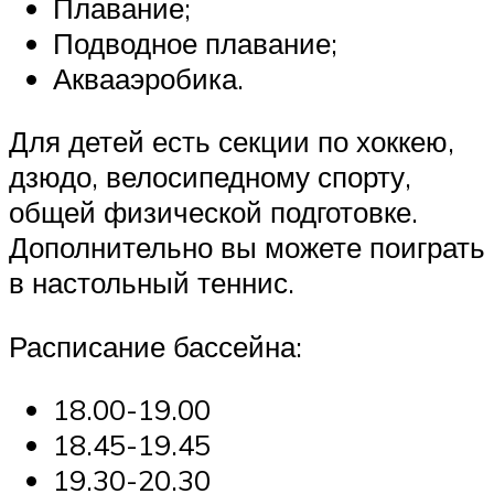
Плавание;
Подводное плавание;
Аквааэробика.
Для детей есть секции по хоккею,
дзюдо, велосипедному спорту,
общей физической подготовке.
Дополнительно вы можете поиграть
в настольный теннис.
Расписание бассейна:
18.00-19.00
18.45-19.45
19.30-20.30