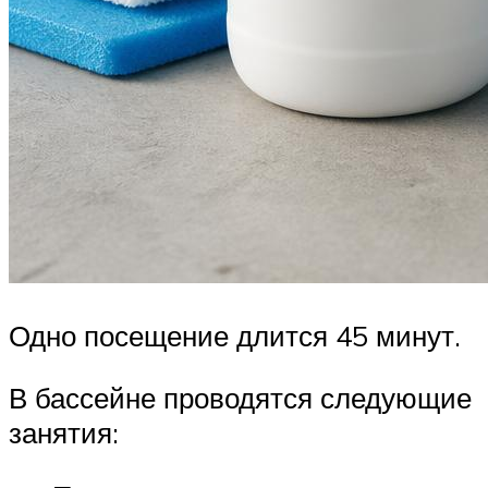
Одно посещение длится 45 минут.
В бассейне проводятся следующие
занятия: