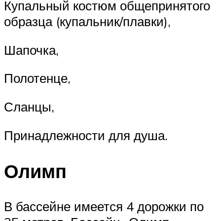
Купальный костюм общепринятого
образца (купальник/плавки),
Шапочка,
Полотенце,
Сланцы,
Принадлежности для душа.
Олимп
В бассейне имеется 4 дорожки по