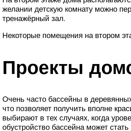
желании детскую комнату можно пер
тренажёрный зал.
Некоторые помещения на втором эт
Проекты дом
Очень часто бассейны в деревянных
что позволяет получить вполне крас
выбирают в тех случаях, когда уров
обустройство бассейна может стат