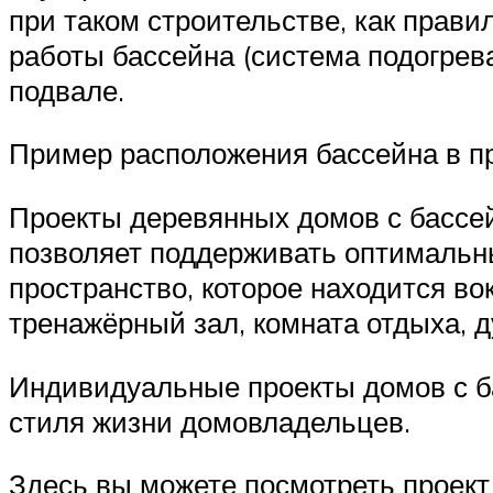
при таком строительстве, как прав
работы бассейна (система подогрев
подвале.
Пример расположения бассейна в п
Проекты деревянных домов с бассе
позволяет поддерживать оптимальн
пространство, которое находится во
тренажёрный зал, комната отдыха, д
Индивидуальные проекты домов с б
стиля жизни домовладельцев.
Здесь вы можете посмотреть проект