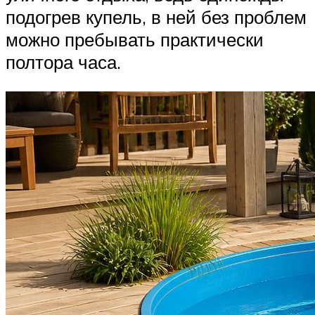
подогрев купель, в ней без проблем
можно пребывать практически
полтора часа.