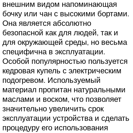
внешним видом напоминающая
бочку или чан с высокими бортами.
Она является абсолютно
безопасной как для людей, так и
для окружающей среды, но весьма
специфична в эксплуатации.
Особой популярностью пользуется
кедровая купель с электрическим
подогревом. Используемый
материал пропитан натуральными
маслами и воском, что позволяет
значительно увеличить срок
эксплуатации устройства и сделать
процедуру его использования