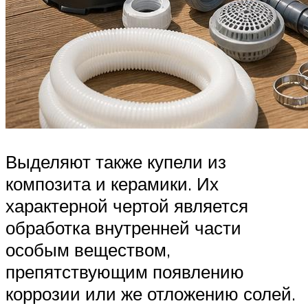
Выделяют также купели из
композита и керамики. Их
характерной чертой является
обработка внутренней части
особым веществом,
препятствующим появлению
коррозии или же отложению солей.