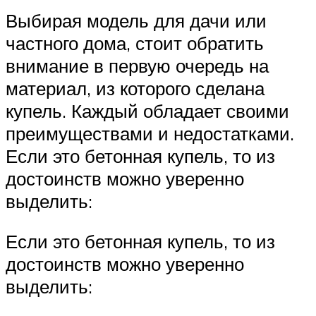
Выбирая модель для дачи или
частного дома, стоит обратить
внимание в первую очередь на
материал, из которого сделана
купель. Каждый обладает своими
преимуществами и недостатками.
Если это бетонная купель, то из
достоинств можно уверенно
выделить:
Если это бетонная купель, то из
достоинств можно уверенно
выделить: