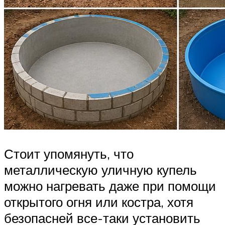
Стоит упомянуть, что
металлическую уличную купель
можно нагревать даже при помощи
открытого огня или костра, хотя
безопасней все-таки установить