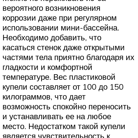
вероятного возникновения
коррозии даже при регулярном
использовании мини-бассейна.
Необходимо добавить, что
касаться стенок даже открытыми
частями тела приятно благодаря их
гладкости и комфортной
температуре. Вес пластиковой
купели составляет от 100 до 150
килограммов, что дает
возможность спокойно переносить
и устанавливать ее на любое
место. Недостатком такой купели
является чувствительность к