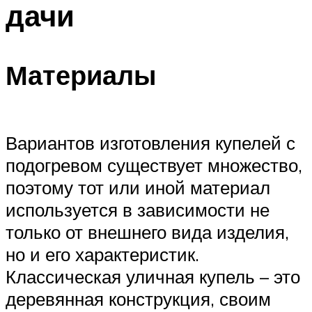
дачи
ПЛАВАНЬЕ ДЛЯ ДЕТЕЙ
ПЛАВАНЬЕ ДЛЯ ПОХУДЕНИЯ
БАССЕЙН ДЛЯ ДОМА
Материалы
ОЧИСТКА БАССЕЙНОВ
МЕНЮ
Вариантов изготовления купелей с
подогревом существует множество,
поэтому тот или иной материал
используется в зависимости не
только от внешнего вида изделия,
но и его характеристик.
Классическая уличная купель – это
деревянная конструкция, своим