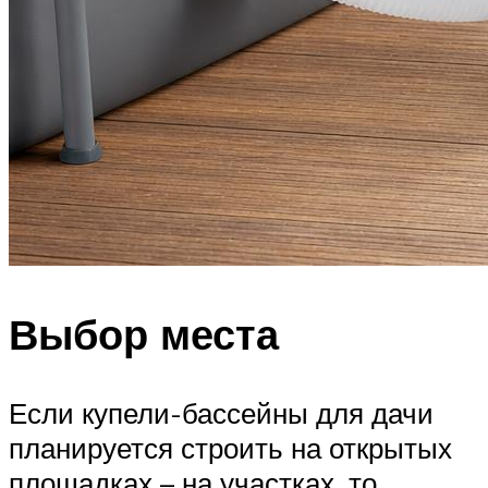
Выбор места
Если купели-бассейны для дачи
планируется строить на открытых
площадках – на участках, то