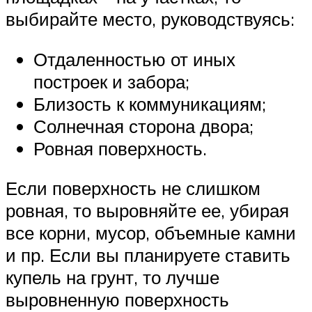
выбирайте место, руководствуясь:
Отдаленностью от иных
построек и забора;
Близость к коммуникациям;
Солнечная сторона двора;
Ровная поверхность.
Если поверхность не слишком
ровная, то выровняйте ее, убирая
все корни, мусор, объемные камни
и пр. Если вы планируете ставить
купель на грунт, то лучше
выровненную поверхность