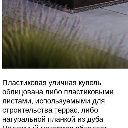
Пластиковая уличная купель
облицована либо пластиковыми
листами, используемыми для
строительства террас, либо
натуральной планкой из дуба.
Надежный материал обладает