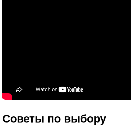
Советы по выбору