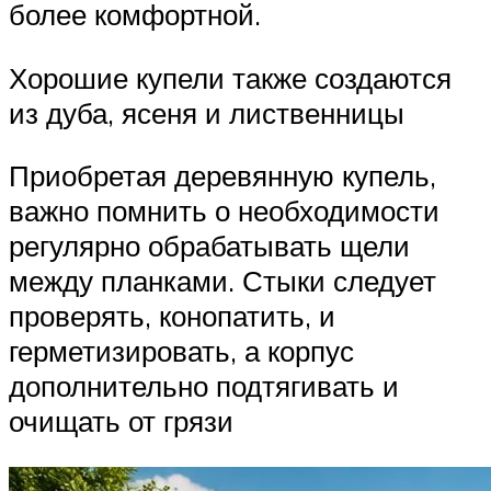
более комфортной.
Хорошие купели также создаются
из дуба, ясеня и лиственницы
Приобретая деревянную купель,
важно помнить о необходимости
регулярно обрабатывать щели
между планками. Стыки следует
проверять, конопатить, и
герметизировать, а корпус
дополнительно подтягивать и
очищать от грязи