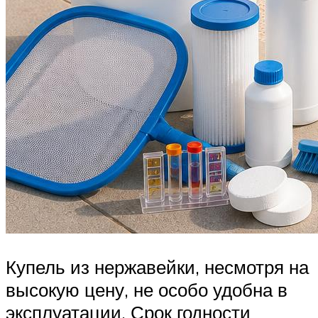
Купель из нержавейки, несмотря на
высокую цену, не особо удобна в
эксплуатации. Срок годности