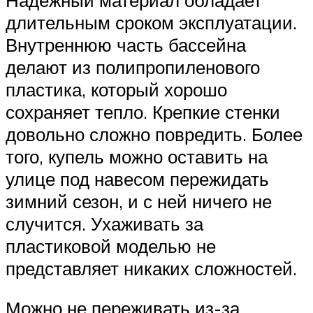
длительным сроком эксплуатации.
Внутреннюю часть бассейна
делают из полипропиленового
пластика, который хорошо
сохраняет тепло. Крепкие стенки
довольно сложно повредить. Более
того, купель можно оставить на
улице под навесом пережидать
зимний сезон, и с ней ничего не
случится. Ухаживать за
пластиковой моделью не
представляет никаких сложностей.
Можно не переживать из-за