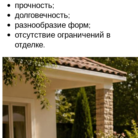
прочность;
долговечность;
разнообразие форм;
отсутствие ограничений в
отделке.