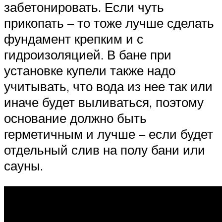
забетонировать. Если чуть
прикопать – то тоже лучше сделать
фундамент крепким и с
гидроизоляцией. В бане при
установке купели также надо
учитывать, что вода из нее так или
иначе будет выливаться, поэтому
основание должно быть
герметичным и лучше – если будет
отдельный слив на полу бани или
сауны.