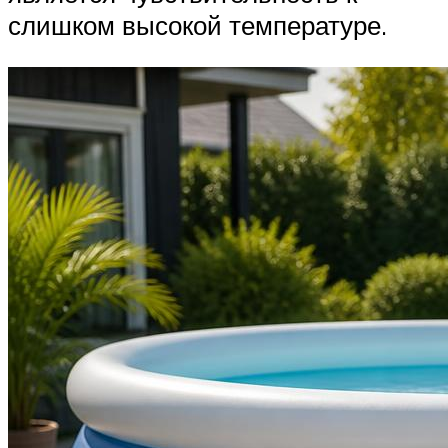
слишком высокой температуре.