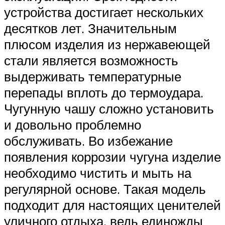
устройства достигает нескольких
десятков лет. Значительным
плюсом изделия из нержавеющей
стали является возможность
выдерживать температурные
перепады вплоть до термоудара.
Чугунную чашу сложно установить
и довольно проблемно
обслуживать. Во избежание
появления коррозии чугуна изделие
необходимо чистить и мыть на
регулярной основе. Такая модель
подходит для настоящих ценителей
уличного отдыха, ведь единожды