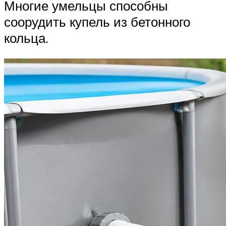
Многие умельцы способны
соорудить купель из бетонного
кольца.