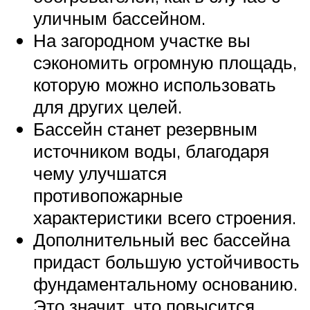
уличным бассейном.
На загородном участке вы
сэкономить огромную площадь,
которую можно использовать
для других целей.
Бассейн станет резервным
источником воды, благодаря
чему улучшатся
противопожарные
характеристики всего строения.
Дополнительный вес бассейна
придаст большую устойчивость
фундаментальному основанию.
Это значит, что повысится