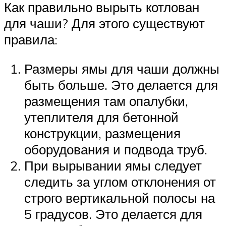
Как правильно вырыть котлован
для чаши? Для этого существуют
правила:
Размеры ямы для чаши должны
быть больше. Это делается для
размещения там опалубки,
утеплителя для бетонной
конструкции, размещения
оборудования и подвода труб.
При вырывании ямы следует
следить за углом отклонения от
строго вертикальной полосы на
5 градусов. Это делается для