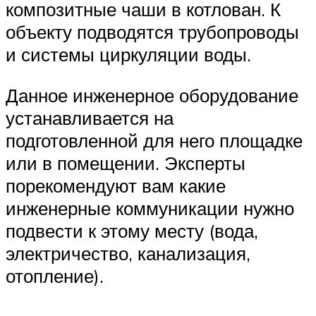
композитные чаши в котлован. К
объекту подводятся трубопроводы
и системы циркуляции воды.
Данное инженерное оборудование
устанавливается на
подготовленной для него площадке
или в помещении. Эксперты
порекомендуют вам какие
инженерные коммуникации нужно
подвести к этому месту (вода,
электричество, канализация,
отопление).