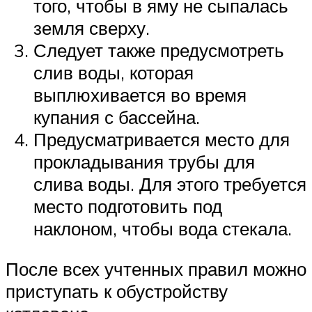
того, чтобы в яму не сыпалась
земля сверху.
Следует также предусмотреть
слив воды, которая
выплюхивается во время
купания с бассейна.
Предусматривается место для
прокладывания трубы для
слива воды. Для этого требуется
место подготовить под
наклоном, чтобы вода стекала.
После всех учтенных правил можно
приступать к обустройству