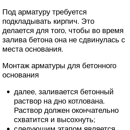
Под арматуру требуется
подкладывать кирпич. Это
делается для того, чтобы во время
залива бетона она не сдвинулась с
места основания.
Монтаж арматуры для бетонного
основания
далее, заливается бетонный
раствор на дно котлована.
Раствор должен окончательно
схватится и высохнуть;
следующим этапом является