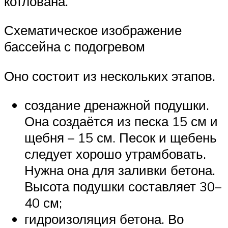
котлована.
Схематическое изображение
бассейна с подогревом
Оно состоит из нескольких этапов.
создание дренажной подушки.
Она создаётся из песка 15 см и
щебня – 15 см. Песок и щебень
следует хорошо утрамбовать.
Нужна она для заливки бетона.
Высота подушки составляет 30–
40 см;
гидроизоляция бетона. Во