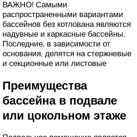
ВАЖНО! Самыми
распространенными вариантами
бассейнов без котлована являются
надувные и каркасные бассейны.
Последние, в зависимости от
основания, делятся на стержневые
и секционные или листовые
Преимущества
бассейна в подвале
или цокольном этаже