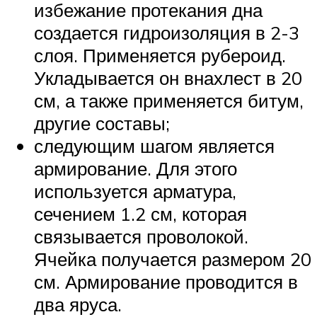
избежание протекания дна
создается гидроизоляция в 2-3
слоя. Применяется рубероид.
Укладывается он внахлест в 20
см, а также применяется битум,
другие составы;
следующим шагом является
армирование. Для этого
используется арматура,
сечением 1.2 см, которая
связывается проволокой.
Ячейка получается размером 20
см. Армирование проводится в
два яруса.