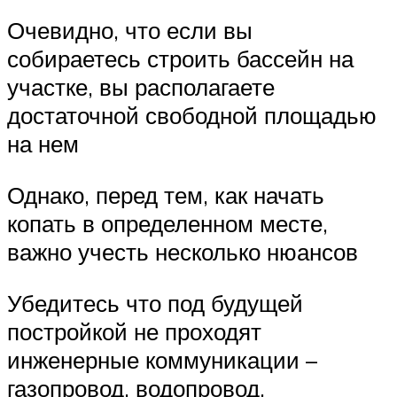
Очевидно, что если вы
собираетесь строить бассейн на
участке, вы располагаете
достаточной свободной площадью
на нем
Однако, перед тем, как начать
копать в определенном месте,
важно учесть несколько нюансов
Убедитесь что под будущей
постройкой не проходят
инженерные коммуникации –
газопровод, водопровод,