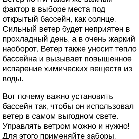
фактор в выборе места под
открытый бассейн, как солнце.
Сильный ветер будет неприятен в
прохладный день, а в очень жаркий
наоборот. Ветер также уносит тепло
бассейна и вызывает повышенное
испарение химических веществ из
воды.
Вот почему важно установить
бассейн так, чтобы он использовал
ветер в самом выгодном свете.
Управлять ветром можно и нужно!
Для этого применяйте заборы,