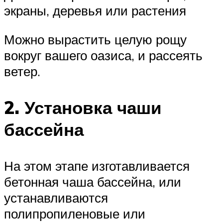
экраны, деревья или растения
Можно вырастить целую рощу
вокруг вашего оазиса, и рассеять
ветер.
2. Установка чаши
бассейна
На этом этапе изготавливается
бетонная чаша бассейна, или
устанавливаются
полипропиленовые или