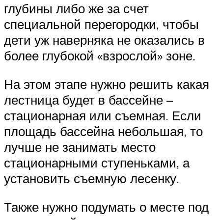
глубины либо же за счет
специальной перегородки, чтобы
дети уж наверняка не оказались в
более глубокой «взрослой» зоне.
На этом этапе нужно решить какая
лестница будет в бассейне –
стационарная или съемная. Если
площадь бассейна небольшая, то
лучше не занимать место
стационарными ступеньками, а
установить съемную лесенку.
Также нужно подумать о месте под