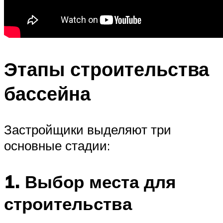
Этапы строительства
бассейна
Застройщики выделяют три
основные стадии:
1. Выбор места для
строительства