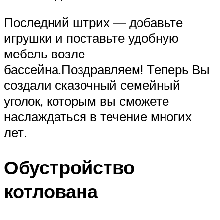
Последний штрих — добавьте
игрушки и поставьте удобную
мебель возле
бассейна.Поздравляем! Теперь Вы
создали сказочный семейный
уголок, которым вы сможете
наслаждаться в течение многих
лет.
Обустройство
котлована