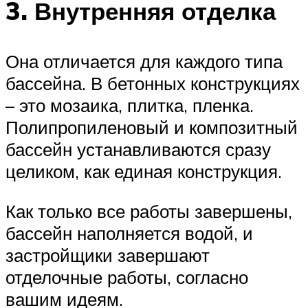
3. Внутренняя отделка
Она отличается для каждого типа
бассейна. В бетонных конструкциях
– это мозаика, плитка, пленка.
Полипропиленовый и композитный
бассейн устанавливаются сразу
целиком, как единая конструкция.
Как только все работы завершены,
бассейн наполняется водой, и
застройщики завершают
отделочные работы, согласно
вашим идеям.