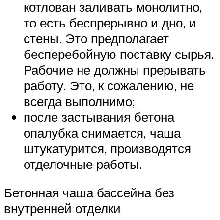
котлован заливать монолитно,
то есть беспрерывно и дно, и
стены. Это предполагает
бесперебойную поставку сырья.
Рабочие не должны прерывать
работу. Это, к сожалению, не
всегда выполнимо;
после застывания бетона
опалубка снимается, чаша
штукатурится, производятся
отделочные работы.
Бетонная чаша бассейна без
внутренней отделки