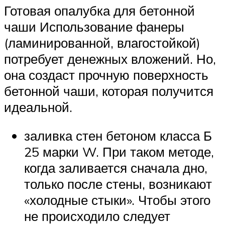
Готовая опалубка для бетонной
чаши Использование фанеры
(ламинированной, влагостойкой)
потребует денежных вложений. Но,
она создаст прочную поверхность
бетонной чаши, которая получится
идеальной.
заливка стен бетоном класса Б
25 марки W. При таком методе,
когда заливается сначала дно,
только после стены, возникают
«холодные стыки». Чтобы этого
не происходило следует