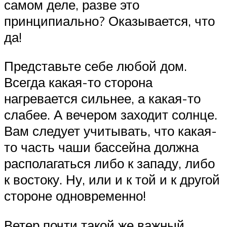
самом деле, разве это
принципиально? Оказывается, что
да!
Представьте себе любой дом.
Всегда какая-то сторона
нагревается сильнее, а какая-то
слабее. А вечером заходит солнце.
Вам следует учитывать, что какая-
то часть чаши бассейна должна
располагаться либо к западу, либо
к востоку. Ну, или и к той и к другой
стороне одновременно!
Ветер почти такой же важный