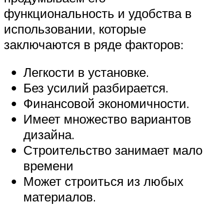
функциональность и удобства в
использовании, которые
заключаются в ряде факторов:
Легкости в установке.
Без усилий разбирается.
Финансовой экономичности.
Имеет множество вариантов
дизайна.
Строительство занимает мало
времени
Может строиться из любых
материалов.