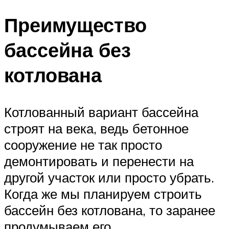
Преимущество
бассейна без
котлована
Котлованный вариант бассейна
строят на века, ведь бетонное
сооружение не так просто
демонтировать и перенести на
другой участок или просто убрать.
Когда же мы планируем строить
бассейн без котлована, то заранее
продумываем его