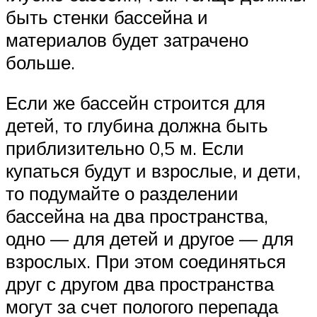
быть стенки бассейна и
материалов будет затрачено
больше.
Если же бассейн строится для
детей, то глубина должна быть
приблизительно 0,5 м. Если
купаться будут и взрослые, и дети,
то подумайте о разделении
бассейна на два пространства,
одно — для детей и другое — для
взрослых. При этом соединяться
друг с другом два пространства
могут за счет пологого перепада