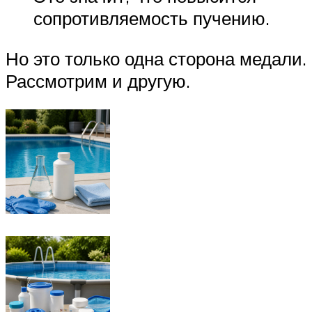
сопротивляемость пучению.
Но это только одна сторона медали.
Рассмотрим и другую.