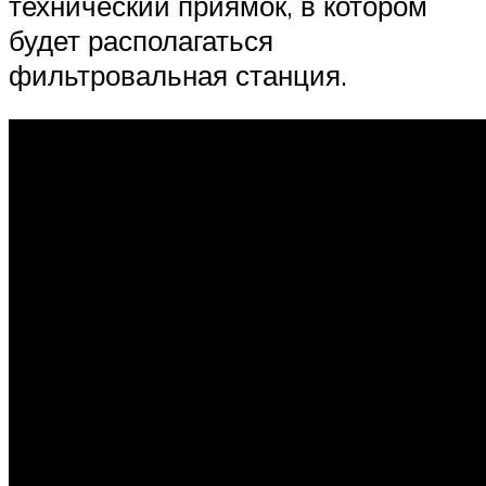
технический приямок, в котором
будет располагаться
фильтровальная станция.