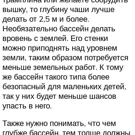
вышку, то глубину чаши лучше
делать от 2,5 м и более.
Необязательно бассейн делать
вровень с землей. Его стенки
можно приподнять над уровнем
земли, таким образом потребуется
меньше земельных работ. К тому
же бассейн такого типа более
безопасный для маленьких детей,
так у них будет меньше шансов
упасть в него.
Также нужно понимать, что чем
глубже бассейн, тем толще должны