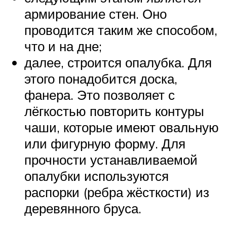
армирование стен. Оно
проводится таким же способом,
что и на дне;
далее, строится опалубка. Для
этого понадобится доска,
фанера. Это позволяет с
лёгкостью повторить контуры
чаши, которые имеют овальную
или фигурную форму. Для
прочности устанавливаемой
опалубки используются
распорки (ребра жёсткости) из
деревянного бруса.