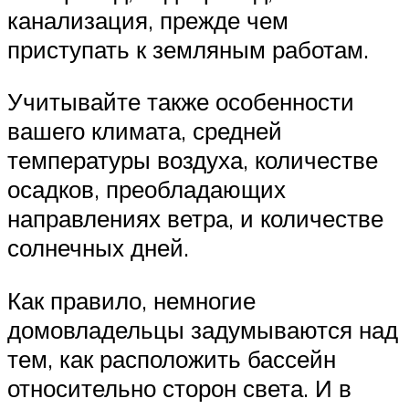
канализация, прежде чем
приступать к земляным работам.
Учитывайте также особенности
вашего климата, средней
температуры воздуха, количестве
осадков, преобладающих
направлениях ветра, и количестве
солнечных дней.
Как правило, немногие
домовладельцы задумываются над
тем, как расположить бассейн
относительно сторон света. И в