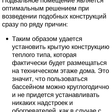
Подвальное помещение является
оптимальным решением при
возведении подобных конструкций
сразу по ряду причин:
Таким образом удается
установить крытую конструкцию
теплого типа, которая
фактически будет размещаться
на техническом этаже дома. Это
значит, что пользоваться
бассейном можно круглогодично
и не придется устанавливать
никаких надстроек и
обогревателей, как в случае с