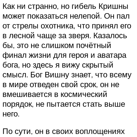
Как ни странно, но гибель Кришны
может показаться нелепой. Он пал
от стрелы охотника, что принял его
в лесной чаще за зверя. Казалось
бы, это не слишком почётный
финал жизни для героя и аватара
бога, но здесь я вижу скрытый
смысл. Бог Вишну знает, что всему
в мире отведен свой срок, он не
вмешивается в космический
порядок, не пытается стать выше
него.
По сути, он в своих воплощениях