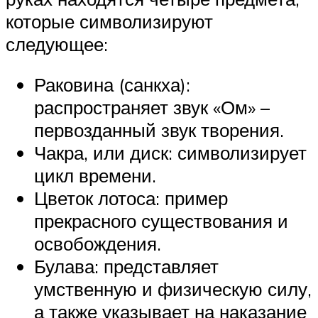
которые символизируют
следующее:
Раковина (санкха):
распространяет звук «Ом» –
первозданный звук творения.
Чакра, или диск: символизирует
цикл времени.
Цветок лотоса: пример
прекрасного существования и
освобождения.
Булава: представляет
умственную и физическую силу,
а также указывает на наказание