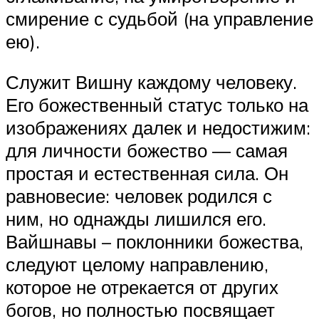
смирение с судьбой (на управление
ею).
Служит Вишну каждому человеку.
Его божественный статус только на
изображениях далек и недостижим:
для личности божество — самая
простая и естественная сила. Он
равновесие: человек родился с
ним, но однажды лишился его.
Вайшнавы – поклонники божества,
следуют целому направлению,
которое не отрекается от других
богов, но полностью посвящает