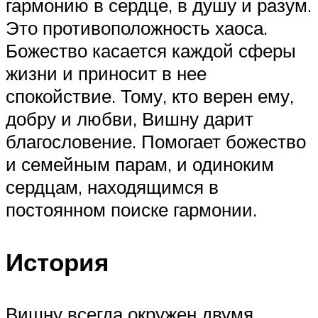
гармонию в сердце, в душу и разум.
Это противоположность хаоса.
Божество касается каждой сферы
жизни и приносит в нее
спокойствие. Тому, кто верен ему,
добру и любви, Вишну дарит
благословение. Помогает божество
и семейным парам, и одиноким
сердцам, находящимся в
постоянном поиске гармонии.
История
Вишну всегда окружен двумя