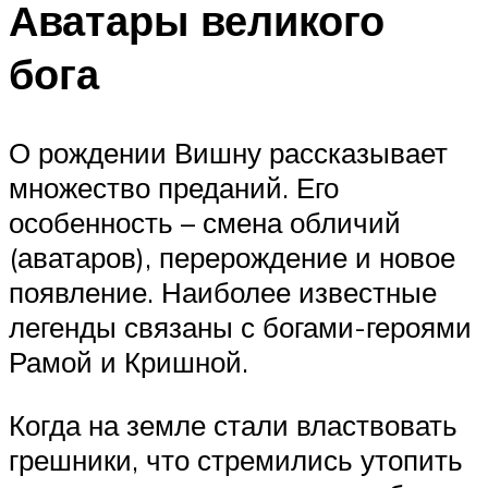
Аватары великого
бога
О рождении Вишну рассказывает
множество преданий. Его
особенность – смена обличий
(аватаров), перерождение и новое
появление. Наиболее известные
легенды связаны с богами-героями
Рамой и Кришной.
Когда на земле стали властвовать
грешники, что стремились утопить