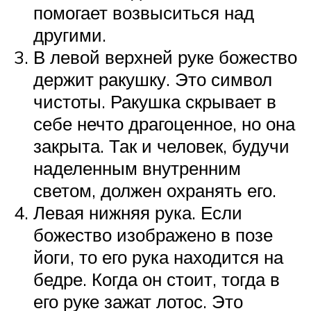
помогает возвыситься над
другими.
В левой верхней руке божество
держит ракушку. Это символ
чистоты. Ракушка скрывает в
себе нечто драгоценное, но она
закрыта. Так и человек, будучи
наделенным внутренним
светом, должен охранять его.
Левая нижняя рука. Если
божество изображено в позе
йоги, то его рука находится на
бедре. Когда он стоит, тогда в
его руке зажат лотос. Это