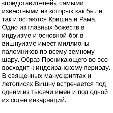
«представителей», самыми
известными из которых как были,
так и остаются Кришна и Рама.
Одно из главных божеств в
индуизме и основной бог в
вишнуизме имеет миллионы
паломников по всему земному
шару. Образ Проникающего во все
восходит к индоиранскому периоду.
В священных манускриптах и
летописях Вишну встречается под
одним из тысячи имен и под одной
из сотен инкарнаций.