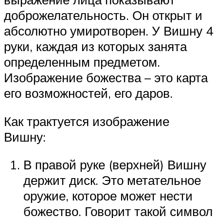
доброжелательность. Он открыт и
абсолютно умиротворен. У Вишну 4
руки, каждая из которых занята
определенным предметом.
Изображение божества – это карта
его возможностей, его даров.
Как трактуется изображение
Вишну:
В правой руке (верхней) Вишну
держит диск. Это метательное
оружие, которое может нести
божество. Говорит такой символ