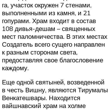
га, участок окружен 7 стенами,
выполненными из камня, и 21
гопурами. Храм входит в состав
108 дивья-дешам – священных
мест паломничества. В этих местах
Создатель всего сущего направлен
к разным сторонам света,
предоставляя свое благословение
каждому.
Еще одной святыней, возведенной
в честь Вишну, являются Тирумалы
Венкатешвары. Находится
вайшнавский храм на холме