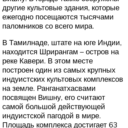
другие культовые здания, которые
ежегодно посещаются тысячами
паломников со всего мира.
В Тамилнаде, штате на юге Индии,
находится Шрирангам – остров на
реке Кавери. В этом месте
построен один из самых крупных
индуистских культовых комплексов
на земле. Ранганатхасвами
посвящен Вишну, его считают
самой большой действующей
индуистской пагодой в мире.
Площадь комплекса достигает 63