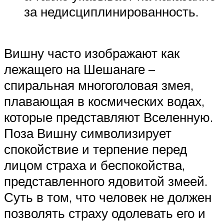
за недисциплинированность.
Вишну часто изображают как
лежащего на Шешанаге –
спиральная многоголовая змея,
плавающая в космических водах,
которые представляют Вселенную.
Поза Вишну символизирует
спокойствие и терпение перед
лицом страха и беспокойства,
представленного ядовитой змеей.
Суть в том, что человек не должен
позволять страху одолевать его и