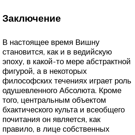
Заключение
В настоящее время Вишну
становится, как и в ведийскую
эпоху, в какой-то мере абстрактной
фигурой, а в некоторых
философских течениях играет роль
одушевленного Абсолюта. Кроме
того, центральным объектом
бхактического культа и всеобщего
почитания он является, как
правило, в лице собственных