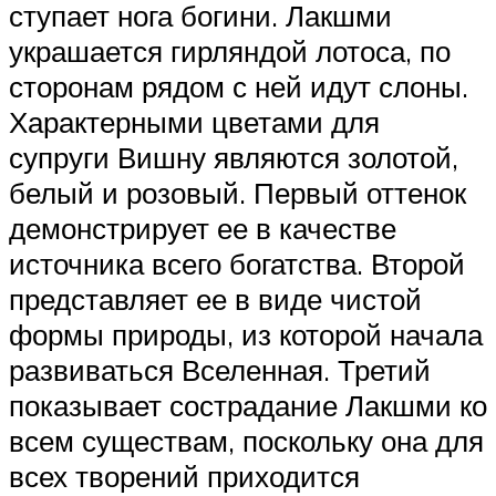
ступает нога богини. Лакшми
украшается гирляндой лотоса, по
сторонам рядом с ней идут слоны.
Характерными цветами для
супруги Вишну являются золотой,
белый и розовый. Первый оттенок
демонстрирует ее в качестве
источника всего богатства. Второй
представляет ее в виде чистой
формы природы, из которой начала
развиваться Вселенная. Третий
показывает сострадание Лакшми ко
всем существам, поскольку она для
всех творений приходится