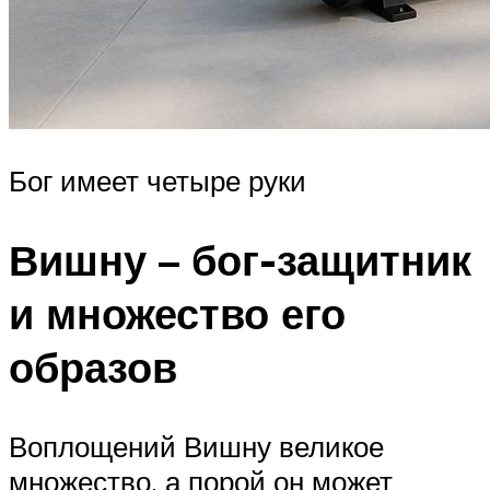
Бог имеет четыре руки
Вишну – бог-защитник
и множество его
образов
Воплощений Вишну великое
множество, а порой он может