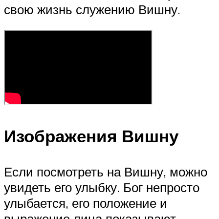
свою жизнь служению Вишну.
Изображения Вишну
Если посмотреть на Вишну, можно
увидеть его улыбку. Бог непросто
улыбается, его положение и
выражение лица показывают