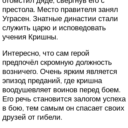
престола. Место правителя занял
Уграсен. Знатные династии стали
служить царю и исповедовать
учения Кришны.
Интересно, что сам герой
предпочёл скромную должность
возничего. Очень ярким является
эпизод преданий, где кришна
воодушевляет воинов перед боем.
Его речь становится залогом успеха
в бою, тем самым он спасает своих
друзей от гибели.