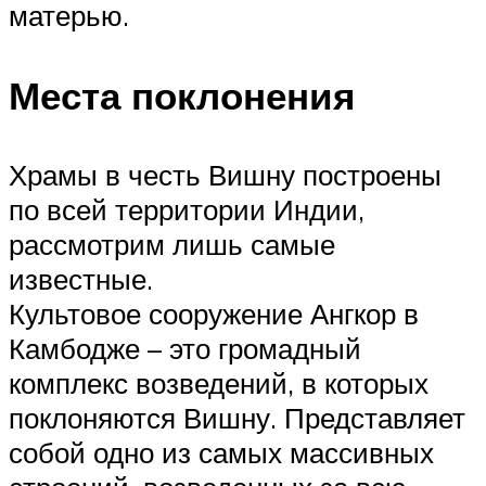
матерью.
Места поклонения
Храмы в честь Вишну построены
по всей территории Индии,
рассмотрим лишь самые
известные.
Культовое сооружение Ангкор в
Камбодже – это громадный
комплекс возведений, в которых
поклоняются Вишну. Представляет
собой одно из самых массивных