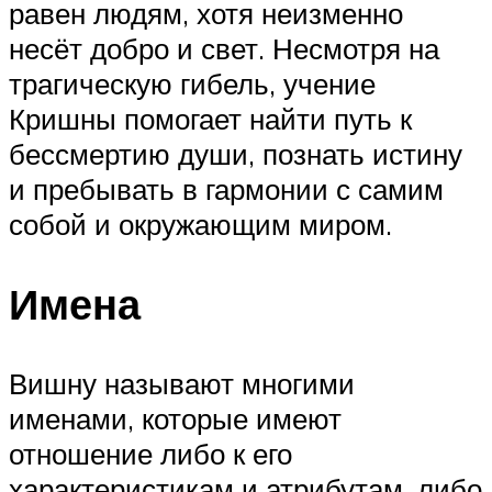
равен людям, хотя неизменно
несёт добро и свет. Несмотря на
трагическую гибель, учение
Кришны помогает найти путь к
бессмертию души, познать истину
и пребывать в гармонии с самим
собой и окружающим миром.
Имена
Вишну называют многими
именами, которые имеют
отношение либо к его
характеристикам и атрибутам, либо