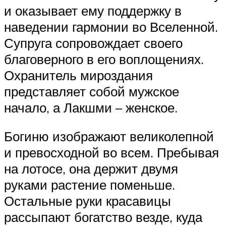
и оказывает ему поддержку в
наведении гармонии во Вселенной.
Супруга сопровождает своего
благоверного в его воплощениях.
Охранитель мироздания
представляет собой мужское
начало, а Лакшми – женское.
Богиню изображают великолепной
и превосходной во всем. Пребывая
на лотосе, она держит двумя
руками растение поменьше.
Остальные руки красавицы
рассыпают богатство везде, куда