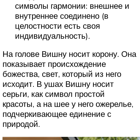
символы гармонии: внешнее и
внутреннее соединено (в
целостности есть своя
индивидуальность).
На голове Вишну носит корону. Она
показывает происхождение
божества, свет, который из него
исходит. В ушах Вишну носит
серьги, как символ простой
красоты, а на шее у него ожерелье,
подчеркивающее единение с
природой.