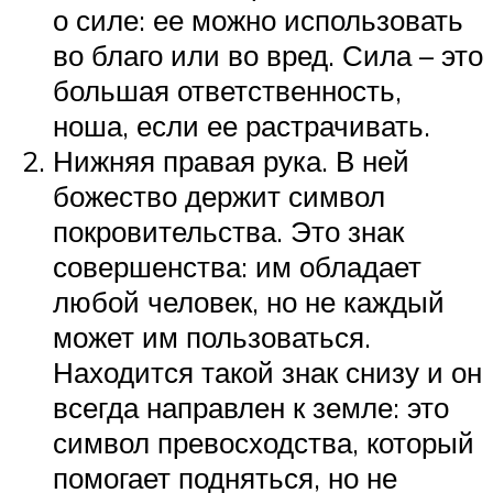
о силе: ее можно использовать
во благо или во вред. Сила – это
большая ответственность,
ноша, если ее растрачивать.
Нижняя правая рука. В ней
божество держит символ
покровительства. Это знак
совершенства: им обладает
любой человек, но не каждый
может им пользоваться.
Находится такой знак снизу и он
всегда направлен к земле: это
символ превосходства, который
помогает подняться, но не