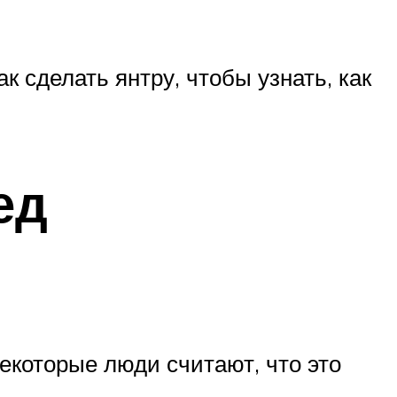
к сделать янтру, чтобы узнать, как
ед
екоторые люди считают, что это