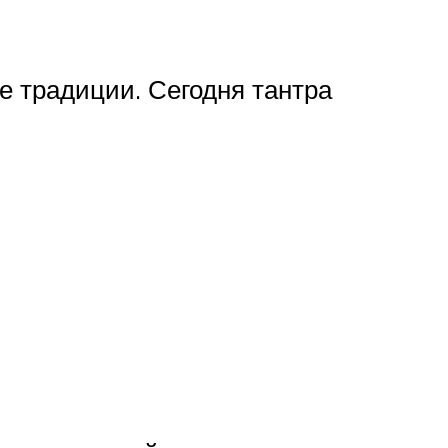
ие традиции. Сегодня тантра