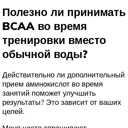
Полезно ли принимать
BCAA во время
тренировки вместо
обычной воды?
Действительно ли дополнительный
прием аминокислот во время
занятий поможет улучшить
результаты? Это зависит от ваших
целей.
Меня часто спрашивают,