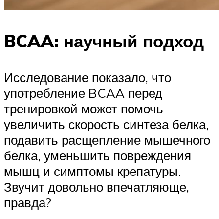
BCAA: научный подход
Исследование показало, что
употребление BCAA перед
тренировкой может помочь
увеличить скорость синтеза белка,
подавить расщепление мышечного
белка, уменьшить повреждения
мышц и симптомы крепатуры.
Звучит довольно впечатляюще,
правда?