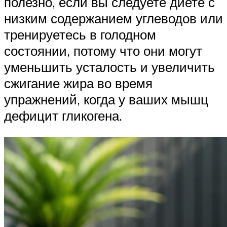
полезно, если вы следуете диете с
низким содержанием углеводов или
тренируетесь в голодном
состоянии, потому что они могут
уменьшить усталость и увеличить
сжигание жира во время
упражнений, когда у ваших мышц
дефицит гликогена.