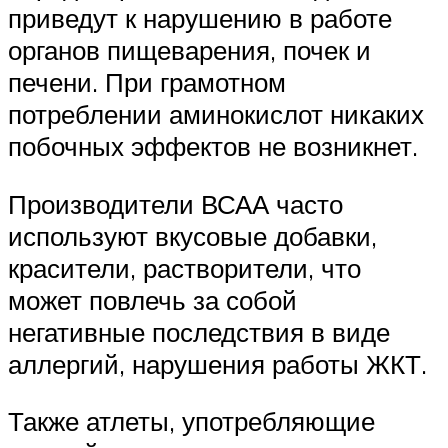
приведут к нарушению в работе
органов пищеварения, почек и
печени. При грамотном
потреблении аминокислот никаких
побочных эффектов не возникнет.
Производители ВСАА часто
используют вкусовые добавки,
красители, растворители, что
может повлечь за собой
негативные последствия в виде
аллергий, нарушения работы ЖКТ.
Также атлеты, употребляющие