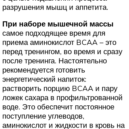
разрушения мышц и аппетита.
При наборе мышечной массы
самое подходящее время для
приема аминокислот BCAA – это
перед тренингом, во время и сразу
после тренинга. Настоятельно
рекомендуется готовить
энергетический напиток:
растворить порцию BCAA и пару
ложек сахара в профильтрованной
воде. Это обеспечит постоянное
поступление углеводов,
аминокислот и жидкости в кровь на