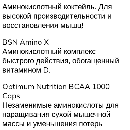
Аминокислотный коктейль. Для
высокой производительности и
восстановления мышц!
BSN Amino X
Аминокислотный комплекс
быстрого действия, обогащенный
витамином D.
Optimum Nutrition BCAA 1000
Caps
Незаменимые аминокислоты для
наращивания сухой мышечной
массы и уменьшения потерь