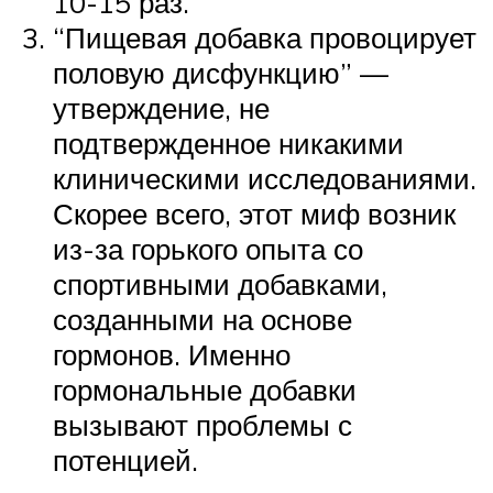
10-15 раз.
“Пищевая добавка провоцирует
половую дисфункцию” —
утверждение, не
подтвержденное никакими
клиническими исследованиями.
Скорее всего, этот миф возник
из-за горького опыта со
спортивными добавками,
созданными на основе
гормонов. Именно
гормональные добавки
вызывают проблемы с
потенцией.