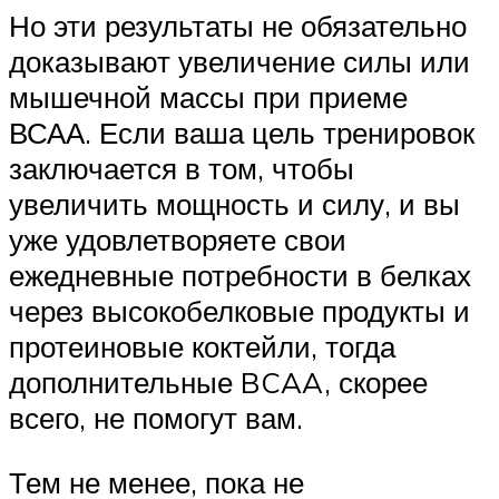
Но эти результаты не обязательно
доказывают увеличение силы или
мышечной массы при приеме
ВСАА. Если ваша цель тренировок
заключается в том, чтобы
увеличить мощность и силу, и вы
уже удовлетворяете свои
ежедневные потребности в белках
через высокобелковые продукты и
протеиновые коктейли, тогда
дополнительные BCAA, скорее
всего, не помогут вам.
Тем не менее, пока не