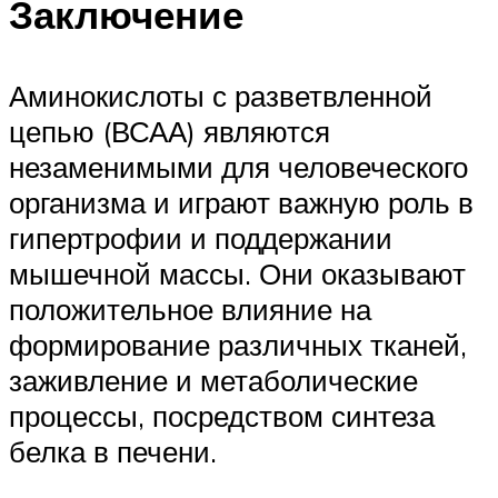
Заключение
Аминокислоты с разветвленной
цепью (ВСАА) являются
незаменимыми для человеческого
организма и играют важную роль в
гипертрофии и поддержании
мышечной массы. Они оказывают
положительное влияние на
формирование различных тканей,
заживление и метаболические
процессы, посредством синтеза
белка в печени.