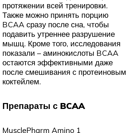
протяжении всей тренировки.
Также можно принять порцию
BCAA сразу после сна, чтобы
подавить утреннее разрушение
мышц. Кроме того, исследования
показали – аминокислоты BCAA
остаются эффективными даже
после смешивания с протеиновым
коктейлем.
Препараты с BCAA
MusclePharm Amino 1