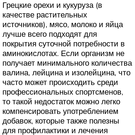
Грецкие орехи и кукуруза (в
качестве растительных
источников), мясо, молоко и яйца
лучше всего подходят для
покрытия суточной потребности в
аминокислотах. Если организм не
получает минимального количества
валина, лейцина и изолейцина, что
часто может происходить среди
профессиональных спортсменов,
то такой недостаток можно легко
компенсировать употреблением
добавок, которые также полезны
для профилактики и лечения