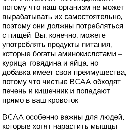
потому что наш организм не может
вырабатывать их самостоятельно,
поэтому они должны потребляться
с пищей. Вы, конечно, можете
употреблять продукты питания,
которые богаты аминокислотами –
курица, говядина и яйца, но
добавка имеет свои преимущества,
потому что чистые BCAA обходят
печень и кишечник и попадают
прямо в ваш кровоток.
BCAA особенно важны для людей,
которые хотят нарастить мышцы