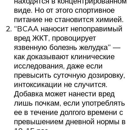
находятся в концентрированном
виде. Но от этого спортивное
питание не становится химией.
“BCAA наносит непоправимый
вред ЖКТ, провоцирует
язвенную болезнь желудка” —
как доказывают клинические
исследования, даже если
превысить суточную дозировку,
интоксикации не случится.
Добавка может нанести вред
лишь почкам, если употреблять
ее в течение долгого времени с
превышением дневной нормы в