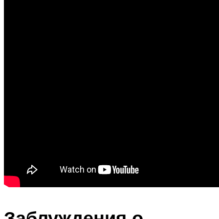
Заблуждения о