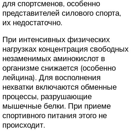
для спортсменов, особенно
представителей силового спорта,
их недостаточно.
При интенсивных физических
нагрузках концентрация свободных
незаменимых аминокислот в
организме снижается (особенно
лейцина). Для восполнения
нехватки включаются обменные
процессы, разрушающие
мышечные белки. При приеме
спортивного питания этого не
происходит.