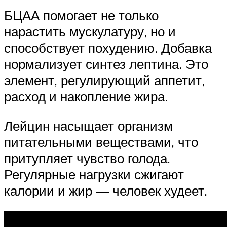
БЦАА помогает не только
нарастить мускулатуру, но и
способствует похудению. Добавка
нормализует синтез лептина. Это
элемент, регулирующий аппетит,
расход и накопление жира.
Лейцин насыщает организм
питательными веществами, что
притупляет чувство голода.
Регулярные нагрузки сжигают
калории и жир — человек худеет.