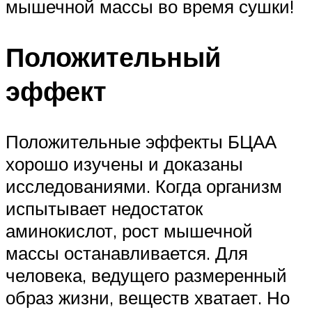
мышечной массы во время сушки!
Положительный
эффект
Положительные эффекты БЦАА
хорошо изучены и доказаны
исследованиями. Когда организм
испытывает недостаток
аминокислот, рост мышечной
массы останавливается. Для
человека, ведущего размеренный
образ жизни, веществ хватает. Но