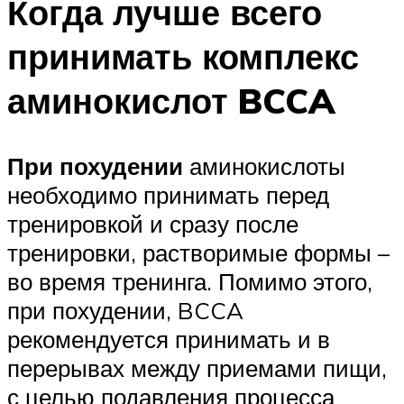
Когда лучше всего
принимать комплекс
аминокислот BCCA
При похудении
аминокислоты
необходимо принимать перед
тренировкой и сразу после
тренировки, растворимые формы –
во время тренинга. Помимо этого,
при похудении, BCCA
рекомендуется принимать и в
перерывах между приемами пищи,
с целью подавления процесса