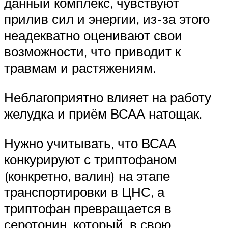
данный комплекс, чувствуют
прилив сил и энергии, из-за этого
неадекватно оценивают свои
возможности, что приводит к
травмам и растяжениям.
Неблагоприятно влияет на работу
желудка и приём ВСАА натощак.
Нужно учитывать, что ВСАА
конкурируют с триптофаном
(конкретно, валин) на этапе
транспортировки в ЦНС, а
триптофан превращается в
серотонин, который, в свою