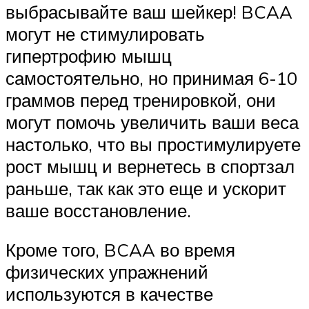
выбрасывайте ваш шейкер! BCAA
могут не стимулировать
гипертрофию мышц
самостоятельно, но принимая 6-10
граммов перед тренировкой, они
могут помочь увеличить ваши веса
настолько, что вы простимулируете
рост мышц и вернетесь в спортзал
раньше, так как это еще и ускорит
ваше восстановление.
Кроме того, BCAA во время
физических упражнений
используются в качестве