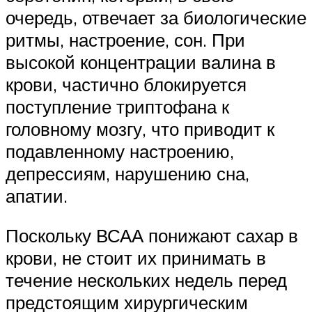
очередь, отвечает за биологические
ритмы, настроение, сон. При
высокой концентрации валина в
крови, частично блокируется
поступление триптофана к
головному мозгу, что приводит к
подавленному настроению,
депрессиям, нарушению сна,
апатии.
Поскольку ВСАА понижают сахар в
крови, не стоит их принимать в
течение нескольких недель перед
предстоящим хирургическим