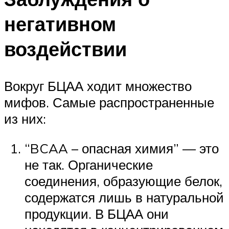
негативном
воздействии
Вокруг БЦАА ходит множество
мифов. Самые распространенные
из них:
“BCAA – опасная химия” — это
не так. Органические
соединения, образующие белок,
содержатся лишь в натуральной
продукции. В БЦАА они