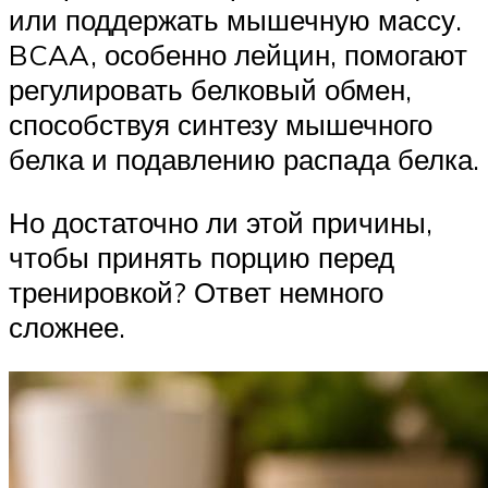
или поддержать мышечную массу.
BCAA, особенно лейцин, помогают
регулировать белковый обмен,
способствуя синтезу мышечного
белка и подавлению распада белка.
Но достаточно ли этой причины,
чтобы принять порцию перед
тренировкой? Ответ немного
сложнее.