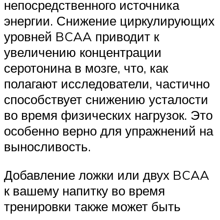
непосредственного источника
энергии. Снижение циркулирующих
уровней BCAA приводит к
увеличению концентрации
серотонина в мозге, что, как
полагают исследователи, частично
способствует снижению усталости
во время физических нагрузок. Это
особенно верно для упражнений на
выносливость.
Добавление ложки или двух BCAA
к вашему напитку во время
тренировки также может быть