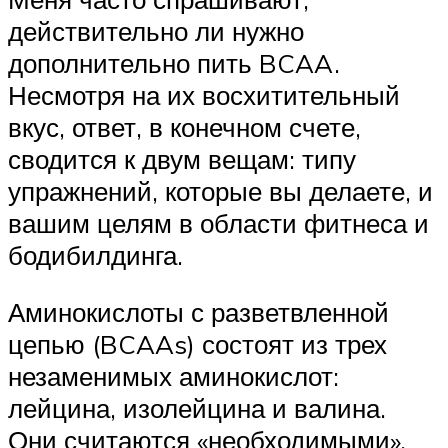
действительно ли нужно
дополнительно пить BCAA.
Несмотря на их восхитительный
вкус, ответ, в конечном счете,
сводится к двум вещам: типу
упражнений, которые вы делаете, и
вашим целям в области фитнеса и
бодибилдинга.
Аминокислоты с разветвленной
цепью (BCAAs) состоят из трех
незаменимых аминокислот:
лейцина, изолейцина и валина.
Они считаются «необходимыми»,