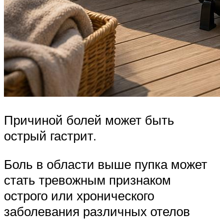
Причиной болей может быть
острый гастрит.
Боль в области выше пупка может
стать тревожным признаком
острого или хронического
заболевания различных отелов