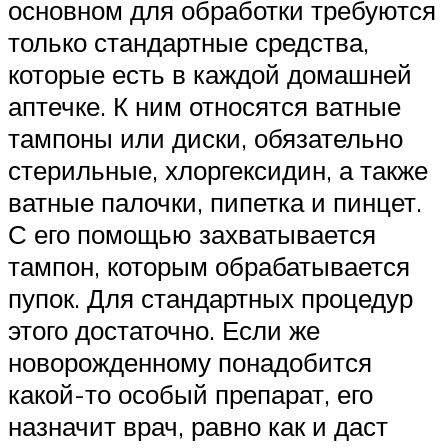
основном для обработки требуются
только стандартные средства,
которые есть в каждой домашней
аптечке. К ним относятся ватные
тампоны или диски, обязательно
стерильные, хлоргексидин, а также
ватные палочки, пипетка и пинцет.
С его помощью захватывается
тампон, которым обрабатывается
пупок. Для стандартных процедур
этого достаточно. Если же
новорожденному понадобится
какой-то особый препарат, его
назначит врач, равно как и даст