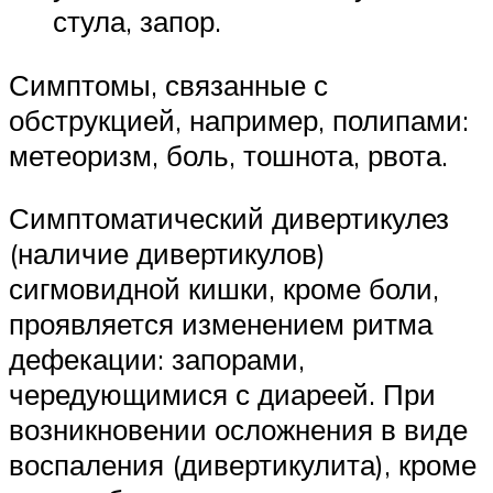
стула, запор.
Симптомы, связанные с
обструкцией, например, полипами:
метеоризм, боль, тошнота, рвота.
Симптоматический дивертикулез
(наличие дивертикулов)
сигмовидной кишки, кроме боли,
проявляется изменением ритма
дефекации: запорами,
чередующимися с диареей. При
возникновении осложнения в виде
воспаления (дивертикулита), кроме