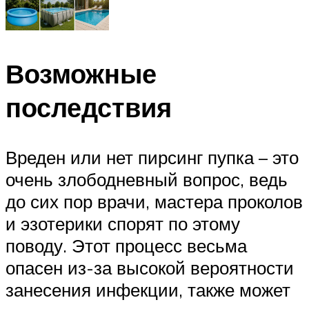
Возможные
последствия
Вреден или нет пирсинг пупка – это
очень злободневный вопрос, ведь
до сих пор врачи, мастера проколов
и эзотерики спорят по этому
поводу. Этот процесс весьма
опасен из-за высокой вероятности
занесения инфекции, также может