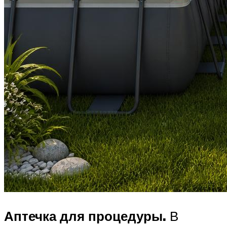
Аптечка для процедуры.
В