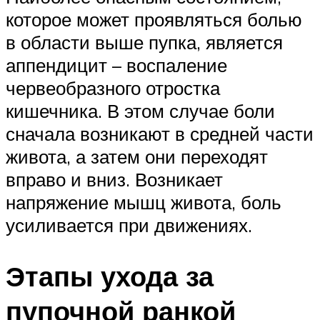
которое может проявляться болью
в области выше пупка, является
аппендицит – воспаление
червеобразного отростка
кишечника. В этом случае боли
сначала возникают в средней части
живота, а затем они переходят
вправо и вниз. Возникает
напряжение мышц живота, боль
усиливается при движениях.
Этапы ухода за
пупочной ранкой