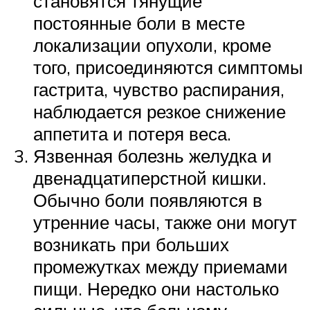
становятся тянущие
постоянные боли в месте
локализации опухоли, кроме
того, присоединяются симптомы
гастрита, чувство распирания,
наблюдается резкое снижение
аппетита и потеря веса.
Язвенная болезнь желудка и
двенадцатиперстной кишки.
Обычно боли появляются в
утренние часы, также они могут
возникать при больших
промежутках между приемами
пищи. Нередко они настолько