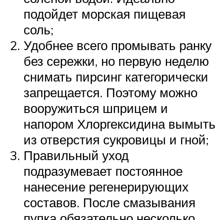
подойдет морская пищевая
соль;
Удобнее всего промывать ранку
без сережки, но первую неделю
снимать пирсинг категорически
запрещается. Поэтому можно
вооружиться шприцем и
напором Хлоргексидина вымыть
из отверстия сукровицы и гной;
Правильный уход
подразумевает постоянное
нанесение регенерирующих
составов. После смазывания
пупка обязательно несколько