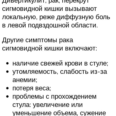
сигмовидной кишки вызывают
локальную, реже диффузную боль
в левой подвздошной области.
Другие симптомы рака
сигмовидной кишки включают:
наличие свежей крови в стуле;
утомляемость, слабость из-за
анемии;
потеря веса;
проблемы с прохождением
стула: увеличение или
уменьшение объема, сужение