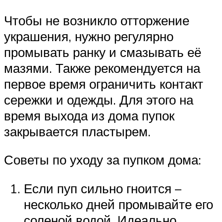
Чтобы не возникло отторжение
украшения, нужно регулярно
промывать ранку и смазывать её
мазями. Также рекомендуется на
первое время ограничить контакт
сережки и одежды. Для этого на
время выхода из дома пупок
закрывается пластырем.
Советы по уходу за пупком дома:
Если пуп сильно гноится –
несколько дней промывайте его
соленой водой. Идеально