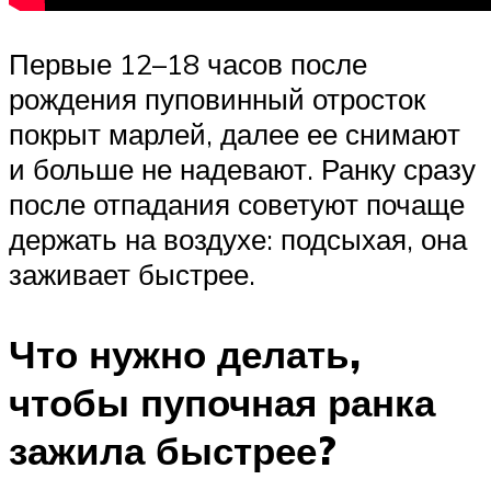
Первые 12–18 часов после
рождения пуповинный отросток
покрыт марлей, далее ее снимают
и больше не надевают. Ранку сразу
после отпадания советуют почаще
держать на воздухе: подсыхая, она
заживает быстрее.
Что нужно делать,
чтобы пупочная ранка
зажила быстрее?