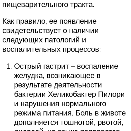
пищеварительного тракта.
Как правило, ее появление
свидетельствует о наличии
следующих патологий и
воспалительных процессов:
Острый гастрит – воспаление
желудка, возникающее в
результате деятельности
бактерии Хеликобактер Пилори
и нарушения нормального
режима питания. Боль в животе
дополняется тошнотой, рвотой,