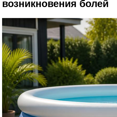
возникновения болей