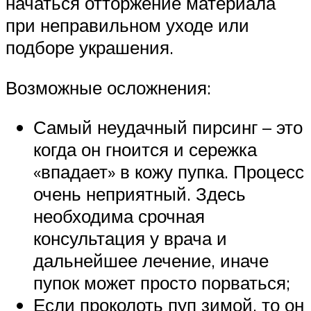
начаться отторжение материала
при неправильном уходе или
подборе украшения.
Возможные осложнения:
Самый неудачный пирсинг – это
когда он гноится и сережка
«впадает» в кожу пупка. Процесс
очень неприятный. Здесь
необходима срочная
консультация у врача и
дальнейшее лечение, иначе
пупок может просто порваться;
Если проколоть пуп зимой, то он