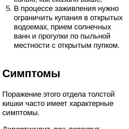
В процессе заживления нужно
ограничить купания в открытых
водоемах, прием солнечных
ванн и прогулки по пыльной
местности с открытым пупком.
Симптомы
Поражение этого отдела толстой
кишки часто имеет характерные
симптомы.
Дивертикулит, рак, перекрут