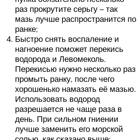
раз прокрутите серьгу – так
мазь лучше распространится по
ранке;
Быстро снять воспаление и
нагноение поможет перекись
водорода и Левомеколь.
Перекисью нужно несколько раз
промыть ранку, после чего
хорошенько намазать её мазью.
Использовать водород
разрешается не чаще раза в
день. При сильном гниении
лучше заменить его морской
солью, как сказано выше;