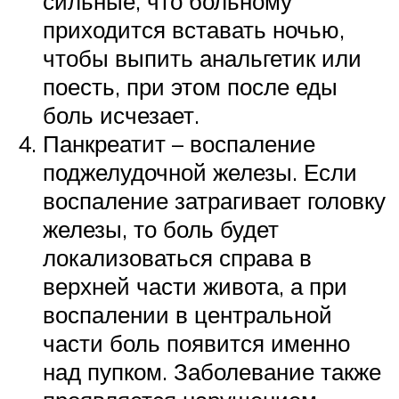
сильные, что больному
приходится вставать ночью,
чтобы выпить анальгетик или
поесть, при этом после еды
боль исчезает.
Панкреатит – воспаление
поджелудочной железы. Если
воспаление затрагивает головку
железы, то боль будет
локализоваться справа в
верхней части живота, а при
воспалении в центральной
части боль появится именно
над пупком. Заболевание также