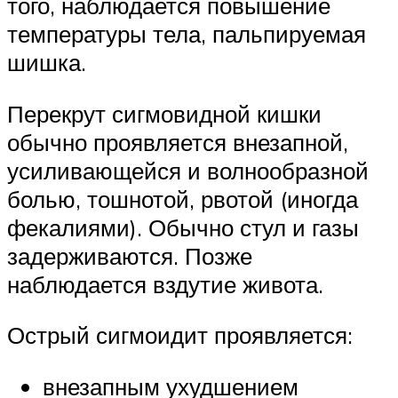
того, наблюдается повышение
температуры тела, пальпируемая
шишка.
Перекрут сигмовидной кишки
обычно проявляется внезапной,
усиливающейся и волнообразной
болью, тошнотой, рвотой (иногда
фекалиями). Обычно стул и газы
задерживаются. Позже
наблюдается вздутие живота.
Острый сигмоидит проявляется:
внезапным ухудшением