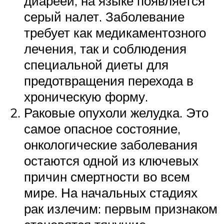
диареей, на языке появляется
серый налет. Заболевание
требует как медикаментозного
лечения, так и соблюдения
специальной диеты для
предотвращения перехода в
хроническую форму.
Раковые опухоли желудка. Это
самое опасное состояние,
онкологические заболевания
остаются одной из ключевых
причин смертности во всем
мире. На начальных стадиях
рак излечим: первым признаком