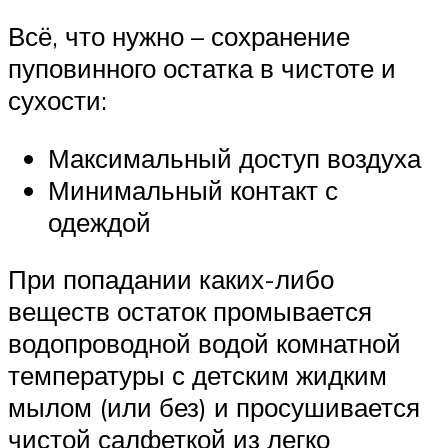
Всё, что нужно – сохранение
пуповинного остатка в чистоте и
сухости:
Максимальный доступ воздуха
Минимальный контакт с
одеждой
При попадании каких-либо
веществ остаток промывается
водопроводной водой комнатной
температуры с детским жидким
мылом (или без) и просушивается
чистой салфеткой из легко