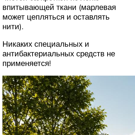
впитывающей ткани (марлевая
может цепляться и оставлять
нити).
Никаких специальных и
антибактериальных средств не
применяется!