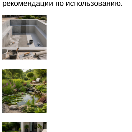
рекомендации по использованию.