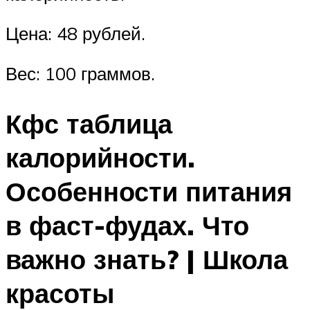
Цена: 48 рублей.
Вес: 100 граммов.
Кфс таблица
калорийности.
Особенности питания
в фаст-фудах. Что
важно знать? | Школа
красоты