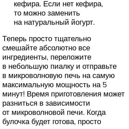
кефира. Если нет кефира,
то можно заменить
на натуральный йогурт.
Теперь просто тщательно
смешайте абсолютно все
ингредиенты, переложите
в небольшую пиалку и отправьте
в микроволновую печь на самую
максимальную мощность на 5
минут! Время приготовления может
разниться в зависимости
от микроволновой печи. Когда
булочка будет готова, просто