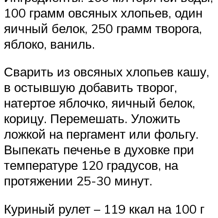
100 грамм овсяных хлопьев, один
яичный белок, 250 грамм творога,
яблоко, ваниль.
Сварить из овсяных хлопьев кашу,
в остывшую добавить творог,
натертое яблочко, яичный белок,
корицу. Перемешать. Уложить
ложкой на пергамент или фольгу.
Выпекать печенье в духовке при
температуре 120 градусов, на
протяжении 25-30 минут.
Куриный рулет – 119 ккал на 100 г