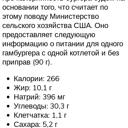
основании того, что считает по
этому поводу Министерство
сельского хозяйства США. Оно
предоставляет следующую
информацию о питании для одного
гамбургера с одной котлетой и без
приправ (90 г).
Калории: 266
Жир: 10,1 г
Натрий: 396 мг
Углеводы: 30,3 г
Клетчатка: 1,1 г
Сахара: 5,2 г