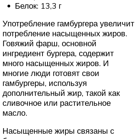
Белок: 13,3 г
Употребление гамбургера увеличит
потребление насыщенных жиров.
Говяжий фарш, основной
ингредиент бургера, содержит
много насыщенных жиров. И
многие люди готовят свои
гамбургеры, используя
дополнительный жир, такой как
сливочное или растительное
масло.
Насыщенные жиры связаны с