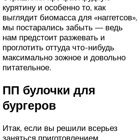
курятину и особенно то, как
выглядит биомасса для «наггетсов»,
мы постарались забыть — ведь
нам предстоит разжевать и
проглотить оттуда что-нибудь
максимально зожное и довольно
питательное.
ПП булочки для
бургеров
Итак, если вы решили всерьез
заняться приготовлением