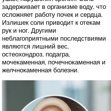
задерживает в организме воду, что
осложняет работу почек и сердца.
Излишек соли приводит к отекам
рук и ног. Другими
неблагоприятными последствиями
являются лишний вес,
остеохондроз, подагра,
мочекаменная, почечнокаменная и
желчнокаменная болезни.