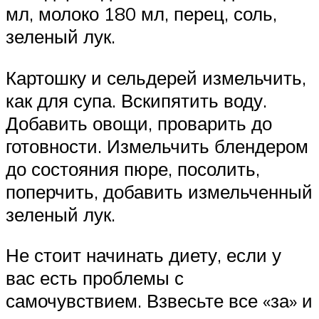
мл, молоко 180 мл, перец, соль,
зеленый лук.
Картошку и сельдерей измельчить,
как для супа. Вскипятить воду.
Добавить овощи, проварить до
готовности. Измельчить блендером
до состояния пюре, посолить,
поперчить, добавить измельченный
зеленый лук.
Не стоит начинать диету, если у
вас есть проблемы с
самочувствием. Взвесьте все «за» и