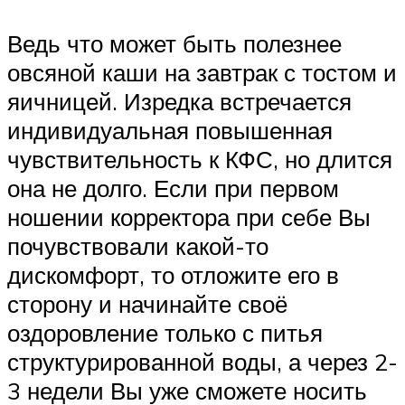
Ведь что может быть полезнее
овсяной каши на завтрак с тостом и
яичницей. Изредка встречается
индивидуальная повышенная
чувствительность к КФС, но длится
она не долго. Если при первом
ношении корректора при себе Вы
почувствовали какой-то
дискомфорт, то отложите его в
сторону и начинайте своё
оздоровление только с питья
структурированной воды, а через 2-
3 недели Вы уже сможете носить