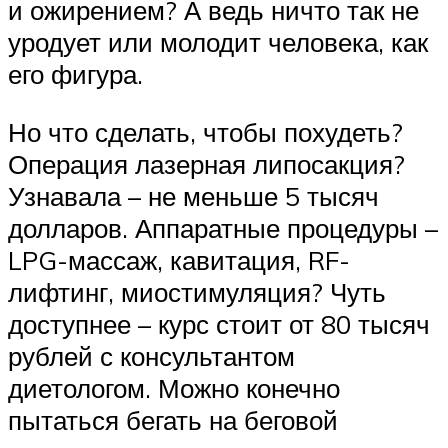
и ожирением? А ведь ничто так не
уродует или молодит человека, как
его фигура.
Но что сделать, чтобы похудеть?
Операция лазерная липосакция?
Узнавала – не меньше 5 тысяч
долларов. Аппаратные процедуры –
LPG-массаж, кавитация, RF-
лифтинг, миостимуляция? Чуть
доступнее – курс стоит от 80 тысяч
рублей с консультантом
диетологом. Можно конечно
пытаться бегать на беговой