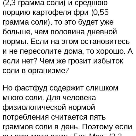
(2,3 грамма соли) и среднюю
порцию картофеля фри (0,55
грамма соли), то это будет уже
больше, чем половина дневной
нормы. Если на этом остановитесь
и не пересолите дома, то хорошо. А
если нет? Чем же грозит избыток
соли в организме?
Но фастфуд содержит слишком
много соли. Для человека
физиологической нормой
потребления считается пять
граммов соли в день. Поэтому если