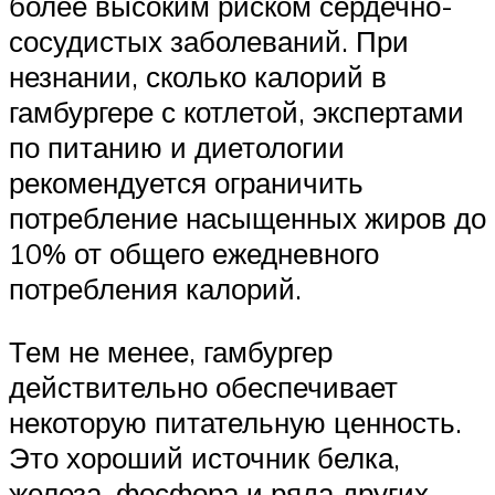
более высоким риском сердечно-
сосудистых заболеваний. При
незнании, сколько калорий в
гамбургере с котлетой, экспертами
по питанию и диетологии
рекомендуется ограничить
потребление насыщенных жиров до
10% от общего ежедневного
потребления калорий.
Тем не менее, гамбургер
действительно обеспечивает
некоторую питательную ценность.
Это хороший источник белка,
железа, фосфора и ряда других