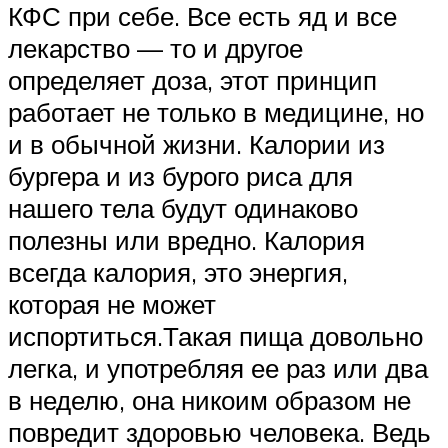
КФС при себе. Все есть яд и все
лекарство — то и другое
определяет доза, этот принцип
работает не только в медицине, но
и в обычной жизни. Калории из
бургера и из бурого риса для
нашего тела будут одинаково
полезны или вредно. Калория
всегда калория, это энергия,
которая не может
испортиться.Такая пища довольно
легка, и употребляя ее раз или два
в неделю, она никоим образом не
повредит здоровью человека. Ведь