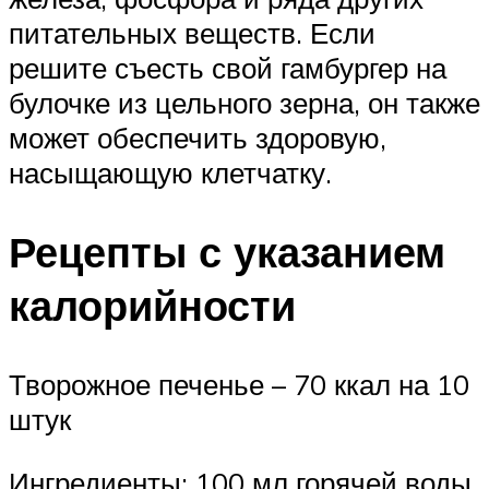
питательных веществ. Если
решите съесть свой гамбургер на
булочке из цельного зерна, он также
может обеспечить здоровую,
насыщающую клетчатку.
Рецепты с указанием
калорийности
Творожное печенье – 70 ккал на 10
штук
Ингредиенты: 100 мл горячей воды,