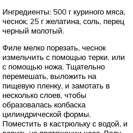
Ингредиенты: 500 г куриного мяса,
чеснок; 25 г желатина, соль, перец
черный молотый.
Филе мелко порезать, чеснок
измельчить с помощью терки, или
с помощью ножа. Тщательно
перемешать, выложить на
пищевую пленку, и замотать в
несколько слоев, чтобы
образовалась колбаска
цилиндрической формы.
Поместить в кастрюльку с водой, и