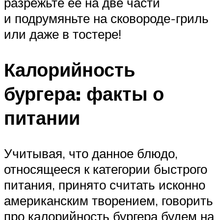
разрежьте ее на две части
и подрумяньте на сковороде-гриль
или даже в тостере!
Калорийность
бургера: факты о
питании
Учитывая, что данное блюдо,
относящееся к категории быстрого
питания, принято считать исконно
американским творением, говорить
про калорийность бургера будем на