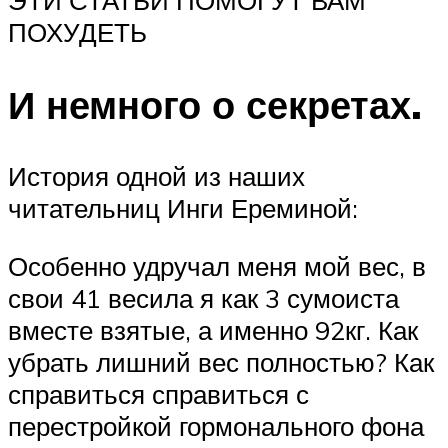
ПОХУДЕТЬ
И немного о секретах.
История одной из наших
читательниц Инги Ереминой:
Особенно удручал меня мой вес, в
свои 41 весила я как 3 сумоиста
вместе взятые, а именно 92кг. Как
убрать лишний вес полностью? Как
справиться справиться с
перестройкой гормонального фона