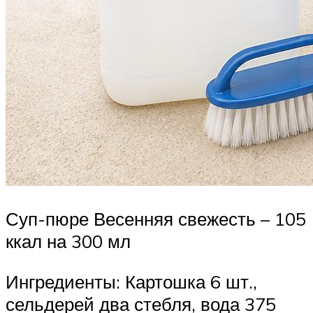
Суп-пюре Весенняя свежесть – 105
ккал на 300 мл
Ингредиенты: Картошка 6 шт.,
сельдерей два стебля, вода 375