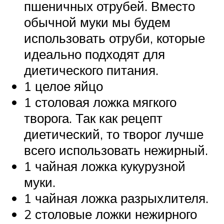
пшеничных отрубей. Вместо
обычной муки мы будем
использовать отруби, которые
идеально подходят для
диетического питания.
1 целое яйцо
1 столовая ложка мягкого
творога. Так как рецепт
диетический, то творог лучше
всего использовать нежирный.
1 чайная ложка кукурузной
муки.
1 чайная ложка разрыхлителя.
2 столовые ложки нежирного