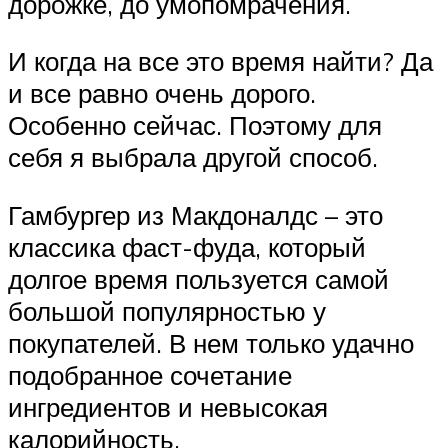
дорожке, до умопомрачения.
И когда на все это время найти? Да
и все равно очень дорого.
Особенно сейчас. Поэтому для
себя я выбрала другой способ.
Гамбургер из Макдоналдс – это
классика фаст-фуда, который
долгое время пользуется самой
большой популярностью у
покупателей. В нем только удачно
подобранное сочетание
ингредиентов и невысокая
калорийность.