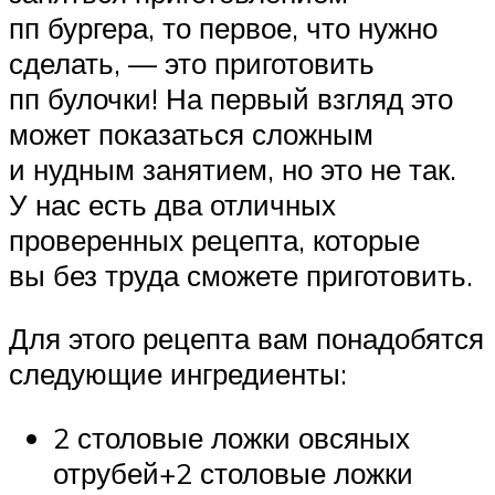
пп бургера, то первое, что нужно
сделать, — это приготовить
пп булочки! На первый взгляд это
может показаться сложным
и нудным занятием, но это не так.
У нас есть два отличных
проверенных рецепта, которые
вы без труда сможете приготовить.
Для этого рецепта вам понадобятся
следующие ингредиенты:
2 столовые ложки овсяных
отрубей+2 столовые ложки