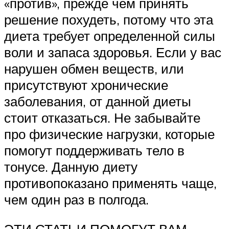
«против», прежде чем принять
решение похудеть, потому что эта
диета требует определенной силы
воли и запаса здоровья. Если у вас
нарушен обмен веществ, или
присутствуют хронические
заболевания, от данной диеты
стоит отказаться. Не забывайте
про физические нагрузки, которые
помогут поддерживать тело в
тонусе. Данную диету
противопоказано применять чаще,
чем один раз в полгода.
ЭТИ СТАТЬИ ПОМОГУТ ВАМ