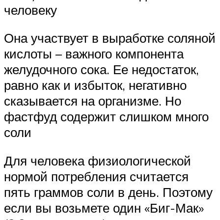
человеку
Она участвует в выработке соляной
кислоты – важного компонента
желудочного сока. Ее недостаток,
равно как и избыток, негативно
сказывается на организме. Но
фастфуд содержит слишком много
соли
Для человека физиологической
нормой потребления считается
пять граммов соли в день. Поэтому
если вы возьмете один «Биг-Мак»